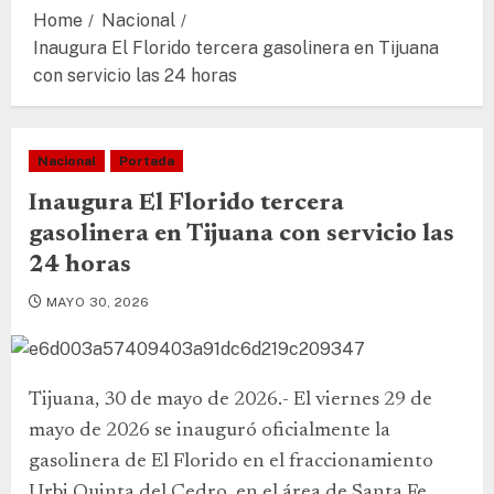
Home
Nacional
Inaugura El Florido tercera gasolinera en Tijuana
con servicio las 24 horas
Nacional
Portada
Inaugura El Florido tercera
gasolinera en Tijuana con servicio las
24 horas
MAYO 30, 2026
Tijuana, 30 de mayo de 2026.- El viernes 29 de
mayo de 2026 se inauguró oficialmente la
gasolinera de El Florido en el fraccionamiento
Urbi Quinta del Cedro, en el área de Santa Fe,