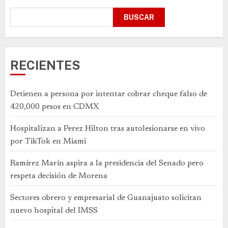
BUSCAR
RECIENTES
Detienen a persona por intentar cobrar cheque falso de
420,000 pesos en CDMX
Hospitalizan a Perez Hilton tras autolesionarse en vivo
por TikTok en Miami
Ramírez Marín aspira a la presidencia del Senado pero
respeta decisión de Morena
Sectores obrero y empresarial de Guanajuato solicitan
nuevo hospital del IMSS