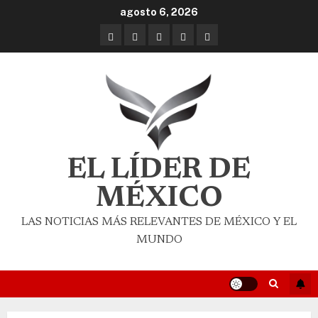
agosto 6, 2026
EL LÍDER DE
MÉXICO
LAS NOTICIAS MÁS RELEVANTES DE MÉXICO Y EL
MUNDO