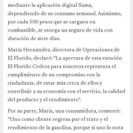
mediante la aplicación digital Suma,
dependiendo de su consumo semanal. Asimismo,
por cada 500 pesos que se carguen en
combustible, se otorga un seguro de vida con
duración de siete días.
María Hernández, directora de Operaciones de
El Florido, declaró: “La apertura de esta estación
El Florido Cedros para nosotros representa el
cumplimiento de un compromiso con la
ciudadanía, de estar más cerca de ellos y
contribuir a su economía con el servicio, la calidad
del producto y el rendimiento”.
Por su parte, María, una consumidora, comentó:
“Uno como cliente regresa por el trato y el
rendimiento de la gasolina, porque sí uno lo nota