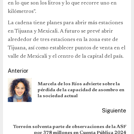
en lo que son los litros y lo que recorre uno en
kilómetros”.
La cadena tiene planes para abrir más estaciones
en Tijuana y Mexicali. A futuro se prevé abrir
alrededor de tres estaciones en la zona este de
Tijuana, así como establecer puntos de venta en el
valle de Mexicali y el centro de la capital del país.
Anterior
Marcela de los Ríos advierte sobre la
pérdida de la capacidad de asombro en
la sociedad actual
Siguiente
Torreón solventa parte de observaciones de la ASF
por 378 millones en Cuenta Pública 2024