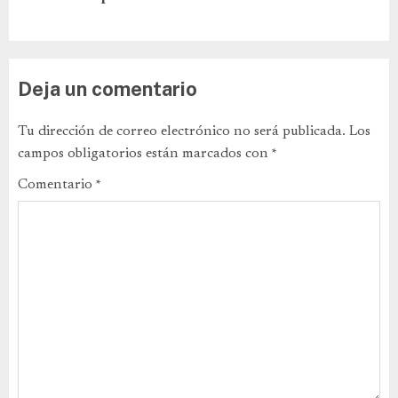
Deja un comentario
Tu dirección de correo electrónico no será publicada.
Los
campos obligatorios están marcados con
*
Comentario
*