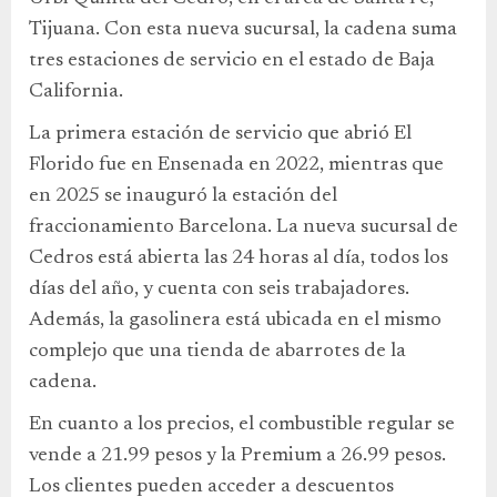
Tijuana. Con esta nueva sucursal, la cadena suma
tres estaciones de servicio en el estado de Baja
California.
La primera estación de servicio que abrió El
Florido fue en Ensenada en 2022, mientras que
en 2025 se inauguró la estación del
fraccionamiento Barcelona. La nueva sucursal de
Cedros está abierta las 24 horas al día, todos los
días del año, y cuenta con seis trabajadores.
Además, la gasolinera está ubicada en el mismo
complejo que una tienda de abarrotes de la
cadena.
En cuanto a los precios, el combustible regular se
vende a 21.99 pesos y la Premium a 26.99 pesos.
Los clientes pueden acceder a descuentos