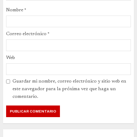
Nombre
*
Correo electrónico
*
Web
Guardar mi nombre, correo electrónico y sitio web en
este navegador para la próxima vez que haga un
comentario.