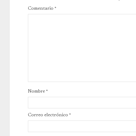
Comentario
*
Nombre
*
Correo electrónico
*