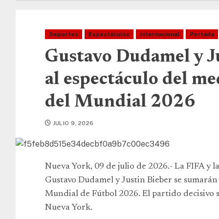
Deportes
Espectáculos
Internacional
Portada
Gustavo Dudamel y J
al espectáculo del me
del Mundial 2026
JULIO 9, 2026
Nueva York, 09 de julio de 2026.- La FIFA y l
Gustavo Dudamel y Justin Bieber se sumarán a
Mundial de Fútbol 2026. El partido decisivo 
Nueva York.