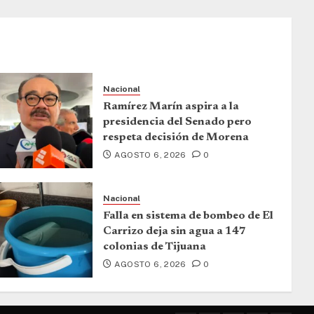
Nacional
Ramírez Marín aspira a la
presidencia del Senado pero
respeta decisión de Morena
AGOSTO 6, 2026
0
Nacional
Falla en sistema de bombeo de El
Carrizo deja sin agua a 147
colonias de Tijuana
AGOSTO 6, 2026
0