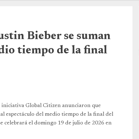
ustin Bieber se suman
dio tiempo de la final
a iniciativa Global Citizen anunciaron que
l espectáculo del medio tiempo de la final del
se celebrará el domingo 19 de julio de 2026 en