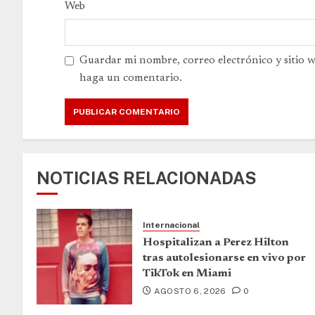
Web
Guardar mi nombre, correo electrónico y sitio 
haga un comentario.
NOTICIAS RELACIONADAS
Internacional
Hospitalizan a Perez Hilton
tras autolesionarse en vivo por
TikTok en Miami
AGOSTO 6, 2026
0