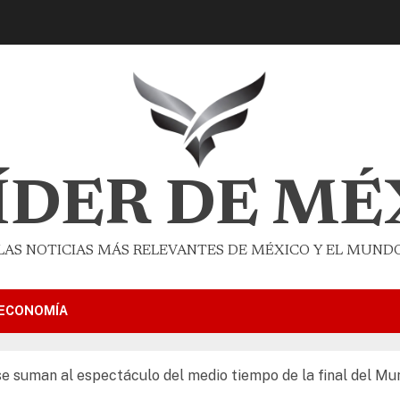
LÍDER DE MÉ
LAS NOTICIAS MÁS RELEVANTES DE MÉXICO Y EL MUND
ECONOMÍA
e suman al espectáculo del medio tiempo de la final del Mu