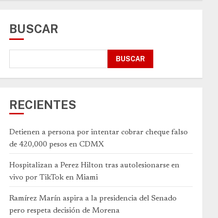
BUSCAR
BUSCAR
RECIENTES
Detienen a persona por intentar cobrar cheque falso
de 420,000 pesos en CDMX
Hospitalizan a Perez Hilton tras autolesionarse en
vivo por TikTok en Miami
Ramírez Marín aspira a la presidencia del Senado
pero respeta decisión de Morena