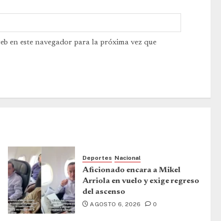
web en este navegador para la próxima vez que
Deportes
Nacional
Aficionado encara a Mikel
Arriola en vuelo y exige regreso
del ascenso
AGOSTO 6, 2026
0