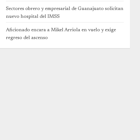
Sectores obrero y empresarial de Guanajuato solicitan
nuevo hospital del IMSS
Aficionado encara a Mikel Arriola en vuelo y exige
regreso del ascenso