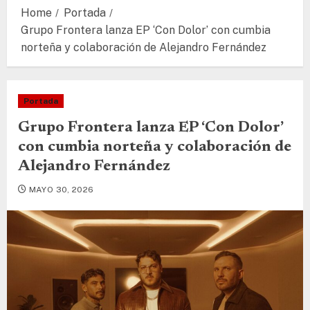
Home
Portada
Grupo Frontera lanza EP ‘Con Dolor’ con cumbia
norteña y colaboración de Alejandro Fernández
Portada
Grupo Frontera lanza EP ‘Con Dolor’
con cumbia norteña y colaboración de
Alejandro Fernández
MAYO 30, 2026