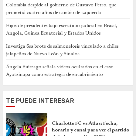
Colombia despide al gobierno de Gustavo Petro, que
prometió cuatro años de cambio de izquierda
Hijos de presidentes bajo escrutinio judicial en Brasil,
Angola, Guinea Ecuatorial y Estados Unidos
Investiga Ssa brote de salmonelosis vinculado a chiles
jalapeños de Nuevo León y Sinaloa
Ángela Buitrago señala videos ocultados en el caso
Ayotzinapa como estrategia de encubrimiento
TE PUEDE INTERESAR
Charlotte FC vs Atlas: Fecha,
horario y canal para ver el partido