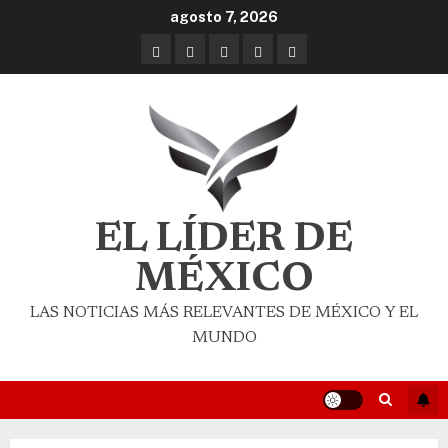
agosto 7, 2026
EL LÍDER DE
MÉXICO
LAS NOTICIAS MÁS RELEVANTES DE MÉXICO Y EL
MUNDO