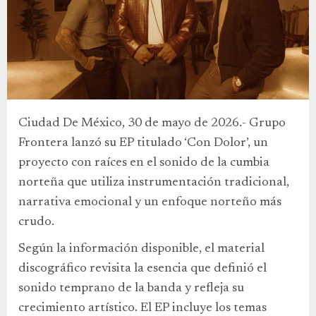
Ciudad De México, 30 de mayo de 2026.- Grupo
Frontera lanzó su EP titulado ‘Con Dolor’, un
proyecto con raíces en el sonido de la cumbia
norteña que utiliza instrumentación tradicional,
narrativa emocional y un enfoque norteño más
crudo.
Según la información disponible, el material
discográfico revisita la esencia que definió el
sonido temprano de la banda y refleja su
crecimiento artístico. El EP incluye los temas