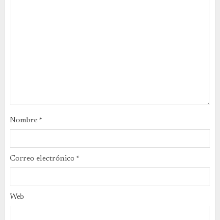
Nombre
*
Correo electrónico
*
Web