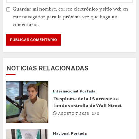
Guardar mi nombre, correo electrónico y sitio web en
este navegador para la próxima vez que haga un
comentario.
NOTICIAS RELACIONADAS
Internacional
Portada
Desplome de la IA arrastra a
fondos estrella de Wall Street
AGOSTO 7, 2026
0
Nacional
Portada