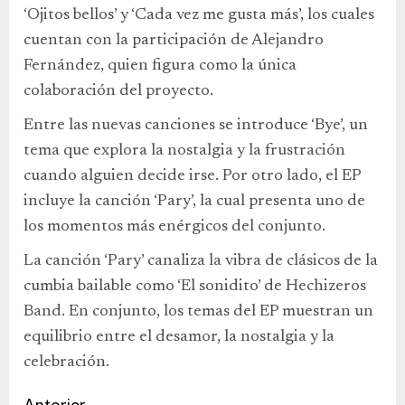
‘Ojitos bellos’ y ‘Cada vez me gusta más’, los cuales
cuentan con la participación de Alejandro
Fernández, quien figura como la única
colaboración del proyecto.
Entre las nuevas canciones se introduce ‘Bye’, un
tema que explora la nostalgia y la frustración
cuando alguien decide irse. Por otro lado, el EP
incluye la canción ‘Pary’, la cual presenta uno de
los momentos más enérgicos del conjunto.
La canción ‘Pary’ canaliza la vibra de clásicos de la
cumbia bailable como ‘El sonidito’ de Hechizeros
Band. En conjunto, los temas del EP muestran un
equilibrio entre el desamor, la nostalgia y la
celebración.