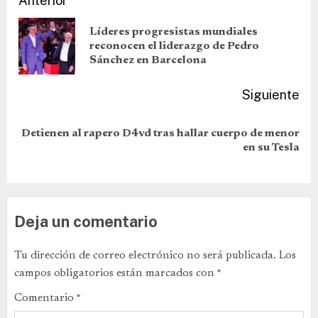
Anterior
Líderes progresistas mundiales
reconocen el liderazgo de Pedro
Sánchez en Barcelona
Siguiente
Detienen al rapero D4vd tras hallar cuerpo de menor
en su Tesla
Deja un comentario
Tu dirección de correo electrónico no será publicada.
Los
campos obligatorios están marcados con
*
Comentario
*