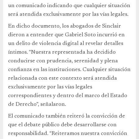
un comunicado indicando que cualquier situación
será atendida exclusivamente por las vías legales.
En dicho documento, los abogados de Sinclair
dieron a entender que Gabriel Soto incurrió en
un delito de violencia digital al revelar detalles
íntimos. “Nuestra representada ha decidido
conducirse con prudencia, serenidad y plena
confianza en las instituciones. Cualquier situación
relacionada con este contexto será atendida
exclusivamente por las vías legales
correspondientes y dentro del marco del Estado
de Derecho”, señalaron.
El comunicado también reiteró la convicción de
que el debate público debe desarrollarse con
responsabilidad. “Reiteramos nuestra convicción