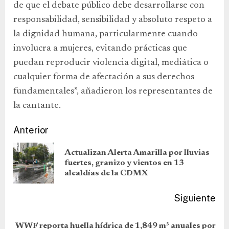
de que el debate público debe desarrollarse con
responsabilidad, sensibilidad y absoluto respeto a
la dignidad humana, particularmente cuando
involucra a mujeres, evitando prácticas que
puedan reproducir violencia digital, mediática o
cualquier forma de afectación a sus derechos
fundamentales”, añadieron los representantes de
la cantante.
Anterior
Actualizan Alerta Amarilla por lluvias
fuertes, granizo y vientos en 13
alcaldías de la CDMX
Siguiente
WWF reporta huella hídrica de 1,849 m³ anuales por