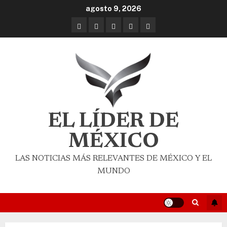
agosto 9, 2026
EL LÍDER DE
MÉXICO
LAS NOTICIAS MÁS RELEVANTES DE MÉXICO Y EL
MUNDO