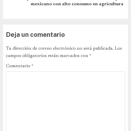
mexicano con alto consumo en agricultura
Deja un comentario
Tu dirección de correo electrónico no será publicada.
Los
campos obligatorios están marcados con
*
Comentario
*