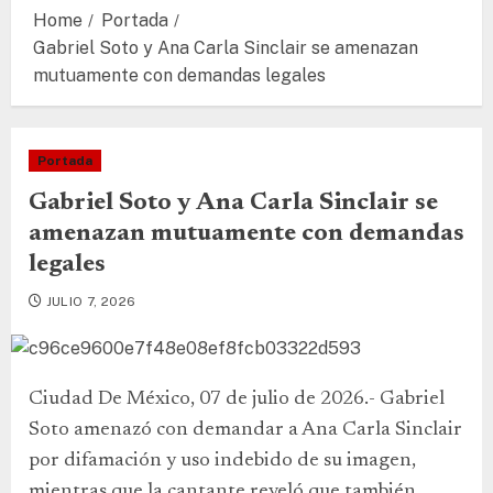
Home
Portada
Gabriel Soto y Ana Carla Sinclair se amenazan
mutuamente con demandas legales
Portada
Gabriel Soto y Ana Carla Sinclair se
amenazan mutuamente con demandas
legales
JULIO 7, 2026
Ciudad De México, 07 de julio de 2026.- Gabriel
Soto amenazó con demandar a Ana Carla Sinclair
por difamación y uso indebido de su imagen,
mientras que la cantante reveló que también