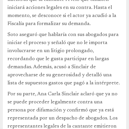
iniciará acciones legales en su contra. Hasta el
momento, se desconoce si el actor ya acudió a la
Fiscalía para formalizar su demanda.
Soto aseguró que hablaría con sus abogados para
iniciar el proceso y señaló que no le importa
involucrarse en un litigio prolongado,
recordando que le gusta participar en largas
demandas. Además, acusó a Sinclair de
aprovecharse de su generosidad y detalló una
lista de supuestos gastos que pagó a la intérprete.
Por su parte, Ana Carla Sinclair aclaró que ya no
se puede proceder legalmente contra una
persona por difamación y confirmó que ya está
representada por un despacho de abogados. Los
representantes legales de la cantante emitieron