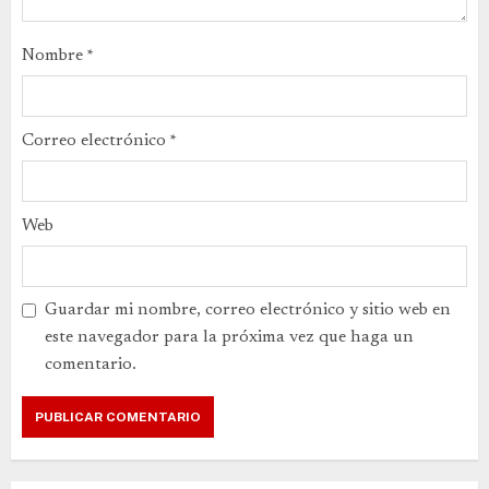
Nombre
*
Correo electrónico
*
Web
Guardar mi nombre, correo electrónico y sitio web en
este navegador para la próxima vez que haga un
comentario.