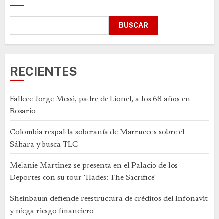
BUSCAR
RECIENTES
Fallece Jorge Messi, padre de Lionel, a los 68 años en
Rosario
Colombia respalda soberanía de Marruecos sobre el
Sáhara y busca TLC
Melanie Martinez se presenta en el Palacio de los
Deportes con su tour ‘Hades: The Sacrifice’
Sheinbaum defiende reestructura de créditos del Infonavit
y niega riesgo financiero