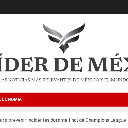
LÍDER DE MÉ
LAS NOTICIAS MÁS RELEVANTES DE MÉXICO Y EL MUND
ECONOMÍA
ara prevenir incidentes durante final de Champions League