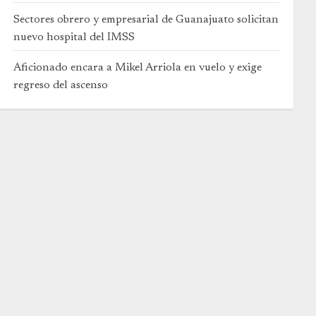
Sectores obrero y empresarial de Guanajuato solicitan
nuevo hospital del IMSS
Aficionado encara a Mikel Arriola en vuelo y exige
regreso del ascenso