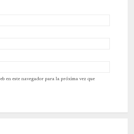
web en este navegador para la próxima vez que