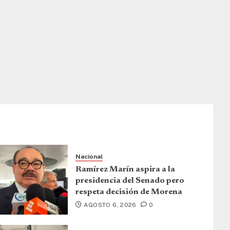
Nacional
Ramírez Marín aspira a la
presidencia del Senado pero
respeta decisión de Morena
AGOSTO 6, 2026
0