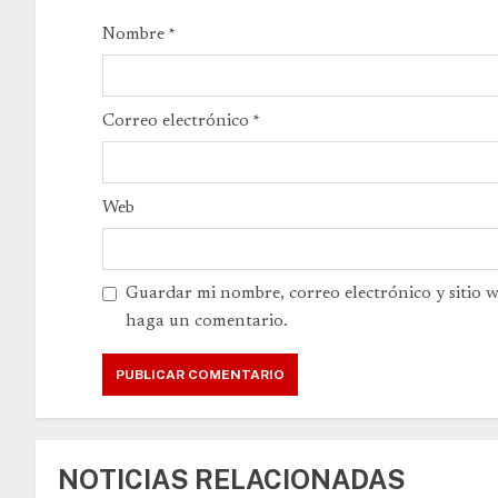
Nombre
*
Correo electrónico
*
Web
Guardar mi nombre, correo electrónico y sitio 
haga un comentario.
NOTICIAS RELACIONADAS