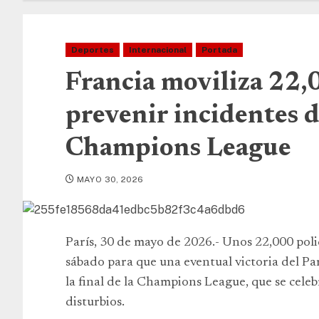
Deportes
Internacional
Portada
Francia moviliza 22,
prevenir incidentes d
Champions League
MAYO 30, 2026
París, 30 de mayo de 2026.- Unos 22,000 poli
sábado para que una eventual victoria del Pa
la final de la Champions League, que se cele
disturbios.