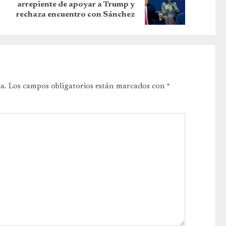
arrepiente de apoyar a Trump y
rechaza encuentro con Sánchez
a.
Los campos obligatorios están marcados con
*