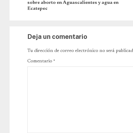
sobre aborto en Aguascalientes y agua en
Ecatepec
Deja un comentario
Tu dirección de correo electrónico no será publicad
Comentario
*