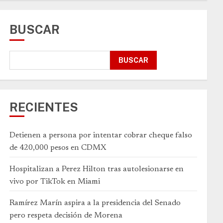
BUSCAR
BUSCAR
RECIENTES
Detienen a persona por intentar cobrar cheque falso
de 420,000 pesos en CDMX
Hospitalizan a Perez Hilton tras autolesionarse en
vivo por TikTok en Miami
Ramírez Marín aspira a la presidencia del Senado
pero respeta decisión de Morena