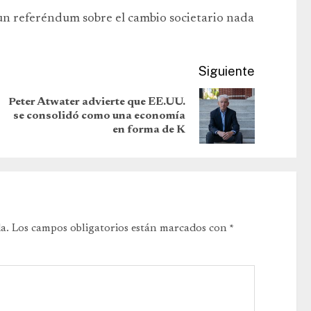
 un referéndum sobre el cambio societario nada
Siguiente
Peter Atwater advierte que EE.UU.
se consolidó como una economía
en forma de K
a.
Los campos obligatorios están marcados con
*