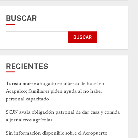
BUSCAR
BUSCAR
RECIENTES
Turista muere ahogado en alberca de hotel en
Acapulco; familiares piden ayuda al no haber
personal capacitado
SCJN avala obligación patronal de dar casa y comida
a jornaleros agrícolas
Sin información disponible sobre el Aeropuerto