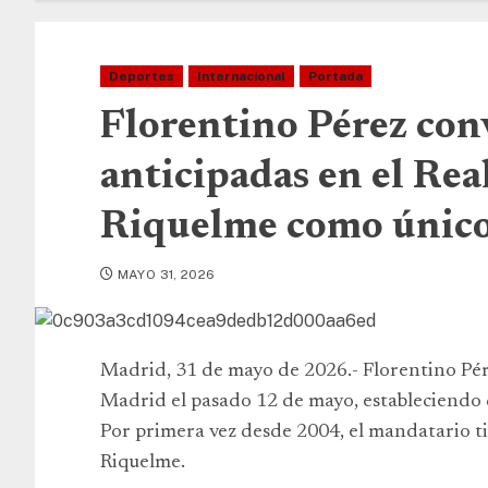
Deportes
Internacional
Portada
Florentino Pérez con
anticipadas en el Re
Riquelme como único
MAYO 31, 2026
Madrid, 31 de mayo de 2026.- Florentino Pére
Madrid el pasado 12 de mayo, estableciendo qu
Por primera vez desde 2004, el mandatario t
Riquelme.