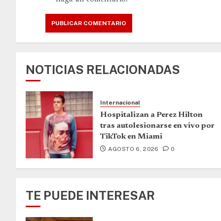
NOTICIAS RELACIONADAS
Internacional
Hospitalizan a Perez Hilton
tras autolesionarse en vivo por
TikTok en Miami
AGOSTO 6, 2026
0
TE PUEDE INTERESAR