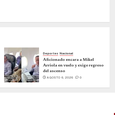
Deportes
Nacional
Aficionado encara a Mikel
Arriola en vuelo y exige regreso
del ascenso
AGOSTO 6, 2026
0