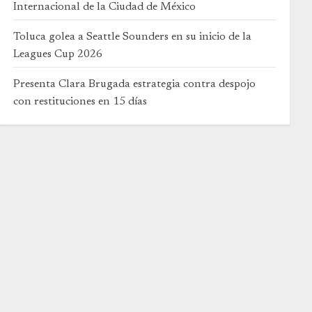
Internacional de la Ciudad de México
Toluca golea a Seattle Sounders en su inicio de la
Leagues Cup 2026
Presenta Clara Brugada estrategia contra despojo
con restituciones en 15 días