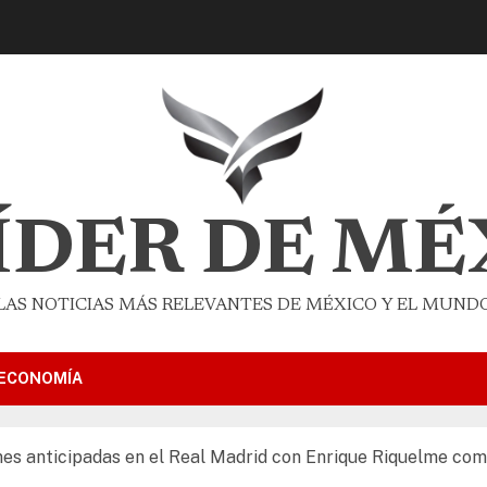
LÍDER DE MÉ
LAS NOTICIAS MÁS RELEVANTES DE MÉXICO Y EL MUND
ECONOMÍA
es anticipadas en el Real Madrid con Enrique Riquelme como