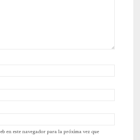
web en este navegador para la próxima vez que