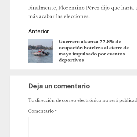
Finalmente, Florentino Pérez dijo que haría
más acabar las elecciones.
Anterior
Guerrero alcanza 77.8% de
ocupación hotelera al cierre de
mayo impulsado por eventos
deportivos
Deja un comentario
Tu dirección de correo electrónico no será publicad
Comentario
*