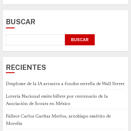
BUSCAR
BUSCAR
RECIENTES
Desplome de la IA arrastra a fondos estrella de Wall Street
Lotería Nacional emite billete por centenario de la
Asociación de Scouts en México
Fallece Carlos Garfias Merlos, arzobispo emérito de
Morelia