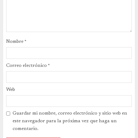
Nombre
*
Correo electrónico
*
Web
Guardar mi nombre, correo electrónico y sitio web en
este navegador para la próxima vez que haga un
comentario.