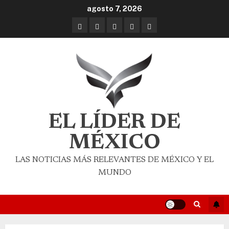
agosto 7, 2026
EL LÍDER DE
MÉXICO
LAS NOTICIAS MÁS RELEVANTES DE MÉXICO Y EL
MUNDO