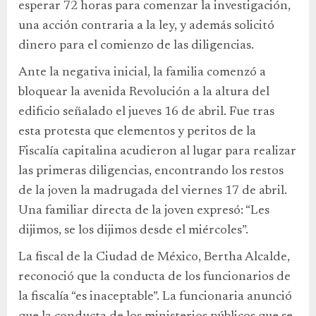
esperar 72 horas para comenzar la investigación,
una acción contraria a la ley, y además solicitó
dinero para el comienzo de las diligencias.
Ante la negativa inicial, la familia comenzó a
bloquear la avenida Revolución a la altura del
edificio señalado el jueves 16 de abril. Fue tras
esta protesta que elementos y peritos de la
Fiscalía capitalina acudieron al lugar para realizar
las primeras diligencias, encontrando los restos
de la joven la madrugada del viernes 17 de abril.
Una familiar directa de la joven expresó: “Les
dijimos, se los dijimos desde el miércoles”.
La fiscal de la Ciudad de México, Bertha Alcalde,
reconoció que la conducta de los funcionarios de
la fiscalía “es inaceptable”. La funcionaria anunció