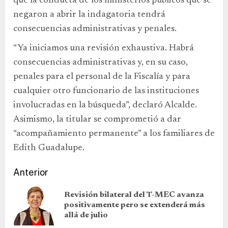
que la conducta de los ministerios públicos que se
negaron a abrir la indagatoria tendrá
consecuencias administrativas y penales.
“Ya iniciamos una revisión exhaustiva. Habrá
consecuencias administrativas y, en su caso,
penales para el personal de la Fiscalía y para
cualquier otro funcionario de las instituciones
involucradas en la búsqueda”, declaró Alcalde.
Asimismo, la titular se comprometió a dar
“acompañamiento permanente” a los familiares de
Edith Guadalupe.
Anterior
Revisión bilateral del T-MEC avanza
positivamente pero se extenderá más
allá de julio