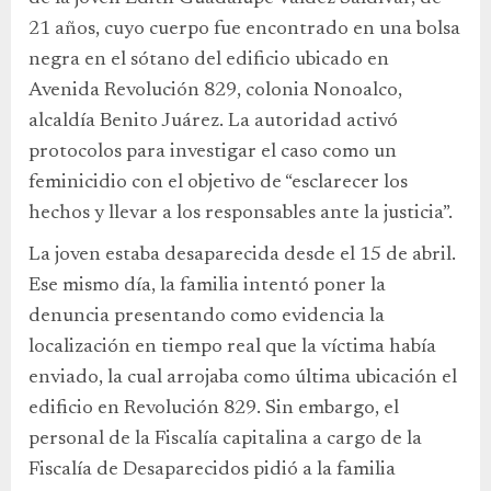
21 años, cuyo cuerpo fue encontrado en una bolsa
negra en el sótano del edificio ubicado en
Avenida Revolución 829, colonia Nonoalco,
alcaldía Benito Juárez. La autoridad activó
protocolos para investigar el caso como un
feminicidio con el objetivo de “esclarecer los
hechos y llevar a los responsables ante la justicia”.
La joven estaba desaparecida desde el 15 de abril.
Ese mismo día, la familia intentó poner la
denuncia presentando como evidencia la
localización en tiempo real que la víctima había
enviado, la cual arrojaba como última ubicación el
edificio en Revolución 829. Sin embargo, el
personal de la Fiscalía capitalina a cargo de la
Fiscalía de Desaparecidos pidió a la familia