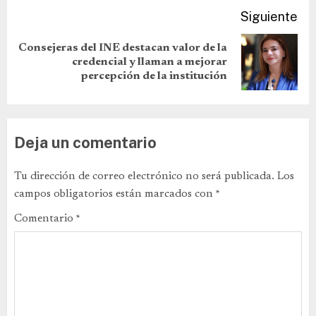
Siguiente
Consejeras del INE destacan valor de la
credencial y llaman a mejorar
percepción de la institución
Deja un comentario
Tu dirección de correo electrónico no será publicada.
Los
campos obligatorios están marcados con
*
Comentario
*