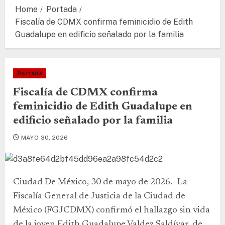
Home
Portada
Fiscalía de CDMX confirma feminicidio de Edith
Guadalupe en edificio señalado por la familia
Portada
Fiscalía de CDMX confirma
feminicidio de Edith Guadalupe en
edificio señalado por la familia
MAYO 30, 2026
Ciudad De México, 30 de mayo de 2026.- La
Fiscalía General de Justicia de la Ciudad de
México (FGJCDMX) confirmó el hallazgo sin vida
de la joven Edith Guadalupe Valdez Saldívar, de