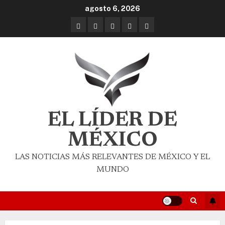
agosto 6, 2026
EL LÍDER DE
MÉXICO
LAS NOTICIAS MÁS RELEVANTES DE MÉXICO Y EL
MUNDO