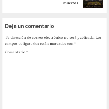
muertos
Deja un comentario
Tu dirección de correo electrónico no será publicada.
Los
campos obligatorios están marcados con
*
Comentario
*