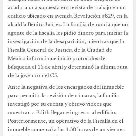
acudir a una supuesta entrevista de trabajo en un
edificio ubicado en avenida Revolución #829, en la
alcaldía Benito Juárez. La familia denuncia que un
agente de la fiscalía les pidió dinero para iniciar la
investigación de la desaparición, mientras que la
Fiscalía General de Justicia de la Ciudad de
México informó que inició protocolos de
búsqueda el 16 de abril y determinó la última ruta
de la joven con el C5.
Ante la negativa de los encargados del inmueble
para permitir la revisión de cámaras, la familia
investigó por su cuenta y obtuvo videos que
muestran a Edith llegar e ingresar al edificio.
Posteriormente, un operativo de la Fiscalía en el
inmueble comenzó a las 1:30 horas de un viernes