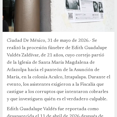
Ciudad De México, 31 de mayo de 2026.- Se
realizó la procesión fúnebre de Edith Guadalupe
Valdés Zaldívar, de 21 años, cuyo cortejo partió
de la Iglesia de Santa María Magdalena de
Atlazolpa hacia el panteón de la Asunción de
María, en la colonia Aculco, Iztapalapa. Durante el
evento, los asistentes exigieron a la Fiscalía que
castigue a los corruptos que intentaron cobrarles
y que investiguen quién es el verdadero culpable.
Edith Guadalupe Valdés fue reportada como
desaparecida el 11 de abril de 2026 después de