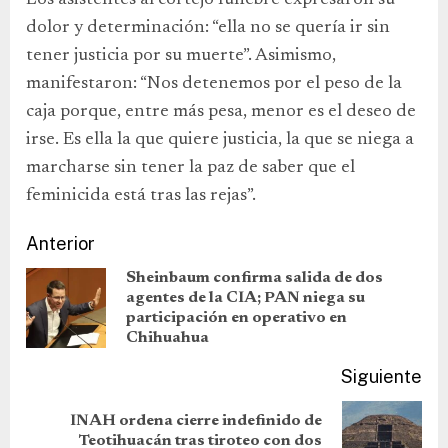
dolor y determinación: “ella no se quería ir sin
tener justicia por su muerte”. Asimismo,
manifestaron: “Nos detenemos por el peso de la
caja porque, entre más pesa, menor es el deseo de
irse. Es ella la que quiere justicia, la que se niega a
marcharse sin tener la paz de saber que el
feminicida está tras las rejas”.
Anterior
Sheinbaum confirma salida de dos
agentes de la CIA; PAN niega su
participación en operativo en
Chihuahua
Siguiente
INAH ordena cierre indefinido de
Teotihuacán tras tiroteo con dos