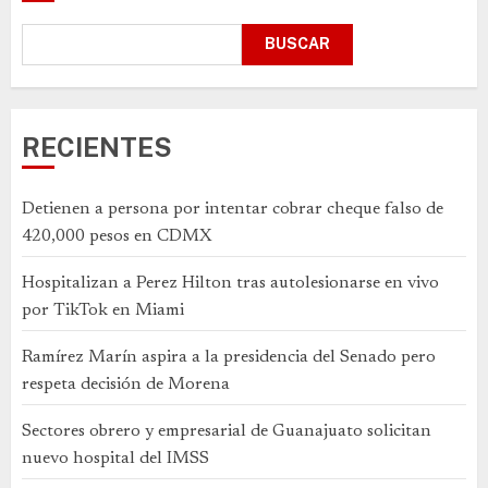
BUSCAR
RECIENTES
Detienen a persona por intentar cobrar cheque falso de
420,000 pesos en CDMX
Hospitalizan a Perez Hilton tras autolesionarse en vivo
por TikTok en Miami
Ramírez Marín aspira a la presidencia del Senado pero
respeta decisión de Morena
Sectores obrero y empresarial de Guanajuato solicitan
nuevo hospital del IMSS