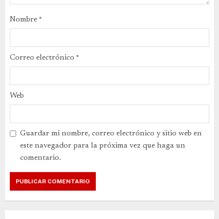
Nombre
*
Correo electrónico
*
Web
Guardar mi nombre, correo electrónico y sitio web en
este navegador para la próxima vez que haga un
comentario.