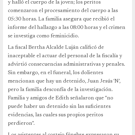
y halló el cuerpo de la joven; los peritos
comenzaron el procesamiento del cuerpo a las
05:30 horas. La familia asegura que recibió el
informe del hallazgo a las 08:00 horas y el crimen
se investiga como feminicidio.
La fiscal Bertha Alcalde Luján calificó de
inaceptable el actuar del personal de la fiscalía y
advirtió consecuencias administrativas y penales.
Sin embargo, en el funeral, los dolientes
mencionan que hay un detenido, Juan Jesús ‘N’,
pero la familia desconfía de la investigación.
Familia y amigos de Edith señalaron que “no
puede haber un detenido sin las suficientes
evidencias, las cuales sus propios peritos
perdieron”.
Los asistentes al cortejo fúnebre expresaron su