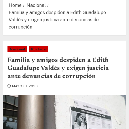
Home
Nacional
Familia y amigos despiden a Edith Guadalupe
Valdés y exigen justicia ante denuncias de
corrupción
Nacional
Portada
Familia y amigos despiden a Edith
Guadalupe Valdés y exigen justicia
ante denuncias de corrupción
MAYO 31, 2026