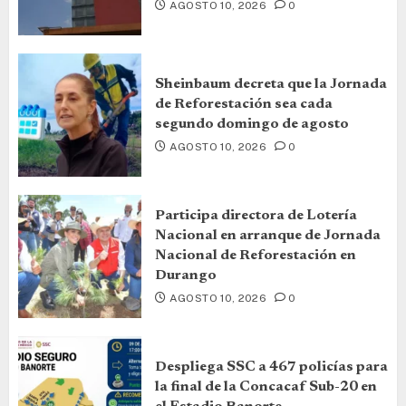
AGOSTO 10, 2026
0
Sheinbaum decreta que la Jornada
de Reforestación sea cada
segundo domingo de agosto
AGOSTO 10, 2026
0
Participa directora de Lotería
Nacional en arranque de Jornada
Nacional de Reforestación en
Durango
AGOSTO 10, 2026
0
Despliega SSC a 467 policías para
la final de la Concacaf Sub-20 en