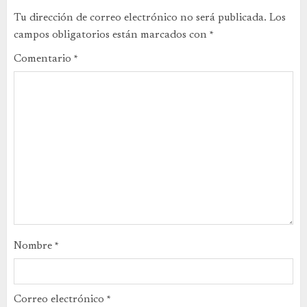
Tu dirección de correo electrónico no será publicada.
Los
campos obligatorios están marcados con
*
Comentario
*
Nombre
*
Correo electrónico
*