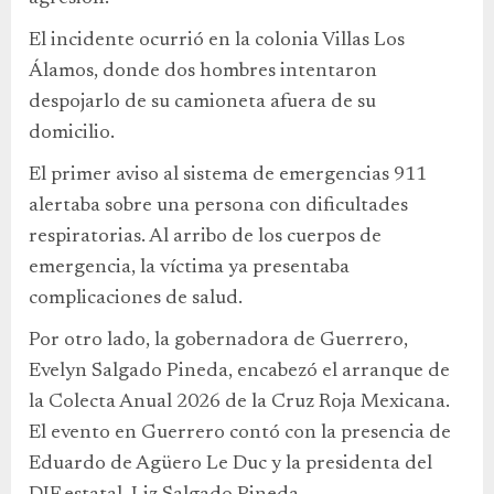
El incidente ocurrió en la colonia Villas Los
Álamos, donde dos hombres intentaron
despojarlo de su camioneta afuera de su
domicilio.
El primer aviso al sistema de emergencias 911
alertaba sobre una persona con dificultades
respiratorias. Al arribo de los cuerpos de
emergencia, la víctima ya presentaba
complicaciones de salud.
Por otro lado, la gobernadora de Guerrero,
Evelyn Salgado Pineda, encabezó el arranque de
la Colecta Anual 2026 de la Cruz Roja Mexicana.
El evento en Guerrero contó con la presencia de
Eduardo de Agüero Le Duc y la presidenta del