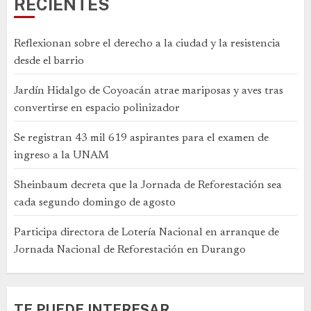
RECIENTES
Reflexionan sobre el derecho a la ciudad y la resistencia
desde el barrio
Jardín Hidalgo de Coyoacán atrae mariposas y aves tras
convertirse en espacio polinizador
Se registran 43 mil 619 aspirantes para el examen de
ingreso a la UNAM
Sheinbaum decreta que la Jornada de Reforestación sea
cada segundo domingo de agosto
Participa directora de Lotería Nacional en arranque de
Jornada Nacional de Reforestación en Durango
TE PUEDE INTERESAR