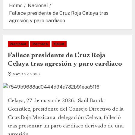
Home
Nacional
Fallece presidente de Cruz Roja Celaya tras
agresión y paro cardiaco
Nacional
Portada
Salud
Fallece presidente de Cruz Roja
Celaya tras agresión y paro cardiaco
MAYO 27, 2026
Celaya, 27 de mayo de 2026.- Saúl Banda
González, presidente del Consejo Directivo de la
Cruz Roja Mexicana, delegación Celaya, falleció
tras presentar un paro cardiaco derivado de una
agresión.