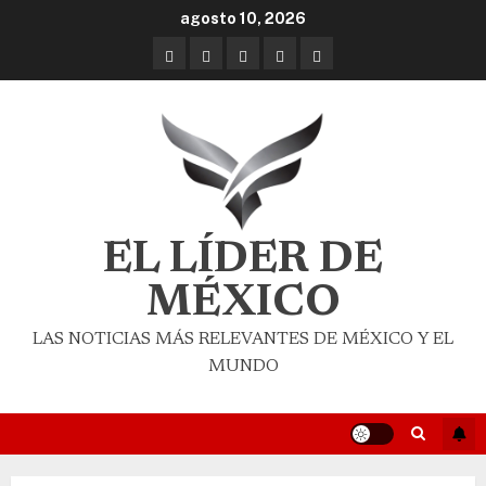
agosto 10, 2026
EL LÍDER DE
MÉXICO
LAS NOTICIAS MÁS RELEVANTES DE MÉXICO Y EL
MUNDO