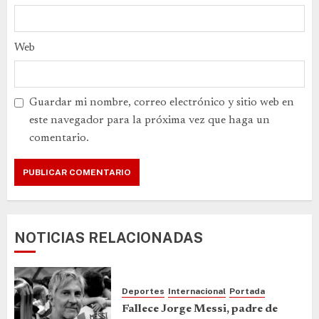
Web
Guardar mi nombre, correo electrónico y sitio web en
este navegador para la próxima vez que haga un
comentario.
NOTICIAS RELACIONADAS
Deportes
Internacional
Portada
Fallece Jorge Messi, padre de