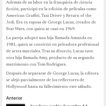
Además de su labor en la franquicia de ciencia
ficción, participó en la edición de películas como
American Graffiti, Taxi Driver y Return of the
Jedi. Era ex esposa de George Lucas, creador de
Star Wars, con quien se casó en 1969.
La pareja adoptó una hija llamada Amanda en
1981, quien se convirtió en peleadora profesional
de artes marciales. Tras su divorcio, Lucas tuvo
otra hija llamada Amy, producto de su segundo
matrimonio con Tom Rodrigues.
Después de separarse de George Lucas, la editora
se alejó parcialmente de los reflectores de
Hollywood hasta su fallecimiento este sábado.
Anterior