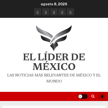
agosto 8, 2026
EL LÍDER DE
MÉXICO
LAS NOTICIAS MÁS RELEVANTES DE MÉXICO Y EL
MUNDO