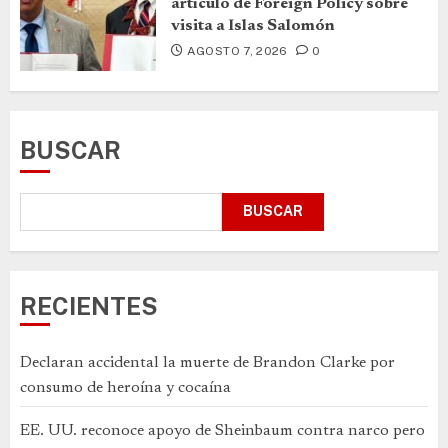
artículo de Foreign Policy sobre
visita a Islas Salomón
AGOSTO 7, 2026
0
BUSCAR
BUSCAR
RECIENTES
Declaran accidental la muerte de Brandon Clarke por
consumo de heroína y cocaína
EE. UU. reconoce apoyo de Sheinbaum contra narco pero