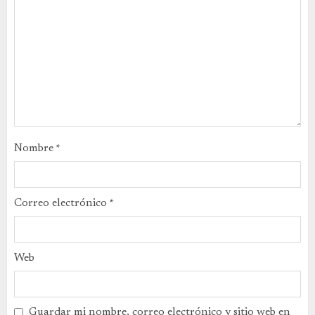
Nombre
*
Correo electrónico
*
Web
Guardar mi nombre, correo electrónico y sitio web en