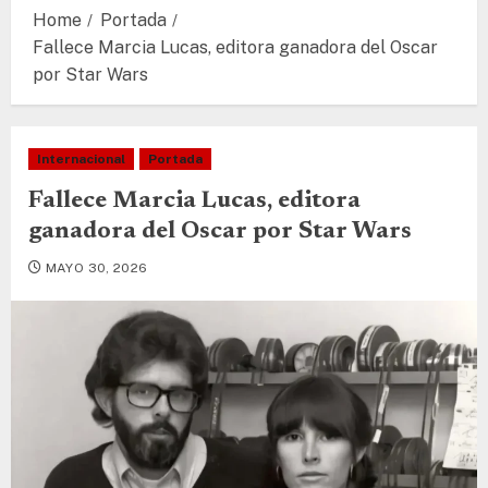
Home
Portada
Fallece Marcia Lucas, editora ganadora del Oscar
por Star Wars
Internacional
Portada
Fallece Marcia Lucas, editora
ganadora del Oscar por Star Wars
MAYO 30, 2026