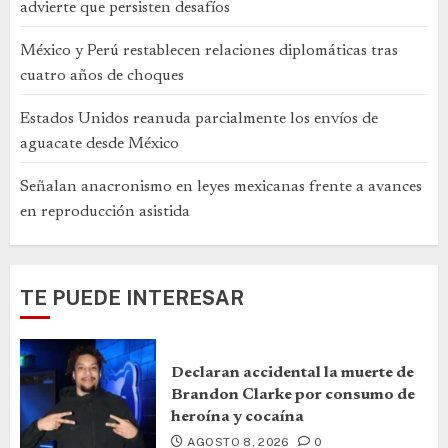
advierte que persisten desafíos
México y Perú restablecen relaciones diplomáticas tras
cuatro años de choques
Estados Unidos reanuda parcialmente los envíos de
aguacate desde México
Señalan anacronismo en leyes mexicanas frente a avances
en reproducción asistida
TE PUEDE INTERESAR
Declaran accidental la muerte de
Brandon Clarke por consumo de
heroína y cocaína
AGOSTO 8, 2026
0