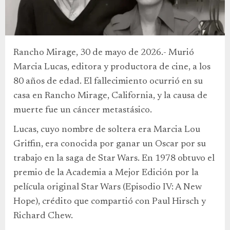
Rancho Mirage, 30 de mayo de 2026.- Murió
Marcia Lucas, editora y productora de cine, a los
80 años de edad. El fallecimiento ocurrió en su
casa en Rancho Mirage, California, y la causa de
muerte fue un cáncer metastásico.
Lucas, cuyo nombre de soltera era Marcia Lou
Griffin, era conocida por ganar un Oscar por su
trabajo en la saga de Star Wars. En 1978 obtuvo el
premio de la Academia a Mejor Edición por la
película original Star Wars (Episodio IV: A New
Hope), crédito que compartió con Paul Hirsch y
Richard Chew.