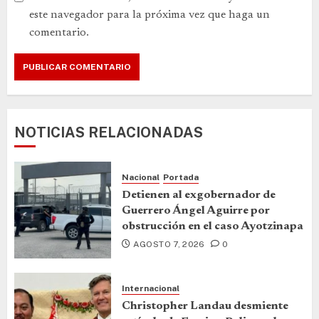
este navegador para la próxima vez que haga un
comentario.
NOTICIAS RELACIONADAS
Nacional
Portada
Detienen al exgobernador de
Guerrero Ángel Aguirre por
obstrucción en el caso Ayotzinapa
AGOSTO 7, 2026
0
Internacional
Christopher Landau desmiente