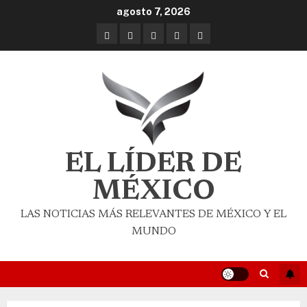
agosto 7, 2026
EL LÍDER DE
MÉXICO
LAS NOTICIAS MÁS RELEVANTES DE MÉXICO Y EL
MUNDO