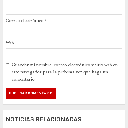
Correo electrónico
*
Web
Guardar mi nombre, correo electrónico y sitio web en
este navegador para la próxima vez que haga un
comentario.
NOTICIAS RELACIONADAS