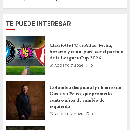
TE PUEDE INTERESAR
Charlotte FC vs Atlas: Fecha,
horario y canal para ver el partido
de la Leagues Cup 2026
AGOSTO 7, 2026
0
Colombia despide al gobierno de
Gustavo Petro, que prometió
cuatro años de cambio de
izquierda
AGOSTO 7, 2026
0