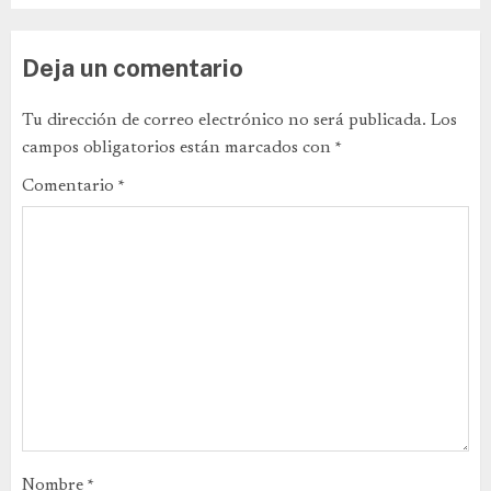
Deja un comentario
Tu dirección de correo electrónico no será publicada.
Los
campos obligatorios están marcados con
*
Comentario
*
Nombre
*