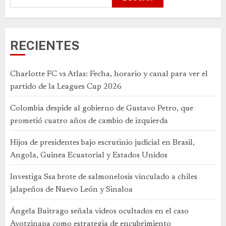
RECIENTES
Charlotte FC vs Atlas: Fecha, horario y canal para ver el
partido de la Leagues Cup 2026
Colombia despide al gobierno de Gustavo Petro, que
prometió cuatro años de cambio de izquierda
Hijos de presidentes bajo escrutinio judicial en Brasil,
Angola, Guinea Ecuatorial y Estados Unidos
Investiga Ssa brote de salmonelosis vinculado a chiles
jalapeños de Nuevo León y Sinaloa
Ángela Buitrago señala videos ocultados en el caso
Ayotzinapa como estrategia de encubrimiento