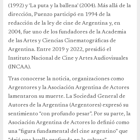
(1992) y ‘La puta y la ballena’ (2004). Más allá de la
dirección, Puenzo participó en 1994 de la
redacción de la ley de cine de Argentina y, en
2004, fue uno de los fundadores de la Academia
de las Artes y Ciencias Cinematográficas de
Argentina. Entre 2019 y 2022, presidió el
Instituto Nacional de Cine y Artes Audiovisuales
(INCAA).
Tras conocerse la noticia, organizaciones como
Argentores y la Asociación Argentina de Actores
lamentaron su muerte. La Sociedad General de
Autores de la Argentina (Argentores) expresó su
sentimiento “con profundo pesar”. Por su parte, la
Asociación Argentina de Actores lo definió como
una “figura fundamental del cine argentino” que