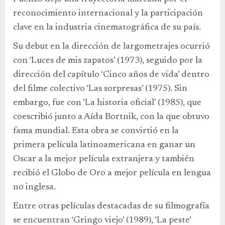
reconocimiento internacional y la participación
clave en la industria cinematográfica de su país.
Su debut en la dirección de largometrajes ocurrió
con ‘Luces de mis zapatos’ (1973), seguido por la
dirección del capítulo ‘Cinco años de vida’ dentro
del filme colectivo ‘Las sorpresas’ (1975). Sin
embargo, fue con ‘La historia oficial’ (1985), que
coescribió junto a Aída Bortnik, con la que obtuvo
fama mundial. Esta obra se convirtió en la
primera película latinoamericana en ganar un
Oscar a la mejor película extranjera y también
recibió el Globo de Oro a mejor película en lengua
no inglesa.
Entre otras películas destacadas de su filmografía
se encuentran ‘Gringo viejo’ (1989), ‘La peste’