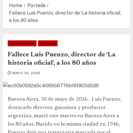
Home
Portada
Fallece Luis Puenzo, director de ‘La historia oficial’,
a los 80 años
Internacional
Portada
Fallece Luis Puenzo, director de ‘La
historia oficial’, a los 80 años
MAYO 30, 2026
Buenos Aires, 30 de mayo de 2026.- Luis Puenzo,
destacado director, guionista y productor
argentino, murió este martes en Buenos Aires a
los 80 años. Nacido en la misma ciudad en 1946,
Puenzo dejó una trayectoria marcada por el