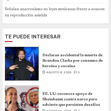
Señalan anacronismo en leyes mexicanas frente a avances
en reproducción asistida
TE PUEDE INTERESAR
Declaran accidental la muerte de
Brandon Clarke por consumo de
heroína y cocaína
AGOSTO 8, 2026
0
EE. UU. reconoce apoyo de
Sheinbaum contra narco pero
advierte que persisten desafíos