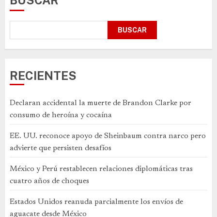
BUSCAR
BUSCAR
RECIENTES
Declaran accidental la muerte de Brandon Clarke por
consumo de heroína y cocaína
EE. UU. reconoce apoyo de Sheinbaum contra narco pero
advierte que persisten desafíos
México y Perú restablecen relaciones diplomáticas tras
cuatro años de choques
Estados Unidos reanuda parcialmente los envíos de
aguacate desde México