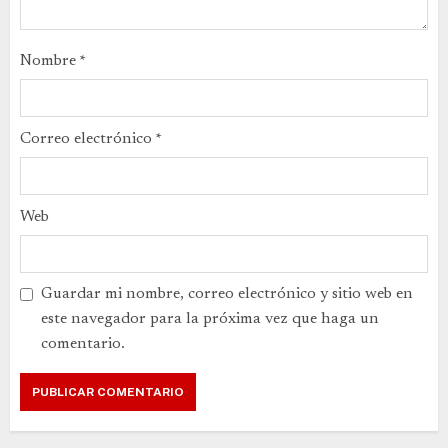
Nombre
*
Correo electrónico
*
Web
Guardar mi nombre, correo electrónico y sitio web en
este navegador para la próxima vez que haga un
comentario.