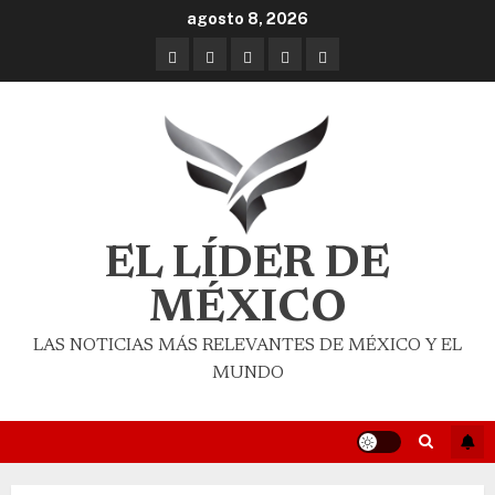
agosto 8, 2026
EL LÍDER DE
MÉXICO
LAS NOTICIAS MÁS RELEVANTES DE MÉXICO Y EL
MUNDO