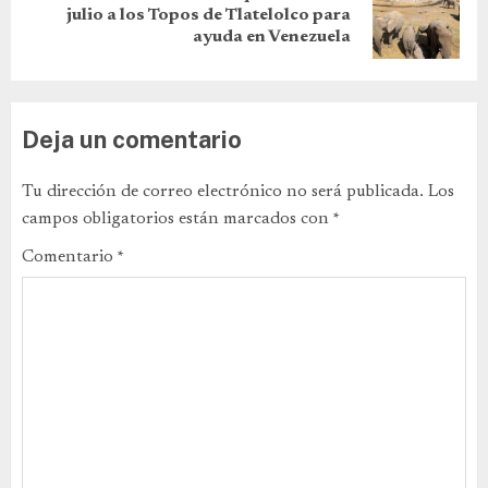
julio a los Topos de Tlatelolco para
ayuda en Venezuela
Deja un comentario
Tu dirección de correo electrónico no será publicada.
Los
campos obligatorios están marcados con
*
Comentario
*