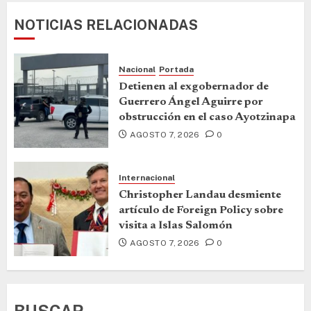
NOTICIAS RELACIONADAS
Nacional
Portada
Detienen al exgobernador de
Guerrero Ángel Aguirre por
obstrucción en el caso Ayotzinapa
AGOSTO 7, 2026
0
Internacional
Christopher Landau desmiente
artículo de Foreign Policy sobre
visita a Islas Salomón
AGOSTO 7, 2026
0