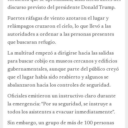
discurso previsto del presidente Donald Trump.
Fuertes ráfagas de viento azotaron el lugar y
relámpagos cruzaron el cielo, lo que llevó a las
autoridades a ordenar a las personas presentes
que buscaran refugio.
La multitud empezó a dirigirse hacia las salidas
para buscar cobijo en museos cercanos y edificios
gubernamentales, aunque parte del público creyó
que el lugar había sido reabierto y algunos se
abalanzaron hacia los controles de seguridad.
Oficiales emitieron un instructivo claro durante
la emergencia: “Por su seguridad, se instruye a
todos los asistentes a evacuar inmediatamente”.
Sin embargo, un grupo de más de 100 personas