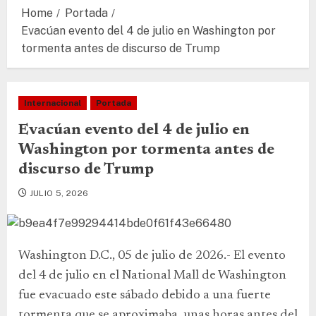
Home
Portada
Evacúan evento del 4 de julio en Washington por
tormenta antes de discurso de Trump
Internacional
Portada
Evacúan evento del 4 de julio en
Washington por tormenta antes de
discurso de Trump
JULIO 5, 2026
Washington D.C., 05 de julio de 2026.- El evento
del 4 de julio en el National Mall de Washington
fue evacuado este sábado debido a una fuerte
tormenta que se aproximaba, unas horas antes del