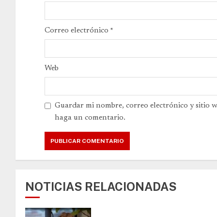
Correo electrónico
*
Web
Guardar mi nombre, correo electrónico y sitio 
haga un comentario.
NOTICIAS RELACIONADAS