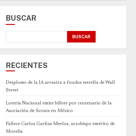
BUSCAR
BUSCAR
RECIENTES
Desplome de la IA arrastra a fondos estrella de Wall
Street
Lotería Nacional emite billete por centenario de la
Asociación de Scouts en México
Fallece Carlos Garfias Merlos, arzobispo emérito de
Morelia