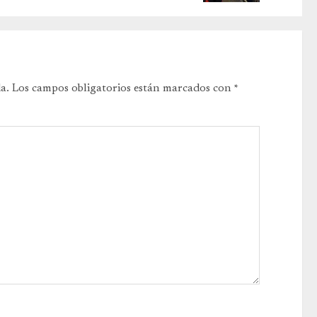
a.
Los campos obligatorios están marcados con
*