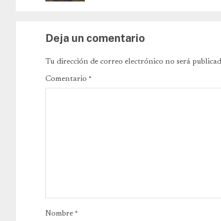
Deja un comentario
Tu dirección de correo electrónico no será publicad
Comentario
*
Nombre
*