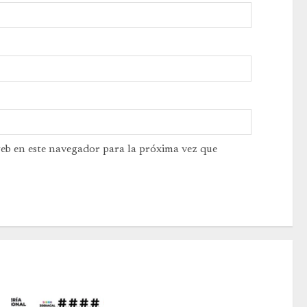
web en este navegador para la próxima vez que