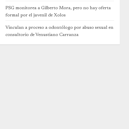
PSG monitorea a Gilberto Mora, pero no hay oferta
formal por el juvenil de Xolos
Vinculan a proceso a odontólogo por abuso sexual en
consultorio de Venustiano Carranza