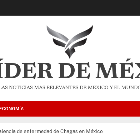
LÍDER DE MÉ
LAS NOTICIAS MÁS RELEVANTES DE MÉXICO Y EL MUND
ECONOMÍA
evalencia de enfermedad de Chagas en México