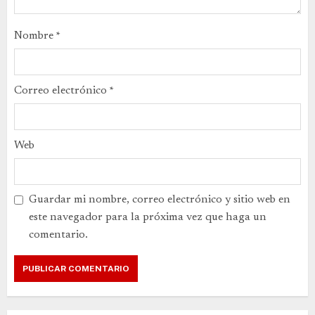
Nombre
*
Correo electrónico
*
Web
Guardar mi nombre, correo electrónico y sitio web en
este navegador para la próxima vez que haga un
comentario.