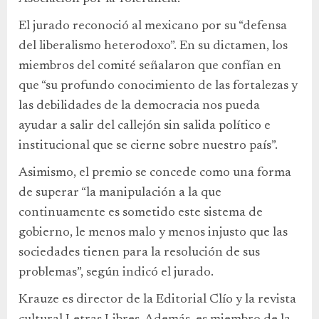
El jurado reconoció al mexicano por su “defensa
del liberalismo heterodoxo”. En su dictamen, los
miembros del comité señalaron que confían en
que “su profundo conocimiento de las fortalezas y
las debilidades de la democracia nos pueda
ayudar a salir del callejón sin salida político e
institucional que se cierne sobre nuestro país”.
Asimismo, el premio se concede como una forma
de superar “la manipulación a la que
continuamente es sometido este sistema de
gobierno, le menos malo y menos injusto que las
sociedades tienen para la resolución de sus
problemas”, según indicó el jurado.
Krauze es director de la Editorial Clío y la revista