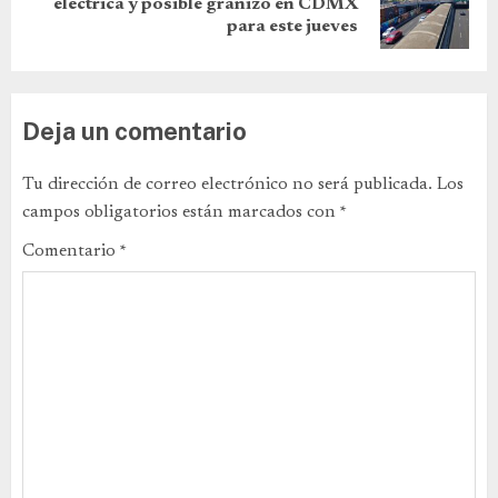
eléctrica y posible granizo en CDMX
para este jueves
Deja un comentario
Tu dirección de correo electrónico no será publicada.
Los
campos obligatorios están marcados con
*
Comentario
*