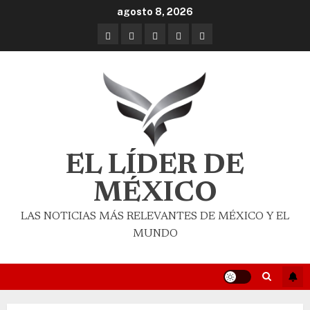
agosto 8, 2026
EL LÍDER DE
MÉXICO
LAS NOTICIAS MÁS RELEVANTES DE MÉXICO Y EL
MUNDO