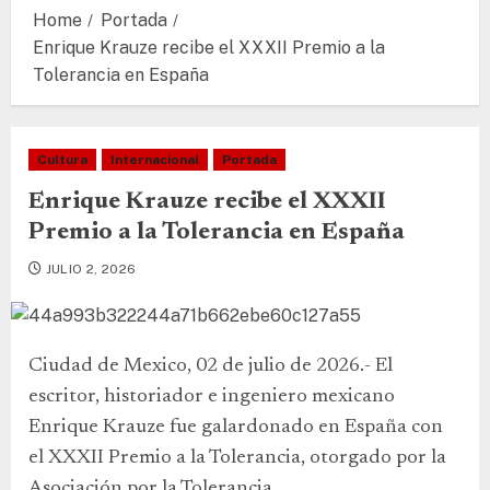
Home
Portada
Enrique Krauze recibe el XXXII Premio a la
Tolerancia en España
Cultura
Internacional
Portada
Enrique Krauze recibe el XXXII
Premio a la Tolerancia en España
JULIO 2, 2026
Ciudad de Mexico, 02 de julio de 2026.- El
escritor, historiador e ingeniero mexicano
Enrique Krauze fue galardonado en España con
el XXXII Premio a la Tolerancia, otorgado por la
Asociación por la Tolerancia.