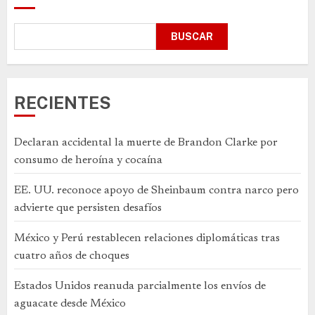
BUSCAR
RECIENTES
Declaran accidental la muerte de Brandon Clarke por
consumo de heroína y cocaína
EE. UU. reconoce apoyo de Sheinbaum contra narco pero
advierte que persisten desafíos
México y Perú restablecen relaciones diplomáticas tras
cuatro años de choques
Estados Unidos reanuda parcialmente los envíos de
aguacate desde México