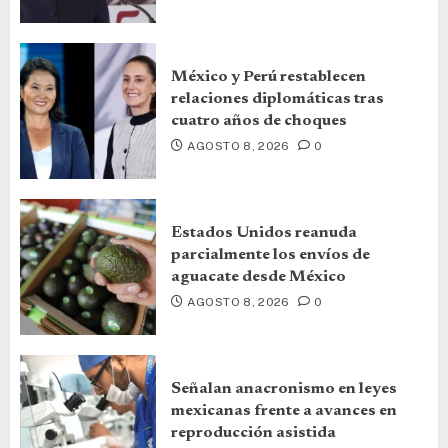
México y Perú restablecen
relaciones diplomáticas tras
cuatro años de choques
AGOSTO 8, 2026
0
Estados Unidos reanuda
parcialmente los envíos de
aguacate desde México
AGOSTO 8, 2026
0
Señalan anacronismo en leyes
mexicanas frente a avances en
reproducción asistida