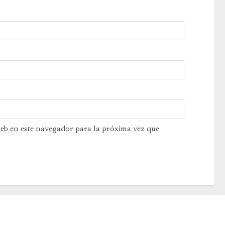
web en este navegador para la próxima vez que