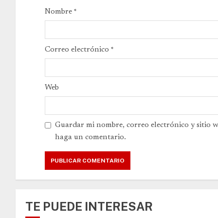
Nombre
*
Correo electrónico
*
Web
Guardar mi nombre, correo electrónico y sitio 
haga un comentario.
TE PUEDE INTERESAR