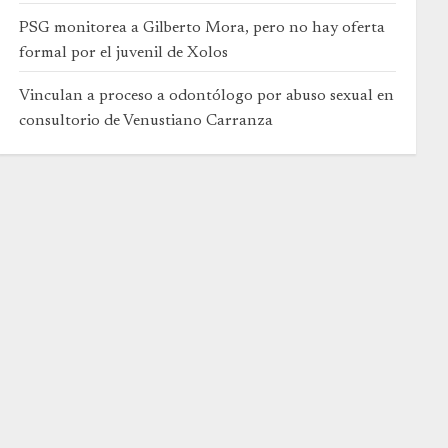
PSG monitorea a Gilberto Mora, pero no hay oferta
formal por el juvenil de Xolos
Vinculan a proceso a odontólogo por abuso sexual en
consultorio de Venustiano Carranza