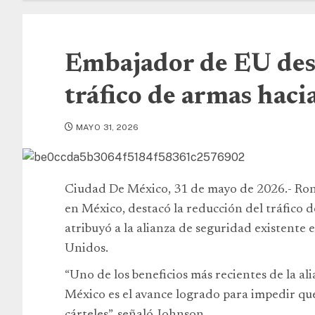
Embajador de EU des
tráfico de armas hac
MAYO 31, 2026
Ciudad De México, 31 de mayo de 2026.- Ro
en México, destacó la reducción del tráfico 
atribuyó a la alianza de seguridad existente
Unidos.
“Uno de los beneficios más recientes de la al
México es el avance logrado para impedir que