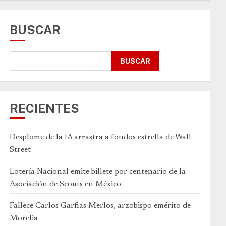
BUSCAR
BUSCAR
RECIENTES
Desplome de la IA arrastra a fondos estrella de Wall
Street
Lotería Nacional emite billete por centenario de la
Asociación de Scouts en México
Fallece Carlos Garfias Merlos, arzobispo emérito de
Morelia