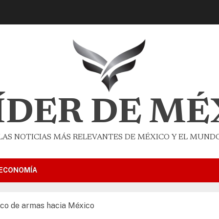
LÍDER DE MÉ
LAS NOTICIAS MÁS RELEVANTES DE MÉXICO Y EL MUND
ECONOMÍA
ico de armas hacia México