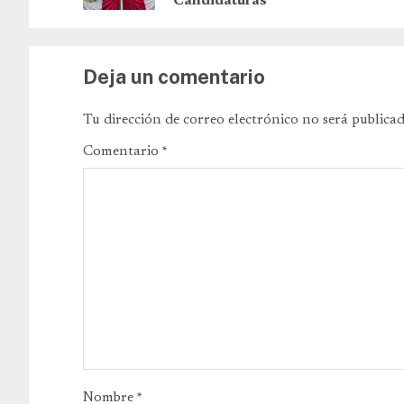
Candidaturas
Deja un comentario
Tu dirección de correo electrónico no será publicad
Comentario
*
Nombre
*