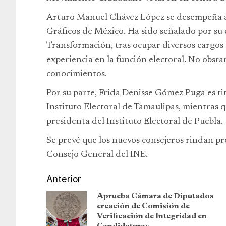
Arturo Manuel Chávez López se desempeña a
Gráficos de México. Ha sido señalado por su 
Transformación, tras ocupar diversos cargos 
experiencia en la función electoral. No obst
conocimientos.
Por su parte, Frida Denisse Gómez Puga es t
Instituto Electoral de Tamaulipas, mientras
presidenta del Instituto Electoral de Puebla.
Se prevé que los nuevos consejeros rindan pro
Consejo General del INE.
Anterior
Aprueba Cámara de Diputados
creación de Comisión de
Verificación de Integridad en