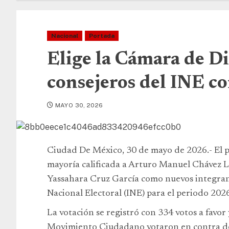
Nacional
Portada
Elige la Cámara de D
consejeros del INE co
MAYO 30, 2026
Ciudad De México, 30 de mayo de 2026.- El p
mayoría calificada a Arturo Manuel Chávez 
Yassahara Cruz García como nuevos integrant
Nacional Electoral (INE) para el periodo 202
La votación se registró con 334 votos a favor
Movimiento Ciudadano votaron en contra de