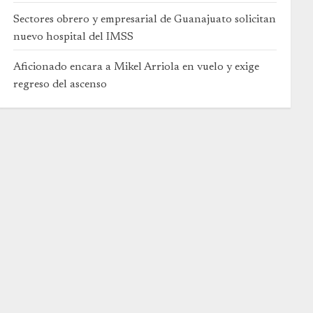
Sectores obrero y empresarial de Guanajuato solicitan
nuevo hospital del IMSS
Aficionado encara a Mikel Arriola en vuelo y exige
regreso del ascenso