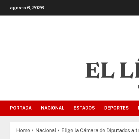
agosto 6, 2026
EL 
PORTADA
NACIONAL
ESTADOS
DEPORTES
Home
Nacional
Elige la Cámara de Diputados a t