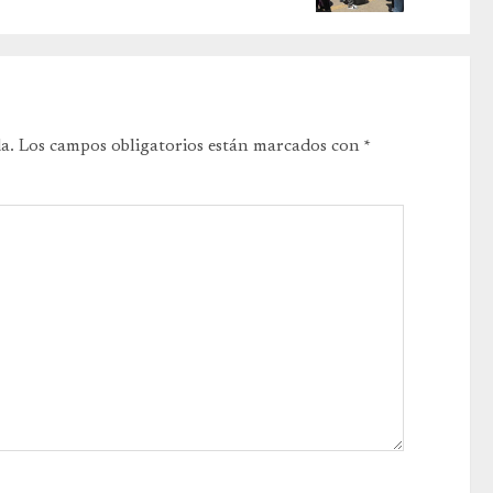
a.
Los campos obligatorios están marcados con
*