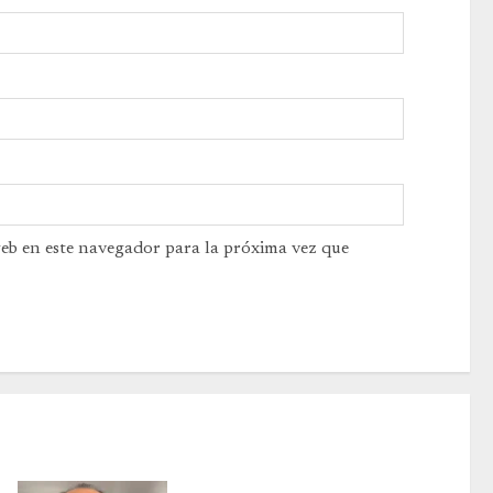
web en este navegador para la próxima vez que