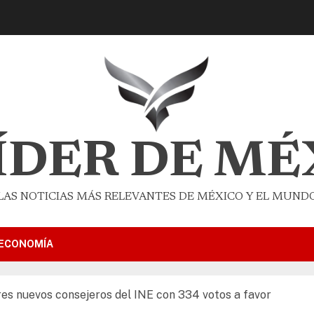
LÍDER DE MÉ
LAS NOTICIAS MÁS RELEVANTES DE MÉXICO Y EL MUND
ECONOMÍA
res nuevos consejeros del INE con 334 votos a favor