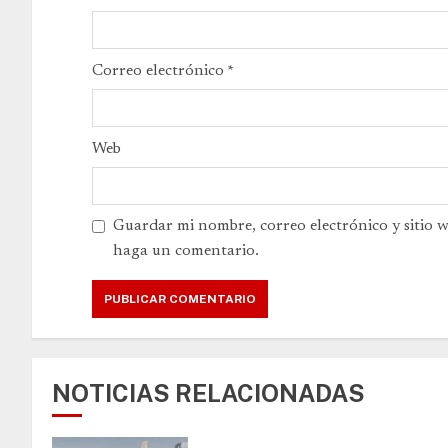
Correo electrónico
*
Web
Guardar mi nombre, correo electrónico y sitio 
haga un comentario.
NOTICIAS RELACIONADAS