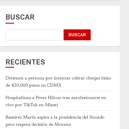
BUSCAR
BUSCAR
RECIENTES
Detienen a persona por intentar cobrar cheque falso
de 420,000 pesos en CDMX
Hospitalizan a Perez Hilton tras autolesionarse en
vivo por TikTok en Miami
Ramírez Marín aspira a la presidencia del Senado
pero respeta decisión de Morena