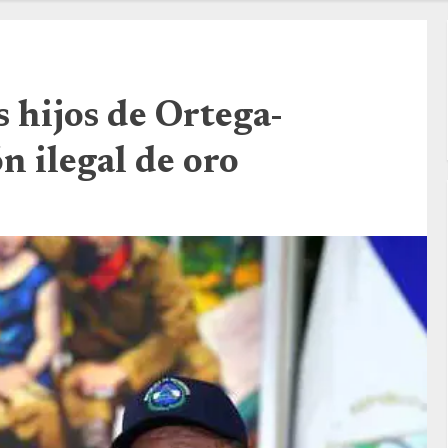
 hijos de Ortega-
n ilegal de oro