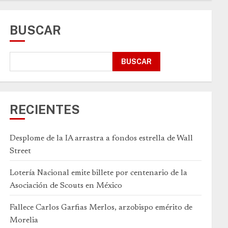
BUSCAR
BUSCAR
RECIENTES
Desplome de la IA arrastra a fondos estrella de Wall
Street
Lotería Nacional emite billete por centenario de la
Asociación de Scouts en México
Fallece Carlos Garfias Merlos, arzobispo emérito de
Morelia