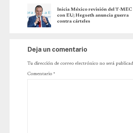
Inicia México revisión del T-MEC
con EU; Hegseth anuncia guerra
contra cárteles
Deja un comentario
Tu dirección de correo electrónico no será publicad
Comentario
*