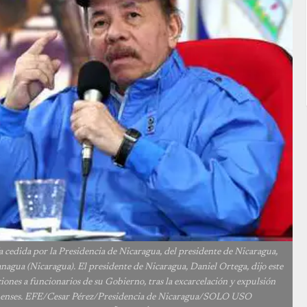
 por la Presidencia de Nicaragua, del presidente de Nicaragua,
nagua (Nicaragua). El presidente de Nicaragua, Daniel Ortega, dijo este
iones a funcionarios de su Gobierno, tras la excarcelación y expulsión
ragüenses. EFE/Cesar Pérez/Presidencia de Nicaragua/SOLO USO