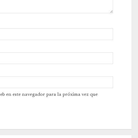
web en este navegador para la próxima vez que