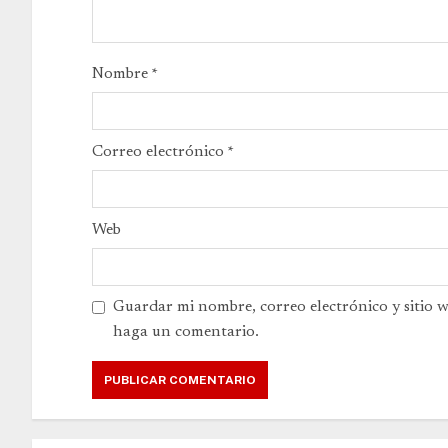
Nombre
*
Correo electrónico
*
Web
Guardar mi nombre, correo electrónico y sitio 
haga un comentario.