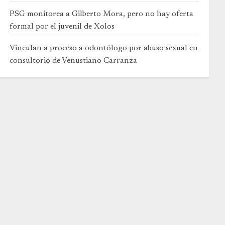
PSG monitorea a Gilberto Mora, pero no hay oferta
formal por el juvenil de Xolos
Vinculan a proceso a odontólogo por abuso sexual en
consultorio de Venustiano Carranza