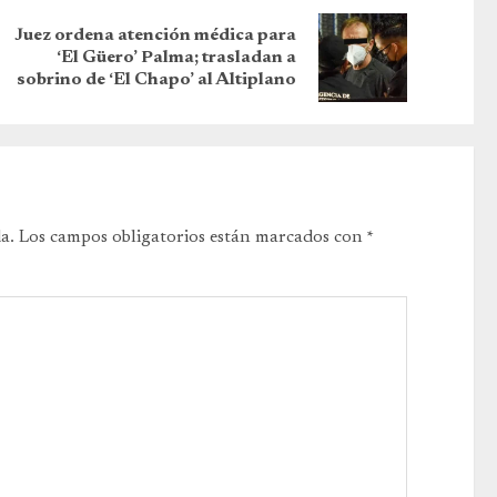
Juez ordena atención médica para
‘El Güero’ Palma; trasladan a
sobrino de ‘El Chapo’ al Altiplano
a.
Los campos obligatorios están marcados con
*