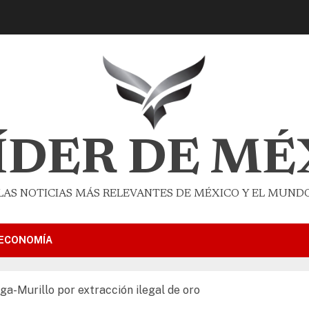
LÍDER DE MÉ
LAS NOTICIAS MÁS RELEVANTES DE MÉXICO Y EL MUND
ECONOMÍA
ega-Murillo por extracción ilegal de oro