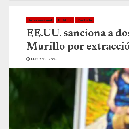
Internacional
Política
Portada
EE.UU. sanciona a dos
Murillo por extracció
MAYO 28, 2026