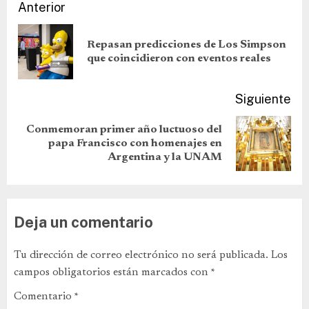
Anterior
Repasan predicciones de Los Simpson
que coincidieron con eventos reales
Siguiente
Conmemoran primer año luctuoso del
papa Francisco con homenajes en
Argentina y la UNAM
Deja un comentario
Tu dirección de correo electrónico no será publicada.
Los
campos obligatorios están marcados con
*
Comentario
*