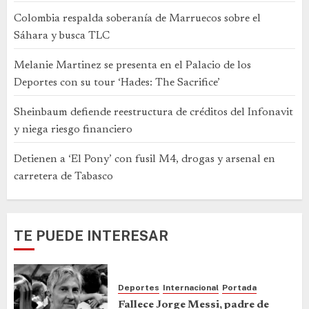
Colombia respalda soberanía de Marruecos sobre el
Sáhara y busca TLC
Melanie Martinez se presenta en el Palacio de los
Deportes con su tour ‘Hades: The Sacrifice’
Sheinbaum defiende reestructura de créditos del Infonavit
y niega riesgo financiero
Detienen a ‘El Pony’ con fusil M4, drogas y arsenal en
carretera de Tabasco
TE PUEDE INTERESAR
Deportes
Internacional
Portada
Fallece Jorge Messi, padre de