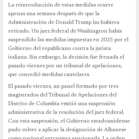
La reintroducción de estas medidas ocurre
apenas una semana después de que la
Administración de Donald Trump las hubiera
retirado. Un juez federal de Washington había
suspendido las medidas impuestas en 2025 por el
Gobierno del republicano contra la jurista
italiana. Sin embargo, la decisión fue frenada el
pasado viernes por un tribunal de apelaciones,
que concedió medidas cautelares.
El pasado viernes, un panel formado por tres
magistrados del Tribunal de Apelaciones del
Distrito de Columbia emitió una suspensión
administrativa de la resolución del juez federal.
Con esta suspensión, el Gobierno estadounidense
pudo volver a aplicar la designación de Albanese
como nacional extranjera sancionada. La orden