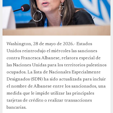
Washington, 28 de mayo de 2026.- Estados
Unidos reintrodujo el miércoles las sanciones
contra Francesca Albanese, relatora especial de
las Naciones Unidas para los territorios palestinos
ocupados. La lista de Nacionales Especialmente
Designados (SDN) ha sido actualizada para incluir
el nombre de Albanese entre los sancionados, una
medida que le impide utilizar las principales
tarjetas de crédito o realizar transacciones
bancarias.