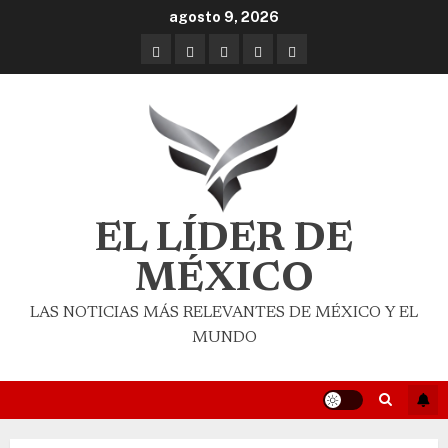
agosto 9, 2026
EL LÍDER DE
MÉXICO
LAS NOTICIAS MÁS RELEVANTES DE MÉXICO Y EL
MUNDO