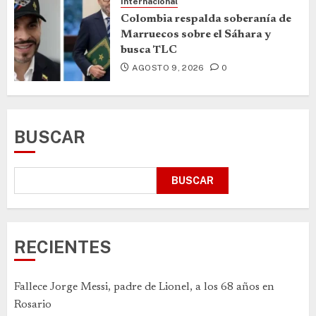
Internacional
Colombia respalda soberanía de
Marruecos sobre el Sáhara y
busca TLC
AGOSTO 9, 2026
0
BUSCAR
BUSCAR
RECIENTES
Fallece Jorge Messi, padre de Lionel, a los 68 años en
Rosario