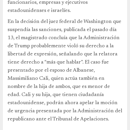
funcionarios, empresas y ejecutivos
estadounidenses e israelíes.
En la decisión del juez federal de Washington que
suspendía las sanciones, publicada el pasado día
13, el magistrado concluía que la Administración
de Trump probablemente violó su derecho a la
libertad de expresión, señalando que la relatora
tiene derecho a “más que hablar”. El caso fue
presentado por el esposo de Albanese,
Massimiliano Cali, quien actúa también en
nombre de la hija de ambos, que es menor de
edad. Cali y su hija, que tienen ciudadanía
estadounidense, podrán ahora apelar la moción
de urgencia presentada por la Administración del
republicano ante el Tribunal de Apelaciones.