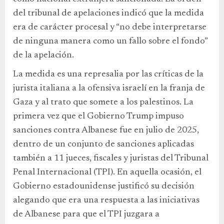
del tribunal de apelaciones indicó que la medida
era de carácter procesal y “no debe interpretarse
de ninguna manera como un fallo sobre el fondo”
de la apelación.
La medida es una represalia por las críticas de la
jurista italiana a la ofensiva israelí en la franja de
Gaza y al trato que somete a los palestinos. La
primera vez que el Gobierno Trump impuso
sanciones contra Albanese fue en julio de 2025,
dentro de un conjunto de sanciones aplicadas
también a 11 jueces, fiscales y juristas del Tribunal
Penal Internacional (TPI). En aquella ocasión, el
Gobierno estadounidense justificó su decisión
alegando que era una respuesta a las iniciativas
de Albanese para que el TPI juzgara a