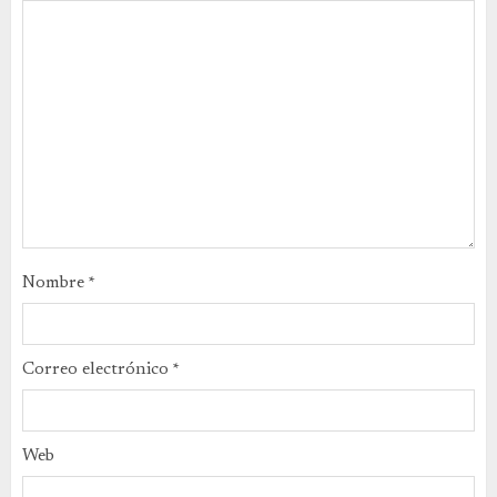
Nombre
*
Correo electrónico
*
Web