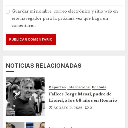
Guardar mi nombre, correo electrónico y sitio web en
este navegador para la próxima vez que haga un
comentario.
NOTICIAS RELACIONADAS
Deportes
Internacional
Portada
Fallece Jorge Messi, padre de
Lionel, a los 68 años en Rosario
AGOSTO 9, 2026
0