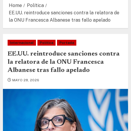
Home
Política
EE.UU. reintroduce sanciones contra la relatora de
la ONU Francesca Albanese tras fallo apelado
Internacional
Política
Portada
EE.UU. reintroduce sanciones contra
la relatora de la ONU Francesca
Albanese tras fallo apelado
MAYO 28, 2026