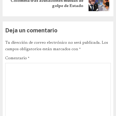
Colombia tras acusaciones mutuas de
golpe de Estado
Deja un comentario
Tu dirección de correo electrónico no será publicada.
Los
campos obligatorios están marcados con
*
Comentario
*