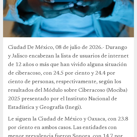
Ciudad De México, 08 de julio de 2026.- Durango
y Jalisco encabezan la lista de usuarios de internet
de 12 años o más que han vivido alguna situación
de ciberacoso, con 24.5 por ciento y 24.4 por
ciento de personas, respectivamente, según los
resultados del Módulo sobre Ciberacoso (Mociba)
2025 presentado por el Instituto Nacional de
Estadística y Geografía (Inegi).
Le siguen la Ciudad de México y Oaxaca, con 23.8
por ciento en ambos casos. Las entidades con
menor prevalencia fueron Sonora, con 14.7 por