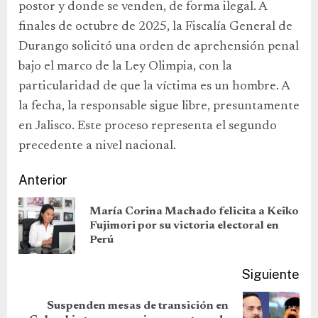
postor y donde se venden, de forma ilegal. A
finales de octubre de 2025, la Fiscalía General de
Durango solicitó una orden de aprehensión penal
bajo el marco de la Ley Olimpia, con la
particularidad de que la víctima es un hombre. A
la fecha, la responsable sigue libre, presuntamente
en Jalisco. Este proceso representa el segundo
precedente a nivel nacional.
Anterior
María Corina Machado felicita a Keiko
Fujimori por su victoria electoral en
Perú
Siguiente
Suspenden mesas de transición en