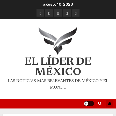
agosto 10, 2026
EL LÍDER DE
MÉXICO
LAS NOTICIAS MÁS RELEVANTES DE MÉXICO Y EL
MUNDO