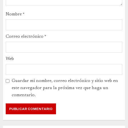
Nombre
*
Correo electrónico
*
Web
Guardar mi nombre, correo electrónico y sitio web en
este navegador para la próxima vez que haga un
comentario.