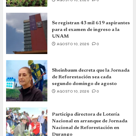
Se registran 43 mil 619 aspirantes
para el examen de ingreso a la
UNAM
AGOSTO 10, 2026
0
Sheinbaum decreta que la Jornada
de Reforestación sea cada
segundo domingo de agosto
AGOSTO 10, 2026
0
Participa directora de Lotería
Nacional en arranque de Jornada
Nacional de Reforestación en
Durango