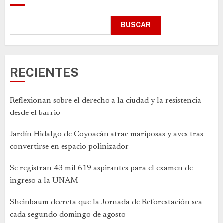
BUSCAR
RECIENTES
Reflexionan sobre el derecho a la ciudad y la resistencia
desde el barrio
Jardín Hidalgo de Coyoacán atrae mariposas y aves tras
convertirse en espacio polinizador
Se registran 43 mil 619 aspirantes para el examen de
ingreso a la UNAM
Sheinbaum decreta que la Jornada de Reforestación sea
cada segundo domingo de agosto