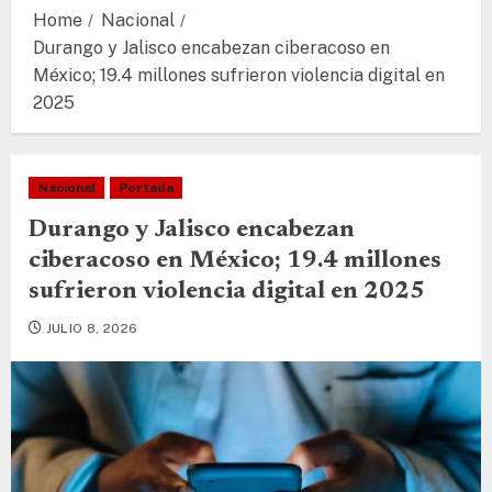
Home
Nacional
Durango y Jalisco encabezan ciberacoso en
México; 19.4 millones sufrieron violencia digital en
2025
Nacional
Portada
Durango y Jalisco encabezan
ciberacoso en México; 19.4 millones
sufrieron violencia digital en 2025
JULIO 8, 2026