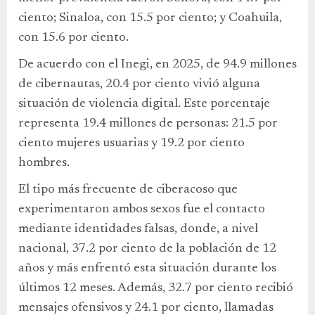
ciento; Sinaloa, con 15.5 por ciento; y Coahuila,
con 15.6 por ciento.
De acuerdo con el Inegi, en 2025, de 94.9 millones
de cibernautas, 20.4 por ciento vivió alguna
situación de violencia digital. Este porcentaje
representa 19.4 millones de personas: 21.5 por
ciento mujeres usuarias y 19.2 por ciento
hombres.
El tipo más frecuente de ciberacoso que
experimentaron ambos sexos fue el contacto
mediante identidades falsas, donde, a nivel
nacional, 37.2 por ciento de la población de 12
años y más enfrentó esta situación durante los
últimos 12 meses. Además, 32.7 por ciento recibió
mensajes ofensivos y 24.1 por ciento, llamadas