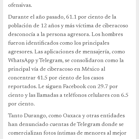
ofensivas.
Durante el año pasado, 61.1 por ciento de la
población de 12 años y más víctima de ciberacoso
desconocía a la persona agresora. Los hombres
fueron identificados como los principales
agresores. Las aplicaciones de mensajería, como
WhatsApp y Telegram, se consolidaron como la
principal vía de ciberacoso en México al
concentrar 41.5 por ciento de los casos
reportados. Le siguen Facebook con 29.7 por
ciento y las llamadas a teléfonos celulares con 6.5
por ciento.
Tanto Durango, como Oaxaca y otras entidades
han denunciado cuentas de Telegram donde se
comercializan fotos íntimas de menores al mejor