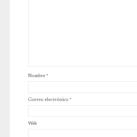
Nombre
*
Correo electrónico
*
Web