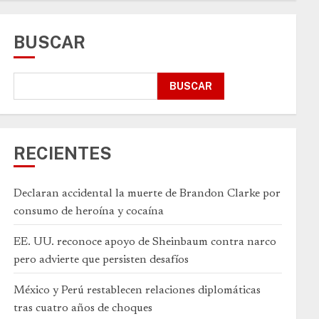
BUSCAR
BUSCAR
RECIENTES
Declaran accidental la muerte de Brandon Clarke por
consumo de heroína y cocaína
EE. UU. reconoce apoyo de Sheinbaum contra narco
pero advierte que persisten desafíos
México y Perú restablecen relaciones diplomáticas
tras cuatro años de choques