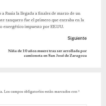
a Rusia la llegada a finales de marzo de un
te tanquero fue el primero que entraba en la
ueo energético impuesto por EE.UU.
Siguiente
Niña de 10 años muere tras ser arrollada por
camioneta en San José de Zaragoza
a.
Los campos obligatorios están marcados con
*