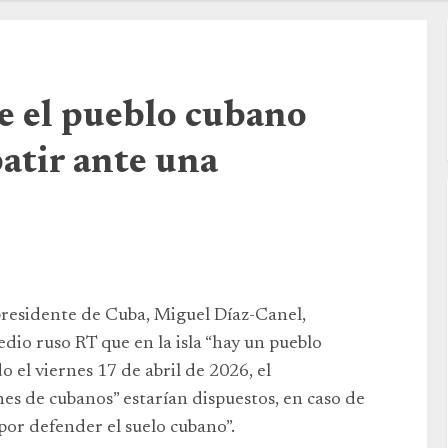
e el pueblo cubano
atir ante una
residente de Cuba, Miguel Díaz-Canel,
dio ruso RT que en la isla “hay un pueblo
o el viernes 17 de abril de 2026, el
es de cubanos” estarían dispuestos, en caso de
 por defender el suelo cubano”.