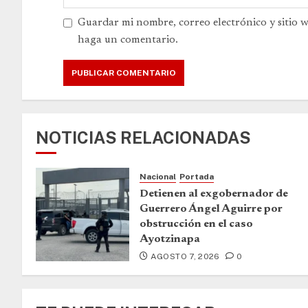
Guardar mi nombre, correo electrónico y sitio 
haga un comentario.
NOTICIAS RELACIONADAS
Nacional
Portada
Detienen al exgobernador de
Guerrero Ángel Aguirre por
obstrucción en el caso
Ayotzinapa
AGOSTO 7, 2026
0