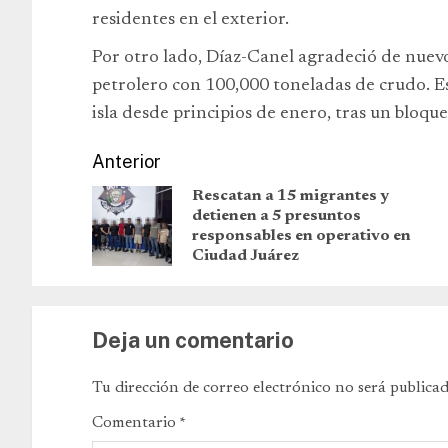
residentes en el exterior.
Por otro lado, Díaz-Canel agradeció de nuevo 
petrolero con 100,000 toneladas de crudo. Es
isla desde principios de enero, tras un bloq
Anterior
Rescatan a 15 migrantes y
detienen a 5 presuntos
responsables en operativo en
Ciudad Juárez
Deja un comentario
Tu dirección de correo electrónico no será publicad
Comentario
*