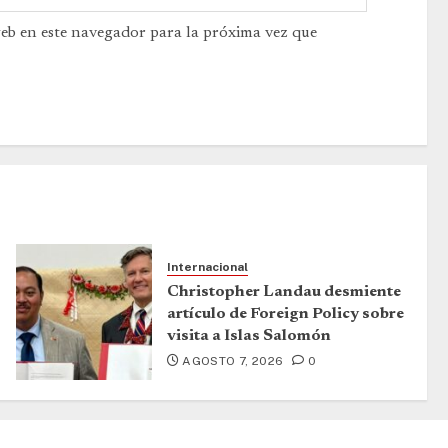
web en este navegador para la próxima vez que
Internacional
Christopher Landau desmiente
artículo de Foreign Policy sobre
visita a Islas Salomón
AGOSTO 7, 2026
0