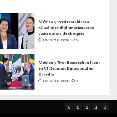
México y Perú restablecen
relaciones diplomáticas tras
cuatro años de choques
AGOSTO 8, 2026
0
México y Brasil estrechan lazos
en VI Reunión Binacional en
Brasilia
AGOSTO 8, 2026
0