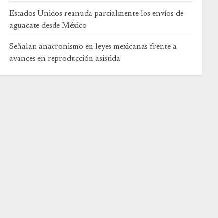
Estados Unidos reanuda parcialmente los envíos de
aguacate desde México
Señalan anacronismo en leyes mexicanas frente a
avances en reproducción asistida