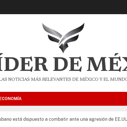
LÍDER DE MÉ
LAS NOTICIAS MÁS RELEVANTES DE MÉXICO Y EL MUND
ECONOMÍA
ubano está dispuesto a combatir ante una agresión de EE.UU