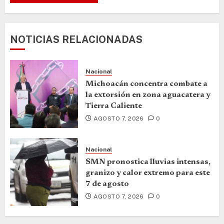
NOTICIAS RELACIONADAS
Nacional
Michoacán concentra combate a
la extorsión en zona aguacatera y
Tierra Caliente
AGOSTO 7, 2026
0
Nacional
SMN pronostica lluvias intensas,
granizo y calor extremo para este
7 de agosto
AGOSTO 7, 2026
0