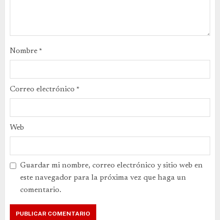
Nombre
*
Correo electrónico
*
Web
Guardar mi nombre, correo electrónico y sitio web en
este navegador para la próxima vez que haga un
comentario.