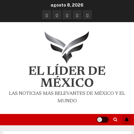
agosto 8, 2026
EL LÍDER DE
MÉXICO
LAS NOTICIAS MÁS RELEVANTES DE MÉXICO Y EL
MUNDO