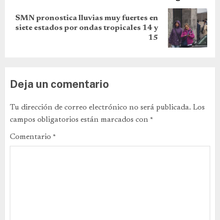
SMN pronostica lluvias muy fuertes en
siete estados por ondas tropicales 14 y
15
Deja un comentario
Tu dirección de correo electrónico no será publicada.
Los
campos obligatorios están marcados con
*
Comentario
*