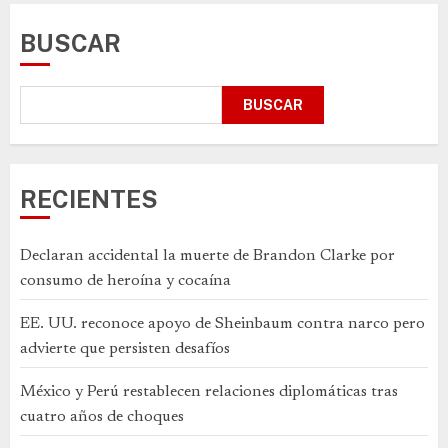
BUSCAR
BUSCAR
RECIENTES
Declaran accidental la muerte de Brandon Clarke por
consumo de heroína y cocaína
EE. UU. reconoce apoyo de Sheinbaum contra narco pero
advierte que persisten desafíos
México y Perú restablecen relaciones diplomáticas tras
cuatro años de choques