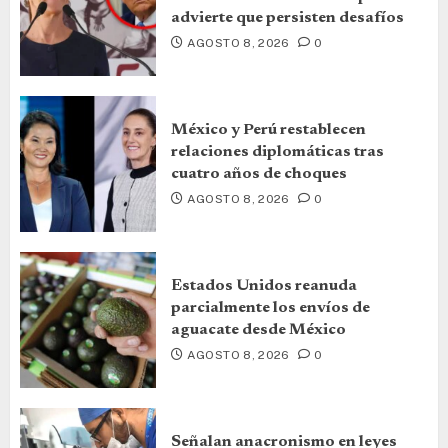
advierte que persisten desafíos
AGOSTO 8, 2026
0
México y Perú restablecen
relaciones diplomáticas tras
cuatro años de choques
AGOSTO 8, 2026
0
Estados Unidos reanuda
parcialmente los envíos de
aguacate desde México
AGOSTO 8, 2026
0
Señalan anacronismo en leyes