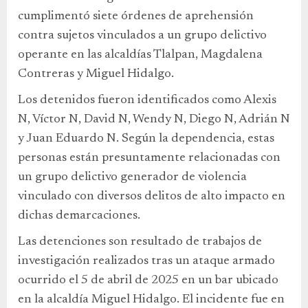
cumplimentó siete órdenes de aprehensión
contra sujetos vinculados a un grupo delictivo
operante en las alcaldías Tlalpan, Magdalena
Contreras y Miguel Hidalgo.
Los detenidos fueron identificados como Alexis
N, Víctor N, David N, Wendy N, Diego N, Adrián N
y Juan Eduardo N. Según la dependencia, estas
personas están presuntamente relacionadas con
un grupo delictivo generador de violencia
vinculado con diversos delitos de alto impacto en
dichas demarcaciones.
Las detenciones son resultado de trabajos de
investigación realizados tras un ataque armado
ocurrido el 5 de abril de 2025 en un bar ubicado
en la alcaldía Miguel Hidalgo. El incidente fue en