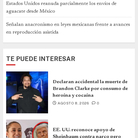
Estados Unidos reanuda parcialmente los envíos de
aguacate desde México
Señalan anacronismo en leyes mexicanas frente a avances
en reproducción asistida
TE PUEDE INTERESAR
Declaran accidental la muerte de
Brandon Clarke por consumo de
heroína y cocaína
AGOSTO 8, 2026
0
EE. UU. reconoce apoyo de
Sheinbaum contra narco pero