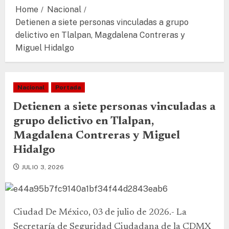
Home
Nacional
Detienen a siete personas vinculadas a grupo
delictivo en Tlalpan, Magdalena Contreras y
Miguel Hidalgo
Nacional
Portada
Detienen a siete personas vinculadas a
grupo delictivo en Tlalpan,
Magdalena Contreras y Miguel
Hidalgo
JULIO 3, 2026
Ciudad De México, 03 de julio de 2026.- La
Secretaría de Seguridad Ciudadana de la CDMX