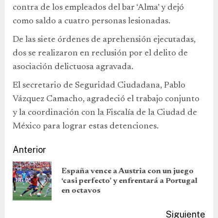
contra de los empleados del bar ‘Alma’ y dejó
como saldo a cuatro personas lesionadas.
De las siete órdenes de aprehensión ejecutadas,
dos se realizaron en reclusión por el delito de
asociación delictuosa agravada.
El secretario de Seguridad Ciudadana, Pablo
Vázquez Camacho, agradeció el trabajo conjunto
y la coordinación con la Fiscalía de la Ciudad de
México para lograr estas detenciones.
Anterior
España vence a Austria con un juego
‘casi perfecto’ y enfrentará a Portugal
en octavos
Siguiente