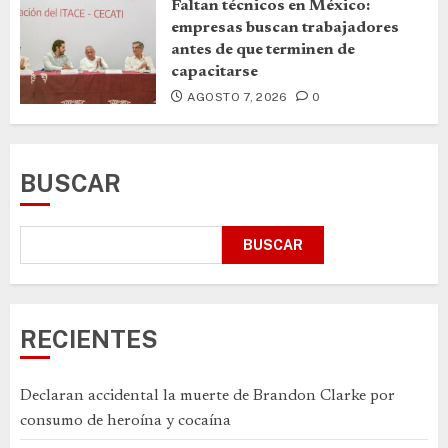
Faltan técnicos en México:
empresas buscan trabajadores
antes de que terminen de
capacitarse
AGOSTO 7, 2026
0
BUSCAR
BUSCAR
RECIENTES
Declaran accidental la muerte de Brandon Clarke por
consumo de heroína y cocaína