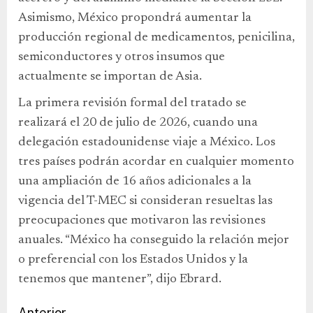
Asimismo, México propondrá aumentar la
producción regional de medicamentos, penicilina,
semiconductores y otros insumos que
actualmente se importan de Asia.
La primera revisión formal del tratado se
realizará el 20 de julio de 2026, cuando una
delegación estadounidense viaje a México. Los
tres países podrán acordar en cualquier momento
una ampliación de 16 años adicionales a la
vigencia del T-MEC si consideran resueltas las
preocupaciones que motivaron las revisiones
anuales. “México ha conseguido la relación mejor
o preferencial con los Estados Unidos y la
tenemos que mantener”, dijo Ebrard.
Anterior