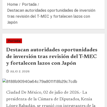
Home
Portada
Destacan autoridades oportunidades de inversión
tras revisión del T-MEC y fortalecen lazos con
Japón
Portada
Destacan autoridades oportunidades
de inversión tras revisión del T-MEC
y fortalecen lazos con Japón
JULIO 2, 2026
Ciudad De México, 02 de julio de 2026.- La
presidenta de la Cámara de Diputados, Kenia
López Rabadán, se reunió con integrantes de la