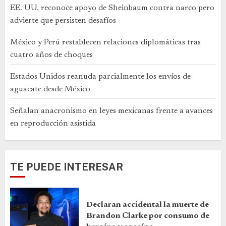
EE. UU. reconoce apoyo de Sheinbaum contra narco pero
advierte que persisten desafíos
México y Perú restablecen relaciones diplomáticas tras
cuatro años de choques
Estados Unidos reanuda parcialmente los envíos de
aguacate desde México
Señalan anacronismo en leyes mexicanas frente a avances
en reproducción asistida
TE PUEDE INTERESAR
Declaran accidental la muerte de
Brandon Clarke por consumo de