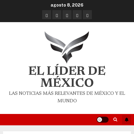
agosto 8, 2026
EL LÍDER DE
MÉXICO
LAS NOTICIAS MÁS RELEVANTES DE MÉXICO Y EL
MUNDO