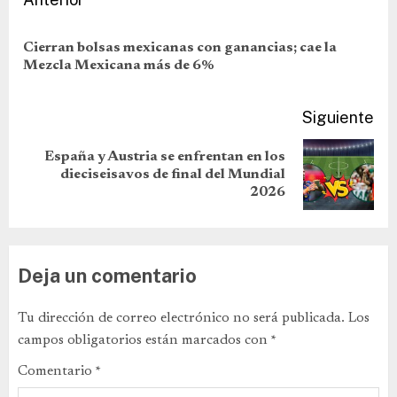
Cierran bolsas mexicanas con ganancias; cae la
Mezcla Mexicana más de 6%
Siguiente
España y Austria se enfrentan en los
dieciseisavos de final del Mundial
2026
Deja un comentario
Tu dirección de correo electrónico no será publicada.
Los
campos obligatorios están marcados con
*
Comentario
*