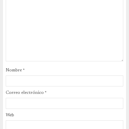
Nombre
*
Correo electrónico
*
Web