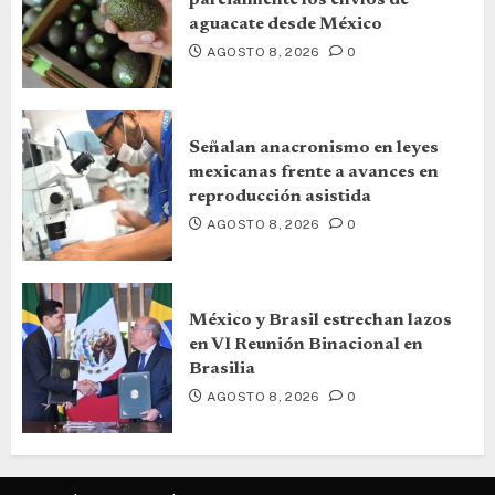
parcialmente los envíos de
aguacate desde México
AGOSTO 8, 2026
0
Señalan anacronismo en leyes
mexicanas frente a avances en
reproducción asistida
AGOSTO 8, 2026
0
México y Brasil estrechan lazos
en VI Reunión Binacional en
Brasilia
AGOSTO 8, 2026
0