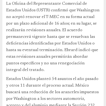
La Oficina del Representante Comercial de
Estados Unidos (USTR) confirmó que Washington
no aceptó renovar el T-MEC en su forma actual
por un plazo adicional de 16 años; en su lugar, se
realizarán revisiones anuales. El acuerdo
permanecerá vigente hasta que se resuelvan las
deficiencias identificadas por Estados Unidos o
hasta su eventual terminación. Ebrard indicó que
estas revisiones anuales permitirán abordar
puntos específicos y no una renegociación
integral del tratado.
Estados Unidos planteó 54 asuntos el año pasado
y otros 11 durante el proceso actual. México
buscará una reducción de los aranceles impuestos
por Washington a los sectores automotriz,
acerero y del aluminio mediante la Sección 232.