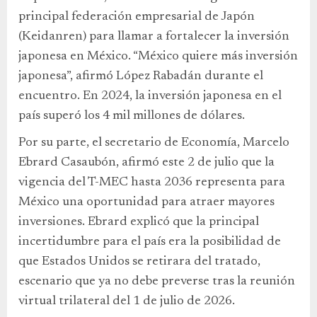
principal federación empresarial de Japón
(Keidanren) para llamar a fortalecer la inversión
japonesa en México. “México quiere más inversión
japonesa”, afirmó López Rabadán durante el
encuentro. En 2024, la inversión japonesa en el
país superó los 4 mil millones de dólares.
Por su parte, el secretario de Economía, Marcelo
Ebrard Casaubón, afirmó este 2 de julio que la
vigencia del T-MEC hasta 2036 representa para
México una oportunidad para atraer mayores
inversiones. Ebrard explicó que la principal
incertidumbre para el país era la posibilidad de
que Estados Unidos se retirara del tratado,
escenario que ya no debe preverse tras la reunión
virtual trilateral del 1 de julio de 2026.