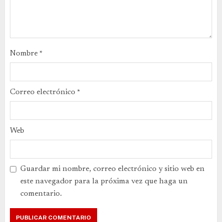
Nombre
*
Correo electrónico
*
Web
Guardar mi nombre, correo electrónico y sitio web en
este navegador para la próxima vez que haga un
comentario.