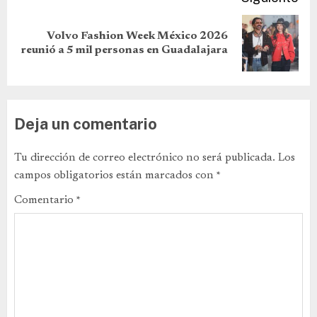
Volvo Fashion Week México 2026
reunió a 5 mil personas en Guadalajara
Deja un comentario
Tu dirección de correo electrónico no será publicada.
Los
campos obligatorios están marcados con
*
Comentario
*