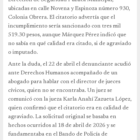
ubicadas en calle Novena y Espinoza número 930,
Colonia Obrera. El citatorio advertía que el
incumplimiento sería sancionado con tres mil
519.30 pesos, aunque Márquez Pérez indicó que
no sabía en qué calidad era citado, si de agraviado
o imputado.
Ante la duda, el 22 de abril el denunciante acudió
ante Derechos Humanos acompañado de un
abogado para hablar con el director de jueces
cívicos, quien no se encontraba. Un juez se
comunicó con la jueza Karla Anahí Zazueta López,
quien confirmó que el citatorio era en calidad de
agraviado. La solicitud original se basaba en
hechos ocurridos al 18 de abril de 2026 y se
fundamentaba en el Bando de Policía de