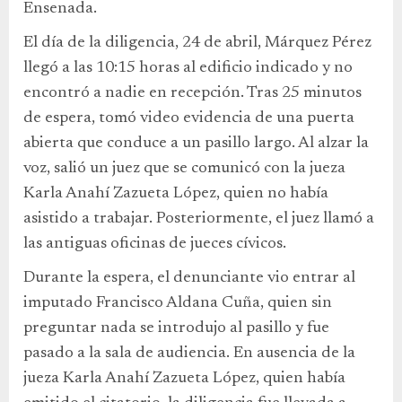
Ensenada.
El día de la diligencia, 24 de abril, Márquez Pérez
llegó a las 10:15 horas al edificio indicado y no
encontró a nadie en recepción. Tras 25 minutos
de espera, tomó video evidencia de una puerta
abierta que conduce a un pasillo largo. Al alzar la
voz, salió un juez que se comunicó con la jueza
Karla Anahí Zazueta López, quien no había
asistido a trabajar. Posteriormente, el juez llamó a
las antiguas oficinas de jueces cívicos.
Durante la espera, el denunciante vio entrar al
imputado Francisco Aldana Cuña, quien sin
preguntar nada se introdujo al pasillo y fue
pasado a la sala de audiencia. En ausencia de la
jueza Karla Anahí Zazueta López, quien había