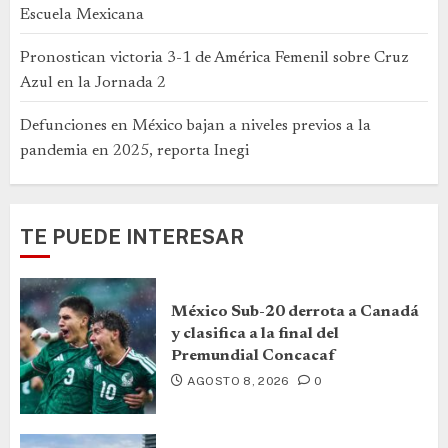
Escuela Mexicana
Pronostican victoria 3-1 de América Femenil sobre Cruz
Azul en la Jornada 2
Defunciones en México bajan a niveles previos a la
pandemia en 2025, reporta Inegi
TE PUEDE INTERESAR
México Sub-20 derrota a Canadá
y clasifica a la final del
Premundial Concacaf
AGOSTO 8, 2026
0