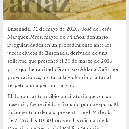
Ensenada, 31 de mayo de 2026.- José de Jesús
Márquez Pérez, mayor de 74 años, denunció
irregularidades en un procedimiento ante los
jueces cívicos de Ensenada, derivado de una
solicitud que presentó el 30 de marzo de 2026
para que fuera citado Francisco Aldana Cuña por
provocaciones, incitar a la violencia y faltar al
respeto a una persona mayor.
El denunciante recibió un citatorio que, en su
ausencia, fue recibido y firmado por su esposa. El
documento ordenaba presentarse el 24 de abril
de 2026 a las 10:30 horas en las oficinas de la
Dirección de Seguridad Pública Municipal,