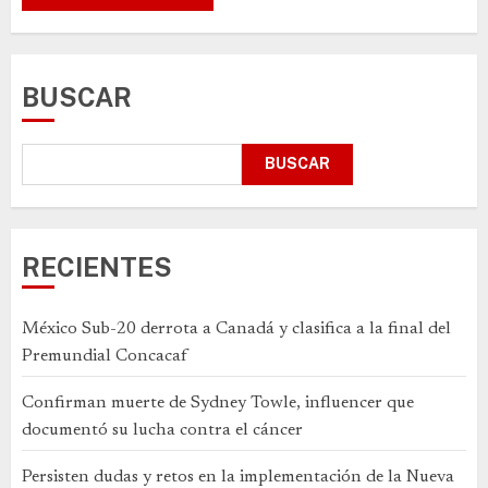
BUSCAR
BUSCAR
RECIENTES
México Sub-20 derrota a Canadá y clasifica a la final del
Premundial Concacaf
Confirman muerte de Sydney Towle, influencer que
documentó su lucha contra el cáncer
Persisten dudas y retos en la implementación de la Nueva