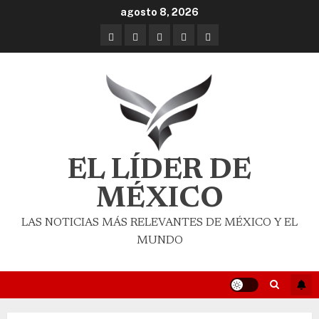
agosto 8, 2026
EL LÍDER DE
MÉXICO
LAS NOTICIAS MÁS RELEVANTES DE MÉXICO Y EL
MUNDO