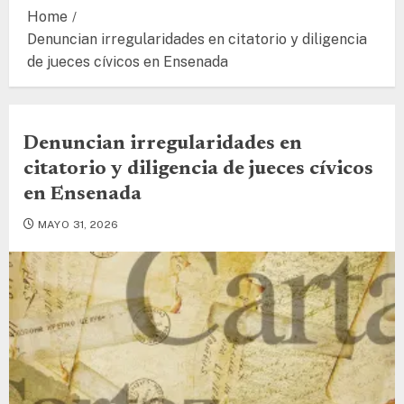
Home
Denuncian irregularidades en citatorio y diligencia
de jueces cívicos en Ensenada
Denuncian irregularidades en
citatorio y diligencia de jueces cívicos
en Ensenada
MAYO 31, 2026