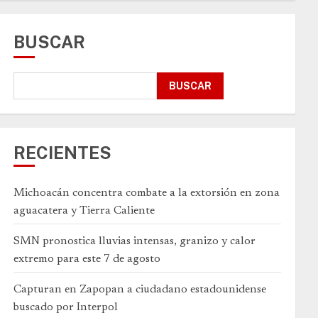
BUSCAR
BUSCAR
RECIENTES
Michoacán concentra combate a la extorsión en zona
aguacatera y Tierra Caliente
SMN pronostica lluvias intensas, granizo y calor
extremo para este 7 de agosto
Capturan en Zapopan a ciudadano estadounidense
buscado por Interpol