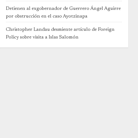
Detienen al exgobernador de Guerrero Ángel Aguirre
por obstrucción en el caso Ayotzinapa
Christopher Landau desmiente artículo de Foreign
Policy sobre visita a Islas Salomón