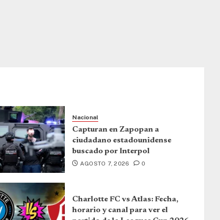
Nacional
Capturan en Zapopan a
ciudadano estadounidense
buscado por Interpol
AGOSTO 7, 2026
0
Charlotte FC vs Atlas: Fecha,
horario y canal para ver el