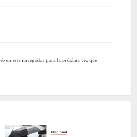
web en este navegador para la próxima vez que
Nacional