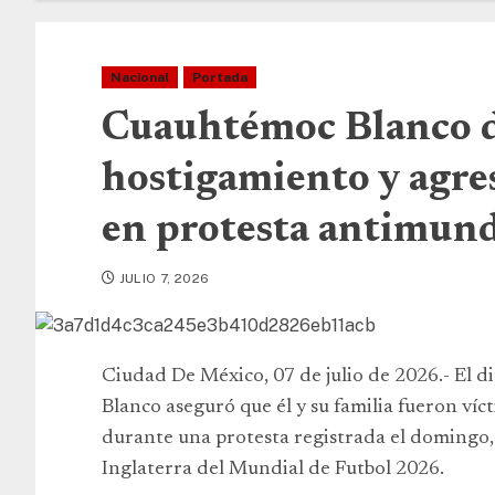
Nacional
Portada
Cuauhtémoc Blanco 
hostigamiento y agres
en protesta antimund
JULIO 7, 2026
Ciudad De México, 07 de julio de 2026.- El
Blanco aseguró que él y su familia fueron ví
durante una protesta registrada el domingo, 
Inglaterra del Mundial de Futbol 2026.