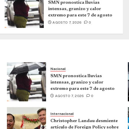
SMN pronostica lluvias
intensas, granizo y calor
extremo para este 7 de agosto
AGOSTO 7, 2026
0
Nacional
SMN pronostica lluvias
intensas, granizo y calor
extremo para este 7 de agosto
AGOSTO 7, 2026
0
Internacional
Christopher Landau desmiente
artículo de Foreign Policy sobre