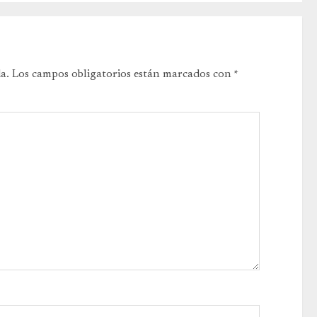
a.
Los campos obligatorios están marcados con
*