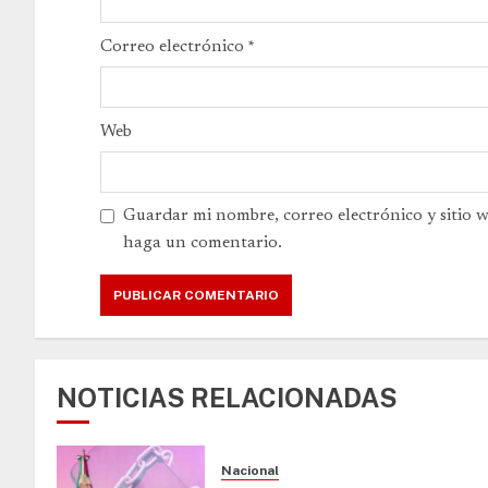
Correo electrónico
*
Web
Guardar mi nombre, correo electrónico y sitio 
haga un comentario.
NOTICIAS RELACIONADAS
Nacional