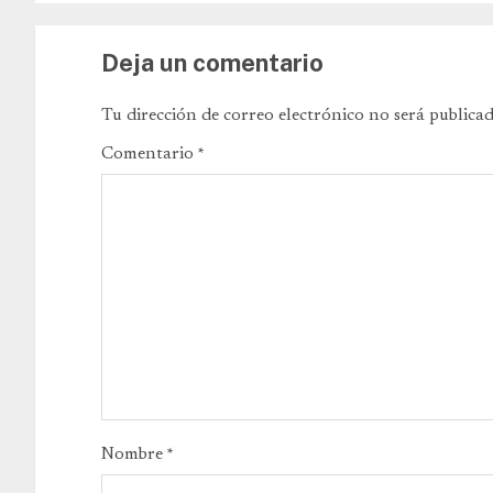
Deja un comentario
Tu dirección de correo electrónico no será publicad
Comentario
*
Nombre
*