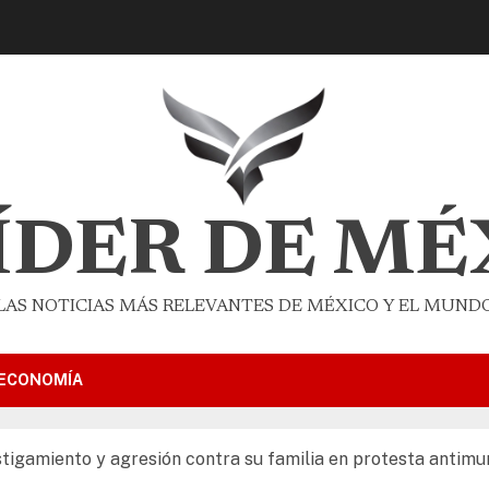
LÍDER DE MÉ
LAS NOTICIAS MÁS RELEVANTES DE MÉXICO Y EL MUND
ECONOMÍA
igamiento y agresión contra su familia en protesta antimun