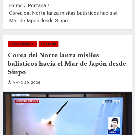
Home
Portada
Corea del Norte lanza misiles balísticos hacia el
Mar de Japón desde Sinpo
Internacional
Portada
Corea del Norte lanza misiles
balísticos hacia el Mar de Japón desde
Sinpo
MAYO 29, 2026