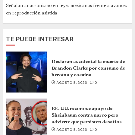
Señalan anacronismo en leyes mexicanas frente a avances
en reproducción asistida
TE PUEDE INTERESAR
Declaran accidental la muerte de
Brandon Clarke por consumo de
heroína y cocaína
AGOSTO 8, 2026
0
EE. UU. reconoce apoyo de
Sheinbaum contra narco pero
advierte que persisten desafíos
AGOSTO 8, 2026
0