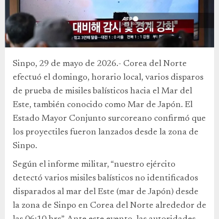
Sinpo, 29 de mayo de 2026.- Corea del Norte
efectuó el domingo, horario local, varios disparos
de prueba de misiles balísticos hacia el Mar del
Este, también conocido como Mar de Japón. El
Estado Mayor Conjunto surcoreano confirmó que
los proyectiles fueron lanzados desde la zona de
Sinpo.
Según el informe militar, “nuestro ejército
detectó varios misiles balísticos no identificados
disparados al mar del Este (mar de Japón) desde
la zona de Sinpo en Corea del Norte alrededor de