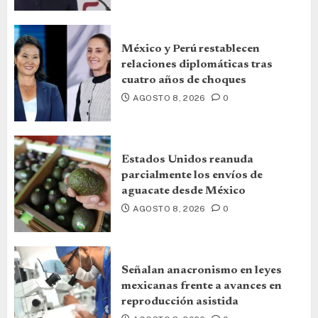
México y Perú restablecen
relaciones diplomáticas tras
cuatro años de choques
AGOSTO 8, 2026
0
Estados Unidos reanuda
parcialmente los envíos de
aguacate desde México
AGOSTO 8, 2026
0
Señalan anacronismo en leyes
mexicanas frente a avances en
reproducción asistida