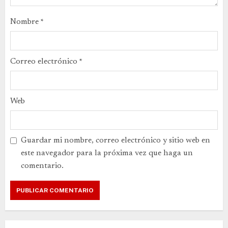
Nombre
*
Correo electrónico
*
Web
Guardar mi nombre, correo electrónico y sitio web en
este navegador para la próxima vez que haga un
comentario.