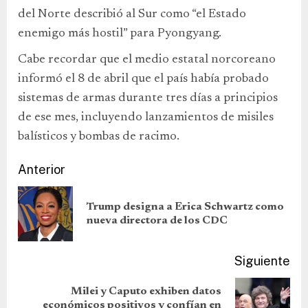
del Norte describió al Sur como “el Estado
enemigo más hostil” para Pyongyang.
Cabe recordar que el medio estatal norcoreano
informó el 8 de abril que el país había probado
sistemas de armas durante tres días a principios
de ese mes, incluyendo lanzamientos de misiles
balísticos y bombas de racimo.
Anterior
Trump designa a Erica Schwartz como
nueva directora de los CDC
Siguiente
Milei y Caputo exhiben datos
económicos positivos y confían en