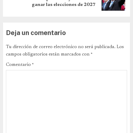
ganar las elecciones de 2027
Deja un comentario
Tu dirección de correo electrónico no será publicada.
Los
campos obligatorios están marcados con
*
Comentario
*