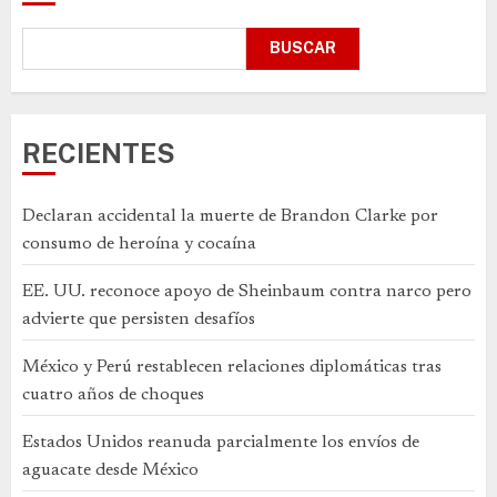
BUSCAR
RECIENTES
Declaran accidental la muerte de Brandon Clarke por
consumo de heroína y cocaína
EE. UU. reconoce apoyo de Sheinbaum contra narco pero
advierte que persisten desafíos
México y Perú restablecen relaciones diplomáticas tras
cuatro años de choques
Estados Unidos reanuda parcialmente los envíos de
aguacate desde México