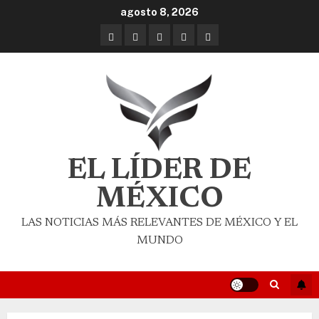
agosto 8, 2026
EL LÍDER DE
MÉXICO
LAS NOTICIAS MÁS RELEVANTES DE MÉXICO Y EL
MUNDO