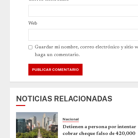
Web
Guardar mi nombre, correo electrónico y sitio 
haga un comentario.
NOTICIAS RELACIONADAS
Nacional
Detienen a persona por intentar
cobrar cheque falso de 420,000