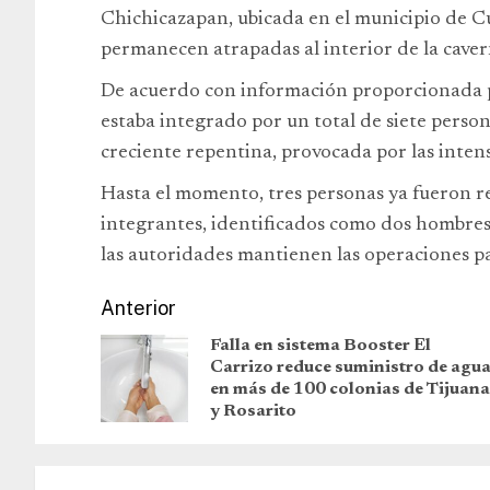
Chichicazapan, ubicada en el municipio de C
permanecen atrapadas al interior de la caver
De acuerdo con información proporcionada po
estaba integrado por un total de siete perso
creciente repentina, provocada por las intensa
Hasta el momento, tres personas ya fueron r
integrantes, identificados como dos hombres
las autoridades mantienen las operaciones pa
Anterior
Falla en sistema Booster El
Carrizo reduce suministro de agu
en más de 100 colonias de Tijuana
y Rosarito