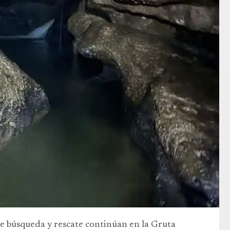
 de búsqueda y rescate continúan en la Gruta