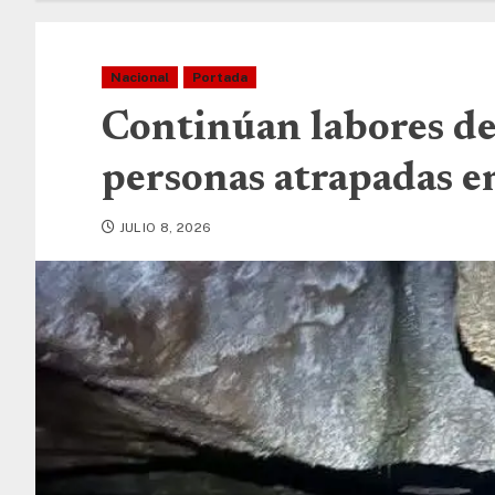
Nacional
Portada
Continúan labores de
personas atrapadas e
JULIO 8, 2026