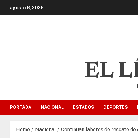
agosto 6, 2026
EL 
PORTADA
NACIONAL
ESTADOS
DEPORTES
Home
Nacional
Continúan labores de rescate de