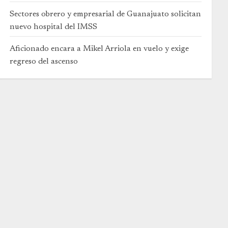
Sectores obrero y empresarial de Guanajuato solicitan
nuevo hospital del IMSS
Aficionado encara a Mikel Arriola en vuelo y exige
regreso del ascenso