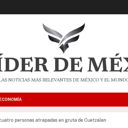
LÍDER DE MÉ
LAS NOTICIAS MÁS RELEVANTES DE MÉXICO Y EL MUND
ECONOMÍA
 cuatro personas atrapadas en gruta de Cuetzalan