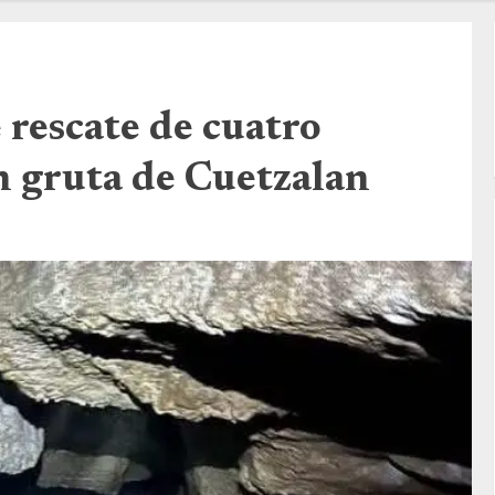
 rescate de cuatro
n gruta de Cuetzalan