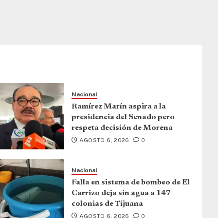
Nacional
Ramírez Marín aspira a la
presidencia del Senado pero
respeta decisión de Morena
AGOSTO 6, 2026
0
Nacional
Falla en sistema de bombeo de El
Carrizo deja sin agua a 147
colonias de Tijuana
AGOSTO 6, 2026
0