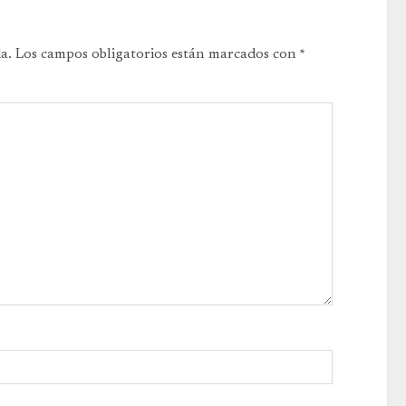
a.
Los campos obligatorios están marcados con
*