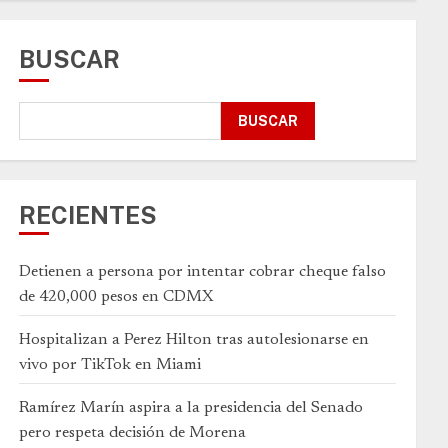
BUSCAR
BUSCAR
RECIENTES
Detienen a persona por intentar cobrar cheque falso
de 420,000 pesos en CDMX
Hospitalizan a Perez Hilton tras autolesionarse en
vivo por TikTok en Miami
Ramírez Marín aspira a la presidencia del Senado
pero respeta decisión de Morena