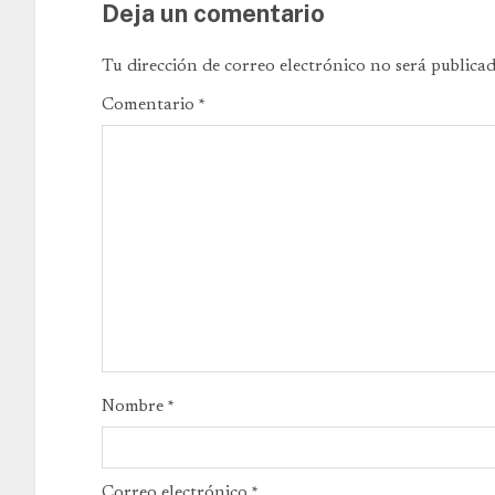
Deja un comentario
Tu dirección de correo electrónico no será publicad
Comentario
*
Nombre
*
Correo electrónico
*