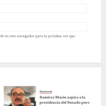
web en este navegador para la próxima vez que
Nacional
Ramírez Marín aspira a la
presidencia del Senado pero