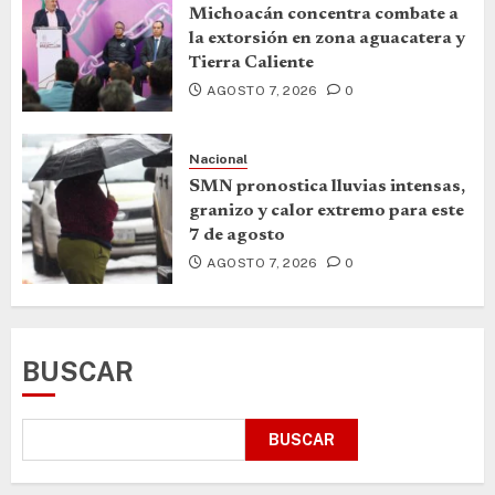
Michoacán concentra combate a
la extorsión en zona aguacatera y
Tierra Caliente
AGOSTO 7, 2026
0
Nacional
SMN pronostica lluvias intensas,
granizo y calor extremo para este
7 de agosto
AGOSTO 7, 2026
0
BUSCAR
BUSCAR