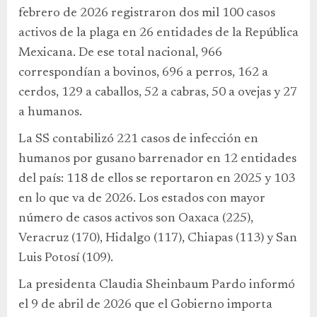
febrero de 2026 registraron dos mil 100 casos
activos de la plaga en 26 entidades de la República
Mexicana. De ese total nacional, 966
correspondían a bovinos, 696 a perros, 162 a
cerdos, 129 a caballos, 52 a cabras, 50 a ovejas y 27
a humanos.
La SS contabilizó 221 casos de infección en
humanos por gusano barrenador en 12 entidades
del país: 118 de ellos se reportaron en 2025 y 103
en lo que va de 2026. Los estados con mayor
número de casos activos son Oaxaca (225),
Veracruz (170), Hidalgo (117), Chiapas (113) y San
Luis Potosí (109).
La presidenta Claudia Sheinbaum Pardo informó
el 9 de abril de 2026 que el Gobierno importa