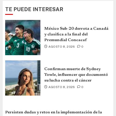
TE PUEDE INTERESAR
México Sub-20 derrota a Canadá
y clasifica a la final del
Premundial Concacaf
AGOSTO 8, 2026
0
Confirman muerte de Sydney
Towle, influencer que documentó
su lucha contra el cáncer
AGOSTO 8, 2026
0
Persisten dudas y retos en la implementación de la