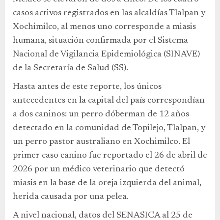
casos activos registrados en las alcaldías Tlalpan y
Xochimilco, al menos uno corresponde a miasis
humana, situación confirmada por el Sistema
Nacional de Vigilancia Epidemiológica (SINAVE)
de la Secretaría de Salud (SS).
Hasta antes de este reporte, los únicos
antecedentes en la capital del país correspondían
a dos caninos: un perro dóberman de 12 años
detectado en la comunidad de Topilejo, Tlalpan, y
un perro pastor australiano en Xochimilco. El
primer caso canino fue reportado el 26 de abril de
2026 por un médico veterinario que detectó
miasis en la base de la oreja izquierda del animal,
herida causada por una pelea.
A nivel nacional, datos del SENASICA al 25 de