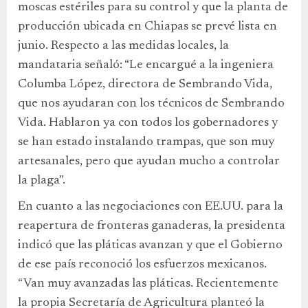
moscas estériles para su control y que la planta de
producción ubicada en Chiapas se prevé lista en
junio. Respecto a las medidas locales, la
mandataria señaló: “Le encargué a la ingeniera
Columba López, directora de Sembrando Vida,
que nos ayudaran con los técnicos de Sembrando
Vida. Hablaron ya con todos los gobernadores y
se han estado instalando trampas, que son muy
artesanales, pero que ayudan mucho a controlar
la plaga”.
En cuanto a las negociaciones con EE.UU. para la
reapertura de fronteras ganaderas, la presidenta
indicó que las pláticas avanzan y que el Gobierno
de ese país reconoció los esfuerzos mexicanos.
“Van muy avanzadas las pláticas. Recientemente
la propia Secretaría de Agricultura planteó la