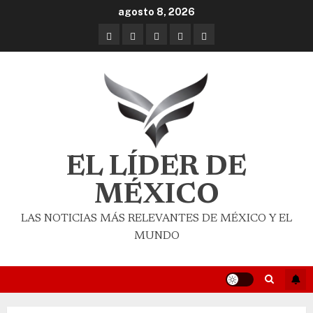
agosto 8, 2026
EL LÍDER DE
MÉXICO
LAS NOTICIAS MÁS RELEVANTES DE MÉXICO Y EL
MUNDO