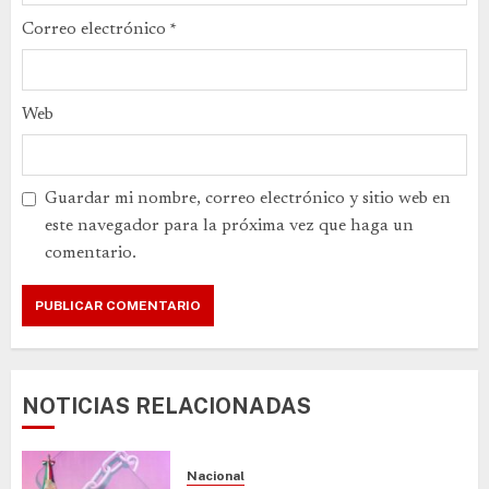
Correo electrónico
*
Web
Guardar mi nombre, correo electrónico y sitio web en
este navegador para la próxima vez que haga un
comentario.
NOTICIAS RELACIONADAS
Nacional