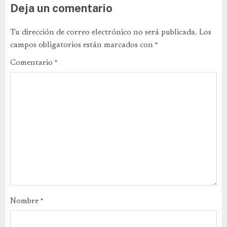
Deja un comentario
Tu dirección de correo electrónico no será publicada.
Los
campos obligatorios están marcados con
*
Comentario
*
Nombre
*