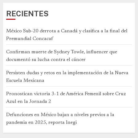
RECIENTES
México Sub-20 derrota a Canadá y clasifica a la final del
Premundial Concacaf
Confirman muerte de Sydney Towle, influencer que
documentó su lucha contra el cáncer
Persisten dudas y retos en la implementación de la Nueva
Escuela Mexicana
Pronostican victoria 3-1 de América Femenil sobre Cruz
Azul en la Jornada 2
Defunciones en México bajan a niveles previos a la
pandemia en 2025, reporta Inegi