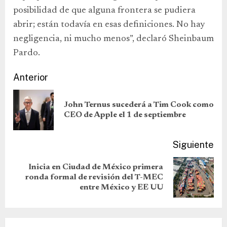
posibilidad de que alguna frontera se pudiera
abrir; están todavía en esas definiciones. No hay
negligencia, ni mucho menos”, declaró Sheinbaum
Pardo.
Anterior
John Ternus sucederá a Tim Cook como
CEO de Apple el 1 de septiembre
Siguiente
Inicia en Ciudad de México primera
ronda formal de revisión del T-MEC
entre México y EE UU