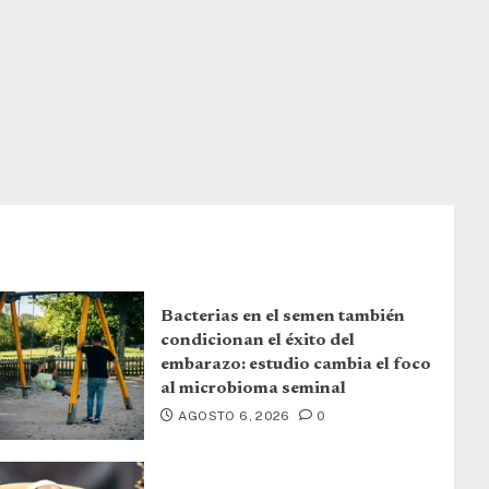
Bacterias en el semen también
condicionan el éxito del
embarazo: estudio cambia el foco
al microbioma seminal
AGOSTO 6, 2026
0