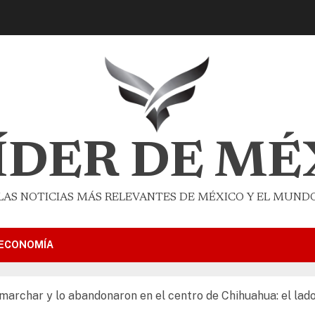
LÍDER DE MÉ
LAS NOTICIAS MÁS RELEVANTES DE MÉXICO Y EL MUND
ECONOMÍA
marchar y lo abandonaron en el centro de Chihuahua: el la