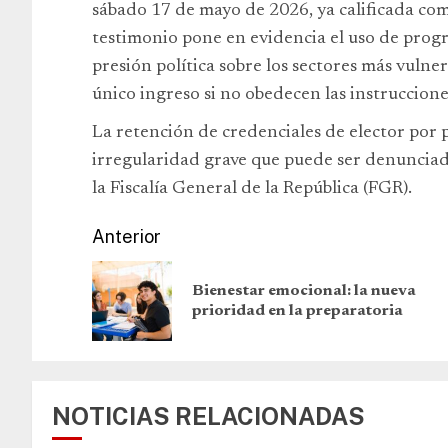
sábado 17 de mayo de 2026, ya calificada como
testimonio pone en evidencia el uso de prog
presión política sobre los sectores más vuln
único ingreso si no obedecen las instruccione
La retención de credenciales de elector por 
irregularidad grave que puede ser denunciada
la Fiscalía General de la República (FGR).
Anterior
Bienestar emocional: la nueva
prioridad en la preparatoria
NOTICIAS RELACIONADAS