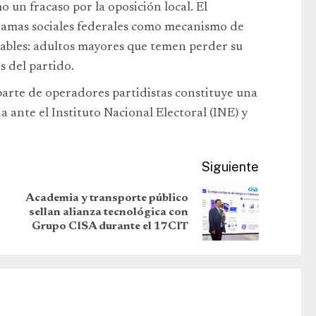
 un fracaso por la oposición local. El
ramas sociales federales como mecanismo de
erables: adultos mayores que temen perder su
s del partido.
parte de operadores partidistas constituye una
 ante el Instituto Nacional Electoral (INE) y
Siguiente
Academia y transporte público
sellan alianza tecnológica con
Grupo CISA durante el 17CIT