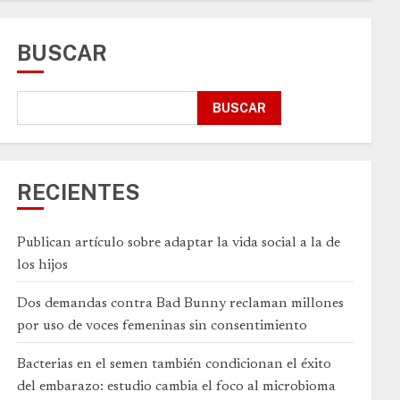
BUSCAR
BUSCAR
RECIENTES
Publican artículo sobre adaptar la vida social a la de
los hijos
Dos demandas contra Bad Bunny reclaman millones
por uso de voces femeninas sin consentimiento
Bacterias en el semen también condicionan el éxito
del embarazo: estudio cambia el foco al microbioma