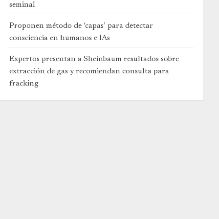
seminal
Proponen método de ‘capas’ para detectar
consciencia en humanos e IAs
Expertos presentan a Sheinbaum resultados sobre
extracción de gas y recomiendan consulta para
fracking