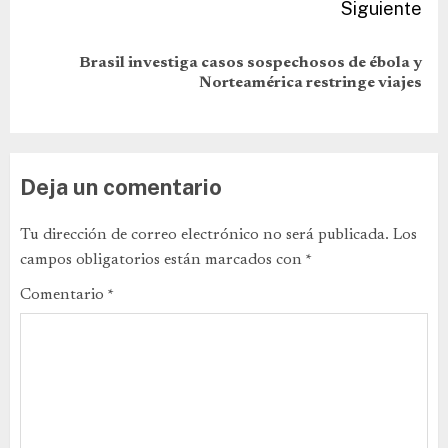
Siguiente
Brasil investiga casos sospechosos de ébola y
Norteamérica restringe viajes
Deja un comentario
Tu dirección de correo electrónico no será publicada.
Los
campos obligatorios están marcados con
*
Comentario
*