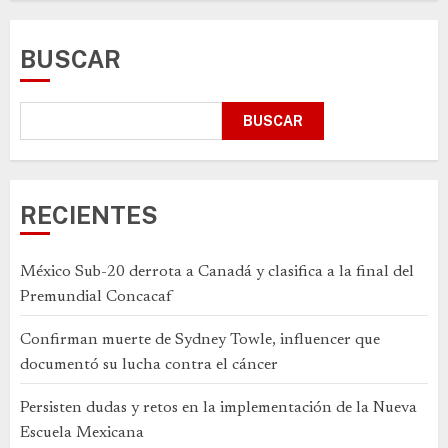
BUSCAR
BUSCAR
RECIENTES
México Sub-20 derrota a Canadá y clasifica a la final del
Premundial Concacaf
Confirman muerte de Sydney Towle, influencer que
documentó su lucha contra el cáncer
Persisten dudas y retos en la implementación de la Nueva
Escuela Mexicana