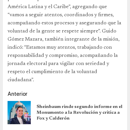
América Latina y el Caribe”, agregando que
“vamos a seguir atentos, coordinados y firmes,
acompañando estos procesos y asegurando que la
voluntad de la gente se respete siempre”. Guido
Gómez Mazara, también integrante de la misión,
indicó: “Estamos muy atentos, trabajando con
responsabilidad y compromiso, acompañando la
jornada electoral para vigilar con seriedad y
respeto el cumplimiento de la voluntad
ciudadana”.
Anterior
Sheinbaum rinde segundo informe en el
Monumento a la Revolución y critica a
Fox y Calderón