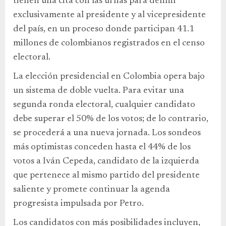
tienen una cita con las urnas para definir
exclusivamente al presidente y al vicepresidente
del país, en un proceso donde participan 41.1
millones de colombianos registrados en el censo
electoral.
La elección presidencial en Colombia opera bajo
un sistema de doble vuelta. Para evitar una
segunda ronda electoral, cualquier candidato
debe superar el 50% de los votos; de lo contrario,
se procederá a una nueva jornada. Los sondeos
más optimistas conceden hasta el 44% de los
votos a Iván Cepeda, candidato de la izquierda
que pertenece al mismo partido del presidente
saliente y promete continuar la agenda
progresista impulsada por Petro.
Los candidatos con más posibilidades incluyen,