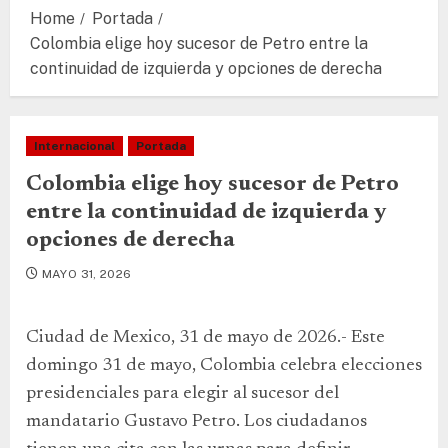
Home
Portada
Colombia elige hoy sucesor de Petro entre la
continuidad de izquierda y opciones de derecha
Internacional
Portada
Colombia elige hoy sucesor de Petro
entre la continuidad de izquierda y
opciones de derecha
MAYO 31, 2026
Ciudad de Mexico, 31 de mayo de 2026.- Este
domingo 31 de mayo, Colombia celebra elecciones
presidenciales para elegir al sucesor del
mandatario Gustavo Petro. Los ciudadanos