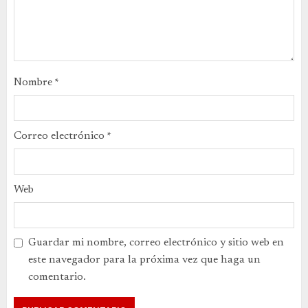
Nombre
*
Correo electrónico
*
Web
Guardar mi nombre, correo electrónico y sitio web en
este navegador para la próxima vez que haga un
comentario.