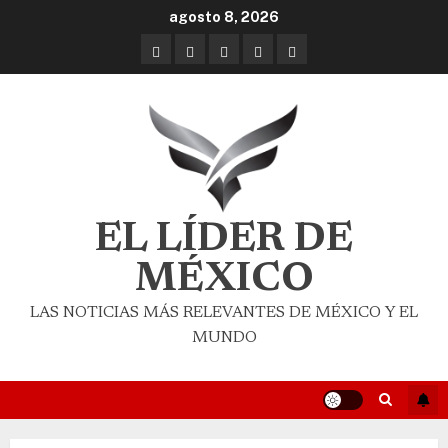
agosto 8, 2026
EL LÍDER DE
MÉXICO
LAS NOTICIAS MÁS RELEVANTES DE MÉXICO Y EL
MUNDO