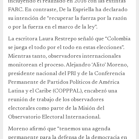
incluyendo el realizado en 2016 con las extintas
FARC. En contraste, De la Espriella ha declarado
su intención de “recuperar la fuerza por la razón
o por la fuerza en el marco de la ley”.
La escritora Laura Restrepo señaló que “Colombia
se juega el todo por el todo en estas elecciones”.
Mientras tanto, observadores internacionales
monitorean el proceso. Alejandro ‘Alito’ Moreno,
presidente nacional del PRI y de la Conferencia
Permanente de Partidos Políticos de América
Latina y el Caribe (COPPPAL), encabezó una
reunión de trabajo de los observadores
electorales como parte de la Misión del
Observatorio Electoral Internacional.
Moreno afirmó que “tenemos una agenda
permanente para la defensa de la democracia en