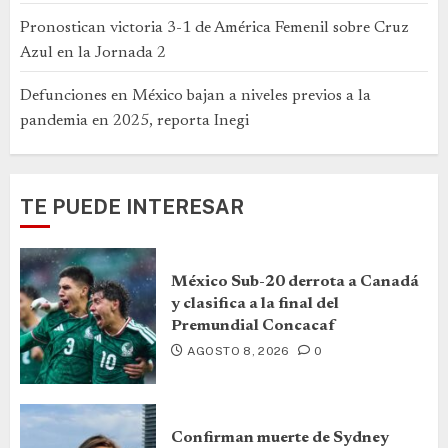
Pronostican victoria 3-1 de América Femenil sobre Cruz
Azul en la Jornada 2
Defunciones en México bajan a niveles previos a la
pandemia en 2025, reporta Inegi
TE PUEDE INTERESAR
México Sub-20 derrota a Canadá
y clasifica a la final del
Premundial Concacaf
AGOSTO 8, 2026
0
Confirman muerte de Sydney