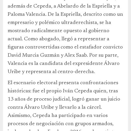
además de Cepeda, a Abelardo de la Espriella y a
Paloma Valencia. De la Espriella, descrito como un
empresario y polémico ultraderechista, se ha
mostrado radicalmente opuesto al gobierno
actual. Como abogado, llegó a representar a
figuras controvertidas como el estafador convicto
David Murcia Guzmán y Alex Saab. Por su parte,
Valencia es la candidata del expresidente Álvaro
Uribe y representa al centro-derecha.
El escenario electoral presenta confrontaciones
históricas: fue el propio Iván Cepeda quien, tras
13 años de proceso judicial, logró ganar un juicio
contra Álvaro Uribe y llevarlo a la cárcel.
Asimismo, Cepeda ha participado en varios
procesos de negociación con grupos armados,