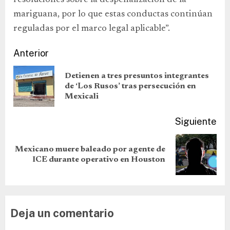
mariguana, por lo que estas conductas continúan
reguladas por el marco legal aplicable”.
Anterior
Detienen a tres presuntos integrantes
de ‘Los Rusos’ tras persecución en
Mexicali
Siguiente
Mexicano muere baleado por agente de
ICE durante operativo en Houston
Deja un comentario