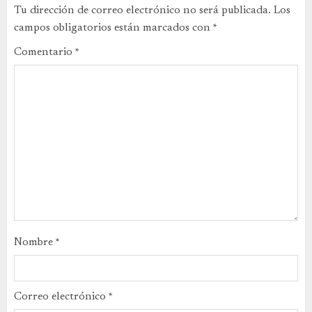
Tu dirección de correo electrónico no será publicada.
Los
campos obligatorios están marcados con
*
Comentario
*
Nombre
*
Correo electrónico
*