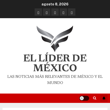
agosto 8, 2026
EL LÍDER DE
MÉXICO
LAS NOTICIAS MÁS RELEVANTES DE MÉXICO Y EL
MUNDO