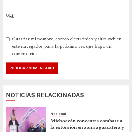
Web
Guardar mi nombre, correo electrónico y sitio web en
este navegador para la próxima vez que haga un
comentario.
NOTICIAS RELACIONADAS
Nacional
Michoacán concentra combate a
la extorsión en zona aguacatera y