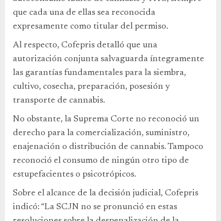
que cada una de ellas sea reconocida
expresamente como titular del permiso.
Al respecto, Cofepris detalló que una
autorización conjunta salvaguarda íntegramente
las garantías fundamentales para la siembra,
cultivo, cosecha, preparación, posesión y
transporte de cannabis.
No obstante, la Suprema Corte no reconoció un
derecho para la comercialización, suministro,
enajenación o distribución de cannabis. Tampoco
reconoció el consumo de ningún otro tipo de
estupefacientes o psicotrópicos.
Sobre el alcance de la decisión judicial, Cofepris
indicó: “La SCJN no se pronunció en estas
resoluciones sobre la despenalización de la