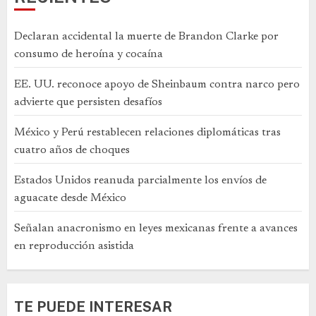
Declaran accidental la muerte de Brandon Clarke por
consumo de heroína y cocaína
EE. UU. reconoce apoyo de Sheinbaum contra narco pero
advierte que persisten desafíos
México y Perú restablecen relaciones diplomáticas tras
cuatro años de choques
Estados Unidos reanuda parcialmente los envíos de
aguacate desde México
Señalan anacronismo en leyes mexicanas frente a avances
en reproducción asistida
TE PUEDE INTERESAR