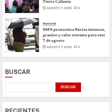
Tierra Caliente
AGOSTO 7, 2026
0
Nacional
SMN pronostica lluvias intensas,
granizo y calor extremo para este
7 de agosto
AGOSTO 7, 2026
0
BUSCAR
BUSCAR
RECIENTES