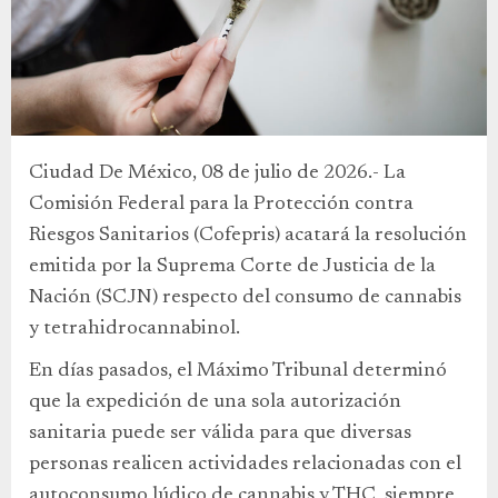
Ciudad De México, 08 de julio de 2026.- La
Comisión Federal para la Protección contra
Riesgos Sanitarios (Cofepris) acatará la resolución
emitida por la Suprema Corte de Justicia de la
Nación (SCJN) respecto del consumo de cannabis
y tetrahidrocannabinol.
En días pasados, el Máximo Tribunal determinó
que la expedición de una sola autorización
sanitaria puede ser válida para que diversas
personas realicen actividades relacionadas con el
autoconsumo lúdico de cannabis y THC, siempre