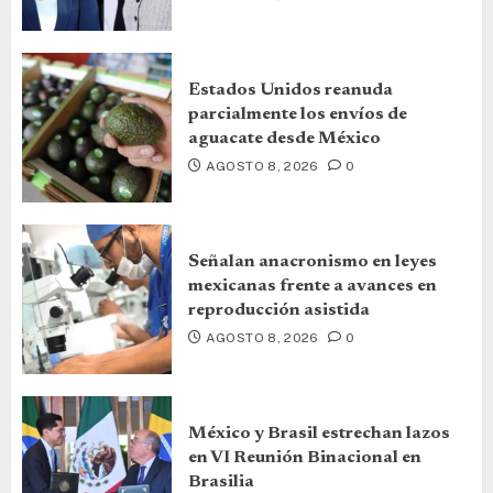
Estados Unidos reanuda
parcialmente los envíos de
aguacate desde México
AGOSTO 8, 2026
0
Señalan anacronismo en leyes
mexicanas frente a avances en
reproducción asistida
AGOSTO 8, 2026
0
México y Brasil estrechan lazos
en VI Reunión Binacional en
Brasilia