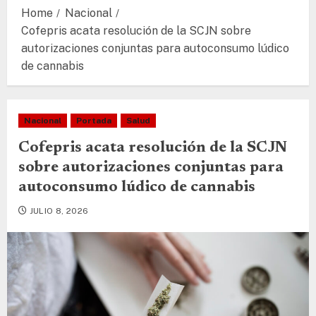
Home
Nacional
Cofepris acata resolución de la SCJN sobre
autorizaciones conjuntas para autoconsumo lúdico
de cannabis
Nacional
Portada
Salud
Cofepris acata resolución de la SCJN
sobre autorizaciones conjuntas para
autoconsumo lúdico de cannabis
JULIO 8, 2026