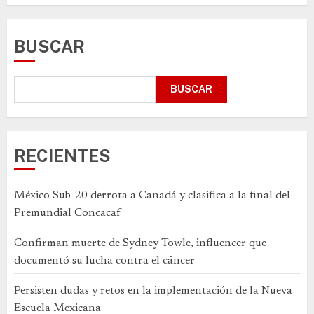
BUSCAR
BUSCAR
RECIENTES
México Sub-20 derrota a Canadá y clasifica a la final del
Premundial Concacaf
Confirman muerte de Sydney Towle, influencer que
documentó su lucha contra el cáncer
Persisten dudas y retos en la implementación de la Nueva
Escuela Mexicana