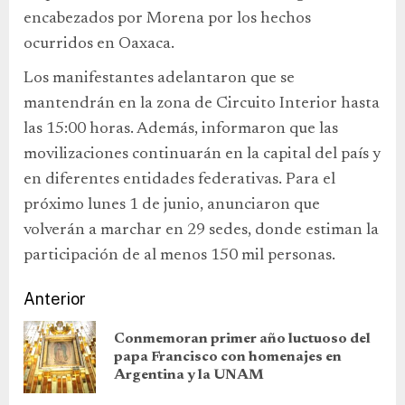
encabezados por Morena por los hechos
ocurridos en Oaxaca.
Los manifestantes adelantaron que se
mantendrán en la zona de Circuito Interior hasta
las 15:00 horas. Además, informaron que las
movilizaciones continuarán en la capital del país y
en diferentes entidades federativas. Para el
próximo lunes 1 de junio, anunciaron que
volverán a marchar en 29 sedes, donde estiman la
participación de al menos 150 mil personas.
Anterior
Conmemoran primer año luctuoso del
papa Francisco con homenajes en
Argentina y la UNAM