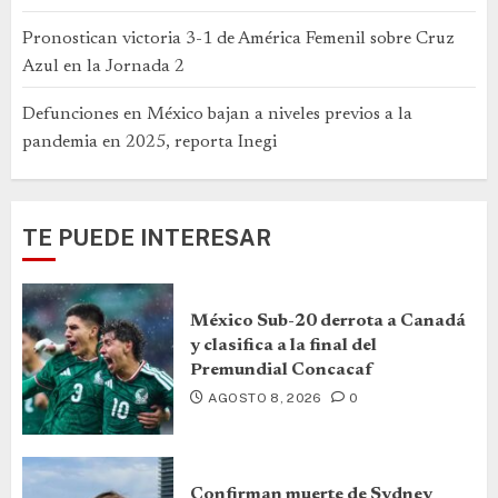
Pronostican victoria 3-1 de América Femenil sobre Cruz
Azul en la Jornada 2
Defunciones en México bajan a niveles previos a la
pandemia en 2025, reporta Inegi
TE PUEDE INTERESAR
México Sub-20 derrota a Canadá
y clasifica a la final del
Premundial Concacaf
AGOSTO 8, 2026
0
Confirman muerte de Sydney