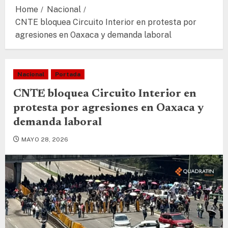
Home
Nacional
CNTE bloquea Circuito Interior en protesta por
agresiones en Oaxaca y demanda laboral
Nacional
Portada
CNTE bloquea Circuito Interior en
protesta por agresiones en Oaxaca y
demanda laboral
MAYO 28, 2026