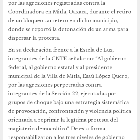
por las agresiones registradas contra la
Coordinadora en Mitla, Oaxaca, durante el retiro
de un bloqueo carretero en dicho municipio,
donde se reportó la detonación de un arma para
dispersar la protesta.
En su declaración frente a la Estela de Luz,
integrantes de la CNTE señalaron: “Al gobierno
federal, al gobierno estatal y al presidente
municipal de la Villa de Mitla, Esaú López Quero,
por las agresiones perpetradas contra
integrantes de la Sección 22, ejecutadas por
grupos de choque bajo una estrategia sistemática
de provocación, confrontación y violencia política
orientada a reprimir la legítima protesta del
magisterio democrático”. De esta forma,
responsabilizaron a los tres niveles de gobierno