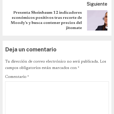
Siguiente
Presenta Sheinbaum 12 indicadores
económicos positivos tras recorte de
Moody’s y busca contener precios del
jitomate
Deja un comentario
Tu dirección de correo electrónico no será publicada.
Los
campos obligatorios están marcados con
*
Comentario
*