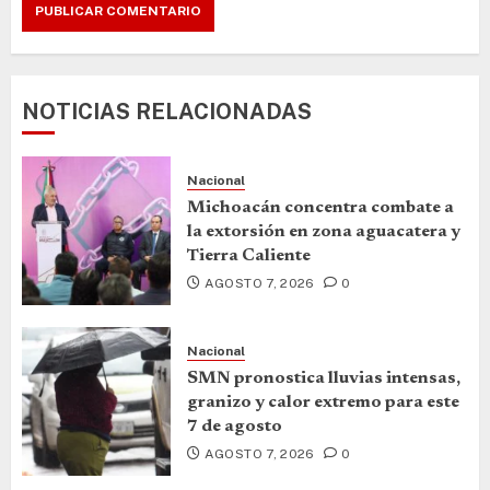
NOTICIAS RELACIONADAS
Nacional
Michoacán concentra combate a
la extorsión en zona aguacatera y
Tierra Caliente
AGOSTO 7, 2026
0
Nacional
SMN pronostica lluvias intensas,
granizo y calor extremo para este
7 de agosto
AGOSTO 7, 2026
0