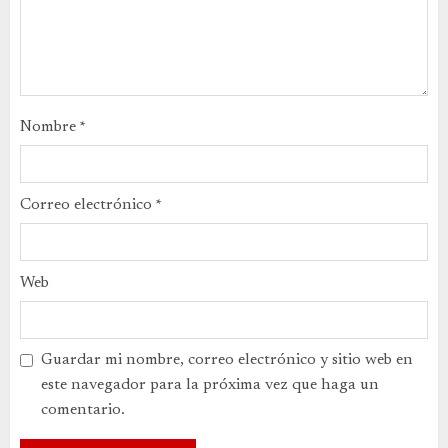
Nombre
*
Correo electrónico
*
Web
Guardar mi nombre, correo electrónico y sitio web en
este navegador para la próxima vez que haga un
comentario.