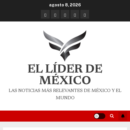
agosto 8, 2026
EL LÍDER DE
MÉXICO
LAS NOTICIAS MÁS RELEVANTES DE MÉXICO Y EL
MUNDO