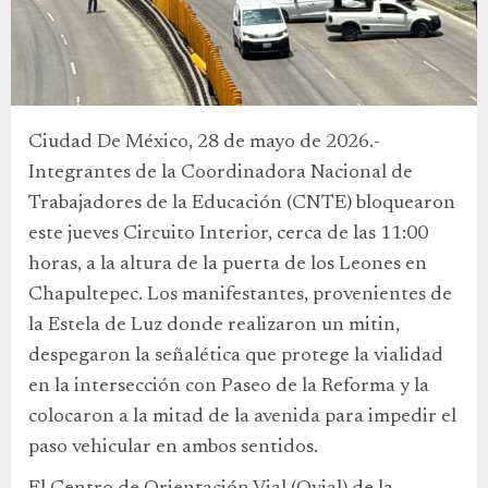
Ciudad De México, 28 de mayo de 2026.-
Integrantes de la Coordinadora Nacional de
Trabajadores de la Educación (CNTE) bloquearon
este jueves Circuito Interior, cerca de las 11:00
horas, a la altura de la puerta de los Leones en
Chapultepec. Los manifestantes, provenientes de
la Estela de Luz donde realizaron un mitin,
despegaron la señalética que protege la vialidad
en la intersección con Paseo de la Reforma y la
colocaron a la mitad de la avenida para impedir el
paso vehicular en ambos sentidos.