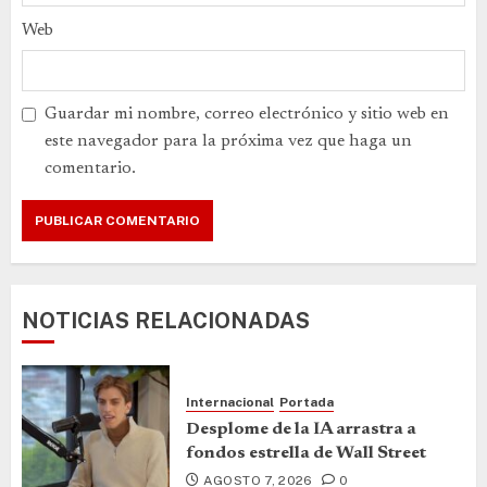
Web
Guardar mi nombre, correo electrónico y sitio web en
este navegador para la próxima vez que haga un
comentario.
NOTICIAS RELACIONADAS
Internacional
Portada
Desplome de la IA arrastra a
fondos estrella de Wall Street
AGOSTO 7, 2026
0