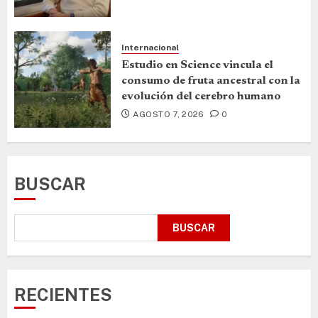
Internacional
Estudio en Science vincula el
consumo de fruta ancestral con la
evolución del cerebro humano
AGOSTO 7, 2026
0
BUSCAR
BUSCAR
RECIENTES