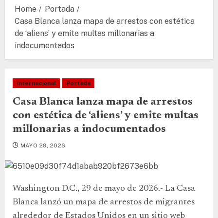
Home
Portada
Casa Blanca lanza mapa de arrestos con estética
de ‘aliens’ y emite multas millonarias a
indocumentados
Internacional
Portada
Casa Blanca lanza mapa de arrestos
con estética de ‘aliens’ y emite multas
millonarias a indocumentados
MAYO 29, 2026
Washington D.C., 29 de mayo de 2026.- La Casa
Blanca lanzó un mapa de arrestos de migrantes
alrededor de Estados Unidos en un sitio web