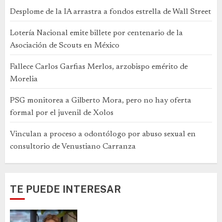
Desplome de la IA arrastra a fondos estrella de Wall Street
Lotería Nacional emite billete por centenario de la
Asociación de Scouts en México
Fallece Carlos Garfias Merlos, arzobispo emérito de
Morelia
PSG monitorea a Gilberto Mora, pero no hay oferta
formal por el juvenil de Xolos
Vinculan a proceso a odontólogo por abuso sexual en
consultorio de Venustiano Carranza
TE PUEDE INTERESAR