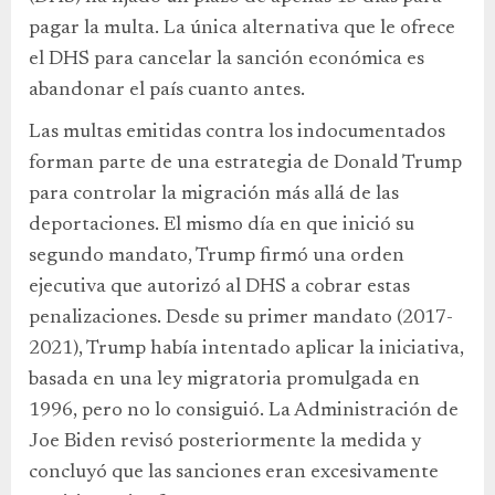
pagar la multa. La única alternativa que le ofrece
el DHS para cancelar la sanción económica es
abandonar el país cuanto antes.
Las multas emitidas contra los indocumentados
forman parte de una estrategia de Donald Trump
para controlar la migración más allá de las
deportaciones. El mismo día en que inició su
segundo mandato, Trump firmó una orden
ejecutiva que autorizó al DHS a cobrar estas
penalizaciones. Desde su primer mandato (2017-
2021), Trump había intentado aplicar la iniciativa,
basada en una ley migratoria promulgada en
1996, pero no lo consiguió. La Administración de
Joe Biden revisó posteriormente la medida y
concluyó que las sanciones eran excesivamente