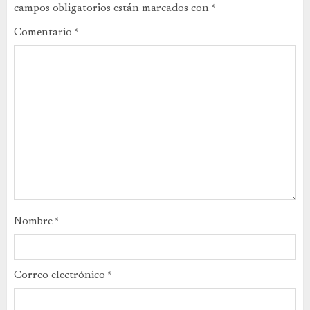
campos obligatorios están marcados con
*
Comentario
*
Nombre
*
Correo electrónico
*