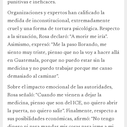
punitivas e ineficaces.
Organizaciones y expertos han calificado la
medida de inconstitucional, extremadamente
cruel y una forma de tortura psicológica. Respecto
a la situación, Rosa declaró: “A morir me iría”.
Asimismo, expresó: “Me la paso llorando, me
siento muy triste, pienso que no la voy a hacer allá
en Guatemala, porque no puedo estar sin la
medicina y no puedo trabajar porque me canso
demasiado al caminar”.
Sobre el impacto emocional de las autoridades,
Rosa señaló: “Cuando me vienen a dejar la
medicina, pienso que son del ICE, no quiero abrir
la puerta, no quiero salir”. Finalmente, respecto a
sus posibilidades económicas, afirmó: “No tengo