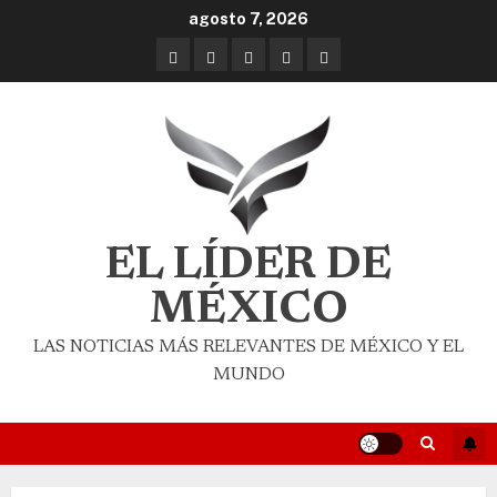
agosto 7, 2026
EL LÍDER DE
MÉXICO
LAS NOTICIAS MÁS RELEVANTES DE MÉXICO Y EL
MUNDO