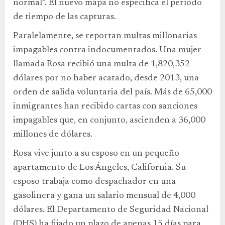
normal”. El nuevo mapa no especifica el período
de tiempo de las capturas.
Paralelamente, se reportan multas millonarias
impagables contra indocumentados. Una mujer
llamada Rosa recibió una multa de 1,820,352
dólares por no haber acatado, desde 2013, una
orden de salida voluntaria del país. Más de 65,000
inmigrantes han recibido cartas con sanciones
impagables que, en conjunto, ascienden a 36,000
millones de dólares.
Rosa vive junto a su esposo en un pequeño
apartamento de Los Ángeles, California. Su
esposo trabaja como despachador en una
gasolinera y gana un salario mensual de 4,000
dólares. El Departamento de Seguridad Nacional
(DHS) ha fijado un plazo de apenas 15 días para