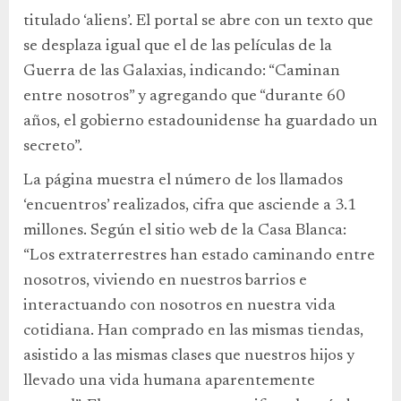
titulado ‘aliens’. El portal se abre con un texto que
se desplaza igual que el de las películas de la
Guerra de las Galaxias, indicando: “Caminan
entre nosotros” y agregando que “durante 60
años, el gobierno estadounidense ha guardado un
secreto”.
La página muestra el número de los llamados
‘encuentros’ realizados, cifra que asciende a 3.1
millones. Según el sitio web de la Casa Blanca:
“Los extraterrestres han estado caminando entre
nosotros, viviendo en nuestros barrios e
interactuando con nosotros en nuestra vida
cotidiana. Han comprado en las mismas tiendas,
asistido a las mismas clases que nuestros hijos y
llevado una vida humana aparentemente