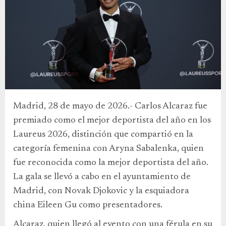
Madrid, 28 de mayo de 2026.- Carlos Alcaraz fue
premiado como el mejor deportista del año en los
Laureus 2026, distinción que compartió en la
categoría femenina con Aryna Sabalenka, quien
fue reconocida como la mejor deportista del año.
La gala se llevó a cabo en el ayuntamiento de
Madrid, con Novak Djokovic y la esquiadora
china Eileen Gu como presentadores.
Alcaraz, quien llegó al evento con una férula en su