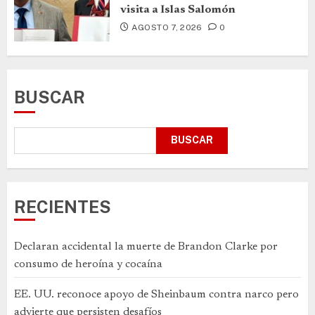
visita a Islas Salomón
AGOSTO 7, 2026
0
BUSCAR
BUSCAR
RECIENTES
Declaran accidental la muerte de Brandon Clarke por
consumo de heroína y cocaína
EE. UU. reconoce apoyo de Sheinbaum contra narco pero
advierte que persisten desafíos