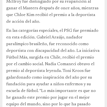
McIlroy fue distinguido por su reaparición al
ganar el Masters después de once años, mientras
que Chloe Kim recibió el premio a la deportista
de acción del año.
En las categorías especiales, el PSG fue premiado
en esta edición. Gabriel Araújo, nadador
paralímpico brasileño, fue reconocido como
deportista con discapacidad del año. La iniciativa
Fútbol Más, surgida en Chile, recibió el premio
por el cambio social. Nadia Comaneci obtuvo el
premio al deportista leyenda. Toni Kroos fue
galardonado como inspiración del año por su
fundación para ayudar a niños enfermos y su
escuela de fútbol. “Lo más importante es que no
he ganado este premio por jugar en el mejor
equipo del mundo, sino por lo que ha pasado