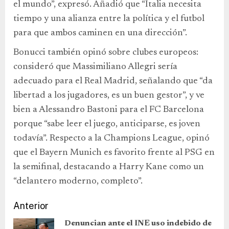
el mundo”, expresó. Añadió que “Italia necesita
tiempo y una alianza entre la política y el futbol
para que ambos caminen en una dirección”.
Bonucci también opinó sobre clubes europeos:
consideró que Massimiliano Allegri sería
adecuado para el Real Madrid, señalando que “da
libertad a los jugadores, es un buen gestor”, y ve
bien a Alessandro Bastoni para el FC Barcelona
porque “sabe leer el juego, anticiparse, es joven
todavía”. Respecto a la Champions League, opinó
que el Bayern Munich es favorito frente al PSG en
la semifinal, destacando a Harry Kane como un
“delantero moderno, completo”.
Anterior
Denuncian ante el INE uso indebido de