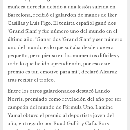
muñeca derecha debido a una lesión sufrida en
Barcelona, recibió el galardón de manos de Iker
Casillas y Luis Figo. El tenista español ganó dos
‘Grand Slam’ y fue número uno del mundo en el
último año. “Ganar dos ‘Grand Slam’ y ser número
uno del mundo es lo que soñaba desde que era
pequeño, pero pienso en los momentos difíciles y
todo lo que he ido aprendiendo, por eso este
premio es tan emotivo para mí”, declaró Alcaraz
tras recibir el trofeo.
Entre los otros galardonados destacó Lando
Norris, premiado como revelación del año por ser
campeón del mundo de Fórmula Uno. Lamine
Yamal obtuvo el premio al deportista joven del
año, entregado por Ruud Gullit y Cafu. Rory