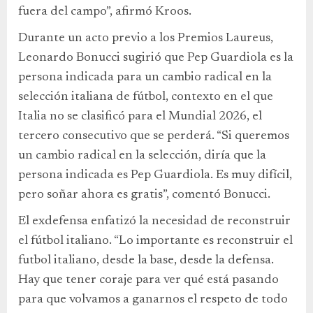
fuera del campo”, afirmó Kroos.
Durante un acto previo a los Premios Laureus,
Leonardo Bonucci sugirió que Pep Guardiola es la
persona indicada para un cambio radical en la
selección italiana de fútbol, contexto en el que
Italia no se clasificó para el Mundial 2026, el
tercero consecutivo que se perderá. “Si queremos
un cambio radical en la selección, diría que la
persona indicada es Pep Guardiola. Es muy difícil,
pero soñar ahora es gratis”, comentó Bonucci.
El exdefensa enfatizó la necesidad de reconstruir
el fútbol italiano. “Lo importante es reconstruir el
futbol italiano, desde la base, desde la defensa.
Hay que tener coraje para ver qué está pasando
para que volvamos a ganarnos el respeto de todo