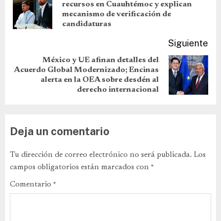
recursos en Cuauhtémoc y explican
mecanismo de verificación de
candidaturas
Siguiente
México y UE afinan detalles del
Acuerdo Global Modernizado; Encinas
alerta en la OEA sobre desdén al
derecho internacional
Deja un comentario
Tu dirección de correo electrónico no será publicada.
Los
campos obligatorios están marcados con
*
Comentario
*