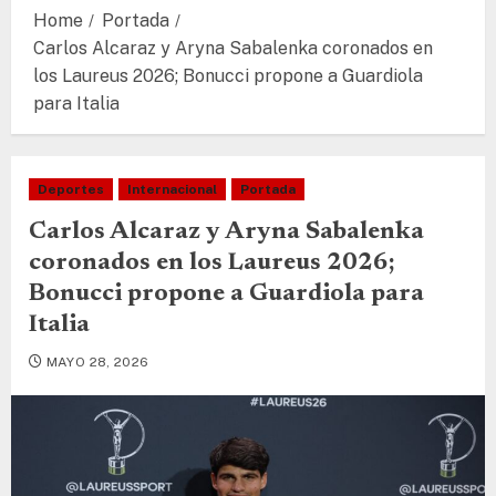
Home
Portada
Carlos Alcaraz y Aryna Sabalenka coronados en
los Laureus 2026; Bonucci propone a Guardiola
para Italia
Deportes
Internacional
Portada
Carlos Alcaraz y Aryna Sabalenka
coronados en los Laureus 2026;
Bonucci propone a Guardiola para
Italia
MAYO 28, 2026