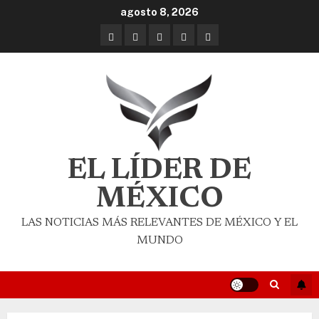
agosto 8, 2026
EL LÍDER DE
MÉXICO
LAS NOTICIAS MÁS RELEVANTES DE MÉXICO Y EL
MUNDO