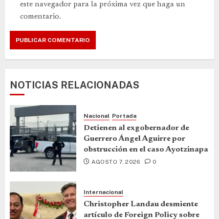
este navegador para la próxima vez que haga un
comentario.
NOTICIAS RELACIONADAS
Nacional
Portada
Detienen al exgobernador de
Guerrero Ángel Aguirre por
obstrucción en el caso Ayotzinapa
AGOSTO 7, 2026
0
Internacional
Christopher Landau desmiente
artículo de Foreign Policy sobre