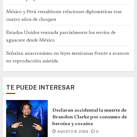
México y Perú restablecen relaciones diplomáticas tras
cuatro años de choques
Estados Unidos reanuda parcialmente los envíos de
aguacate desde México
Señalan anacronismo en leyes mexicanas frente a avances
en reproducción asistida
TE PUEDE INTERESAR
Declaran accidental la muerte de
Brandon Clarke por consumo de
heroína y cocaína
AGOSTO 8, 2026
0