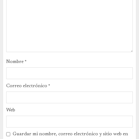
Nombre
*
Correo electrónico
*
Web
Guardar mi nombre, correo electrónico y sitio web en