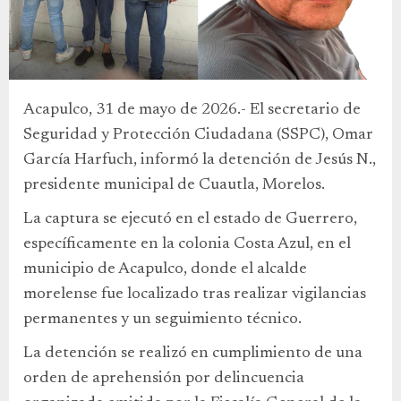
Acapulco, 31 de mayo de 2026.- El secretario de
Seguridad y Protección Ciudadana (SSPC), Omar
García Harfuch, informó la detención de Jesús N.,
presidente municipal de Cuautla, Morelos.
La captura se ejecutó en el estado de Guerrero,
específicamente en la colonia Costa Azul, en el
municipio de Acapulco, donde el alcalde
morelense fue localizado tras realizar vigilancias
permanentes y un seguimiento técnico.
La detención se realizó en cumplimiento de una
orden de aprehensión por delincuencia