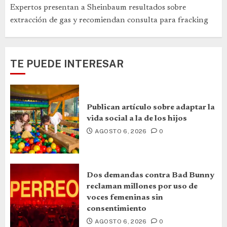
Expertos presentan a Sheinbaum resultados sobre
extracción de gas y recomiendan consulta para fracking
TE PUEDE INTERESAR
Publican artículo sobre adaptar la
vida social a la de los hijos
AGOSTO 6, 2026
0
Dos demandas contra Bad Bunny
reclaman millones por uso de
voces femeninas sin
consentimiento
AGOSTO 6, 2026
0