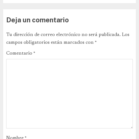
Deja un comentario
Tu dirección de correo electrónico no será publicada.
Los
campos obligatorios están marcados con
*
Comentario
*
Nombre
*