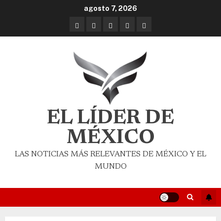
agosto 7, 2026
EL LÍDER DE
MÉXICO
LAS NOTICIAS MÁS RELEVANTES DE MÉXICO Y EL
MUNDO