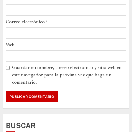
Correo electrónico
*
Web
Guardar mi nombre, correo electrónico y sitio web en
este navegador para la próxima vez que haga un
comentario.
BUSCAR