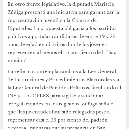
En otro frente legislativo, la diputada Marisela
Zúñiga presentó una iniciativa para garantizar la
representación juvenil en la Cámara de
Diputados. La propuesta obligaría a los partidos
políticos a postular candidatos de entre 19 y 29
años de edad en distritos donde los jóvenes
representen al menos el 15 por ciento de la lista
nominal.
La reforma contempla cambios a la Ley General
de Instituciones y Procedimientos Electorales y a
la Ley General de Partidos Políticos, facultando al
INE y a los OPLES para vigilar y sancionar
irregularidades en los registros. Zúñiga señaló
que “las juventudes han sido relegadas pese a
representar casi el 29 por ciento del padrón
electoral, mientras que su presencia en San