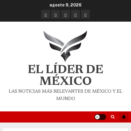
agosto 9, 2026
EL LÍDER DE
MÉXICO
LAS NOTICIAS MÁS RELEVANTES DE MÉXICO Y EL
MUNDO