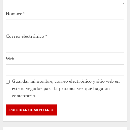
Nombre
*
Correo electrónico
*
Web
Guardar mi nombre, correo electrónico y sitio web en
este navegador para la próxima vez que haga un
comentario.