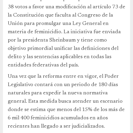
38 votos a favor una modificación al artículo 73 de
la Constitución que faculta al Congreso de la
Unión para promulgar una Ley General en
materia de feminicidio. La iniciativa fue enviada
por la presidenta Sheinbaum y tiene como
objetivo primordial unificar las definiciones del
delito y las sentencias aplicables en todas las
entidades federativas del país.
Una vez que la reforma entre en vigor, el Poder
Legislativo contará con un periodo de 180 días
naturales para expedir la nueva normativa
general. Esta medida busca atender un escenario
donde se estima que menos del 15% de los más de
6 mil 400 feminicidios acumulados en años
recientes han llegado a ser judicializados.