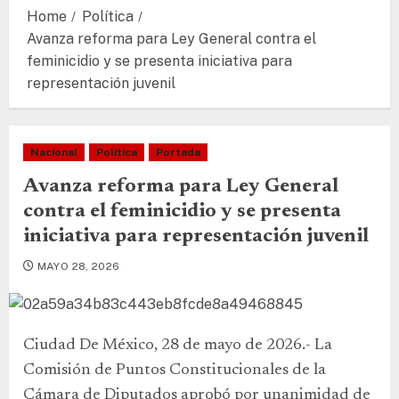
Home
Política
Avanza reforma para Ley General contra el
feminicidio y se presenta iniciativa para
representación juvenil
Nacional
Política
Portada
Avanza reforma para Ley General
contra el feminicidio y se presenta
iniciativa para representación juvenil
MAYO 28, 2026
Ciudad De México, 28 de mayo de 2026.- La
Comisión de Puntos Constitucionales de la
Cámara de Diputados aprobó por unanimidad de