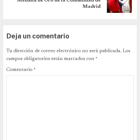
Medalla de Oro de la Comunidad de
Madrid
Deja un comentario
Tu dirección de correo electrónico no será publicada.
Los
campos obligatorios están marcados con
*
Comentario
*