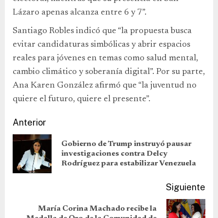
Lázaro apenas alcanza entre 6 y 7”.
Santiago Robles indicó que “la propuesta busca
evitar candidaturas simbólicas y abrir espacios
reales para jóvenes en temas como salud mental,
cambio climático y soberanía digital”. Por su parte,
Ana Karen González afirmó que “la juventud no
quiere el futuro, quiere el presente”.
Anterior
Gobierno de Trump instruyó pausar
investigaciones contra Delcy
Rodríguez para estabilizar Venezuela
Siguiente
María Corina Machado recibe la