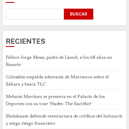
BUSCAR
RECIENTES
Fallece Jorge Messi, padre de Lionel, a los 68 años en
Rosario
Colombia respalda soberanía de Marruecos sobre el
Sáhara y busca TLC
Melanie Martinez se presenta en el Palacio de los
Deportes con su tour ‘Hades: The Sacrifice’
Sheinbaum defiende reestructura de créditos del Infonavit
y niega riesgo financiero