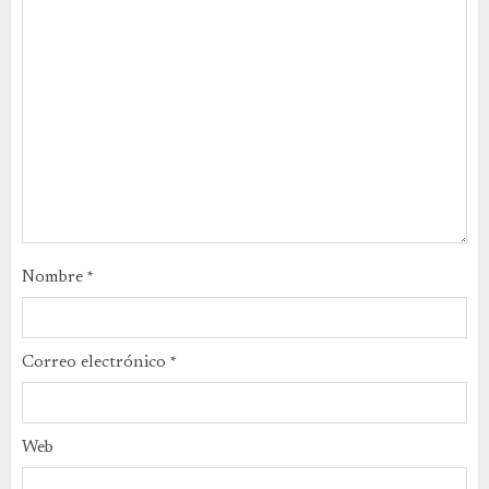
Nombre
*
Correo electrónico
*
Web