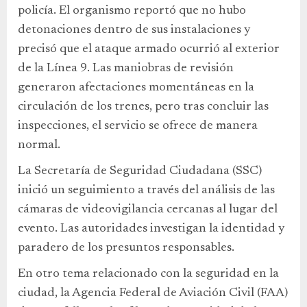
policía. El organismo reportó que no hubo
detonaciones dentro de sus instalaciones y
precisó que el ataque armado ocurrió al exterior
de la Línea 9. Las maniobras de revisión
generaron afectaciones momentáneas en la
circulación de los trenes, pero tras concluir las
inspecciones, el servicio se ofrece de manera
normal.
La Secretaría de Seguridad Ciudadana (SSC)
inició un seguimiento a través del análisis de las
cámaras de videovigilancia cercanas al lugar del
evento. Las autoridades investigan la identidad y
paradero de los presuntos responsables.
En otro tema relacionado con la seguridad en la
ciudad, la Agencia Federal de Aviación Civil (FAA)