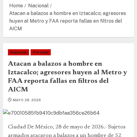
Home
Nacional
Atacan a balazos a hombre en Iztacalco; agresores
huyen al Metro y FAA reporta fallas en filtros del
AICM
Nacional
Portada
Atacan a balazos a hombre en
Iztacalco; agresores huyen al Metro y
FAA reporta fallas en filtros del
AICM
MAYO 28, 2026
Ciudad De México, 28 de mayo de 2026.- Sujetos
armados atacaron a balazos a un hombre de 52