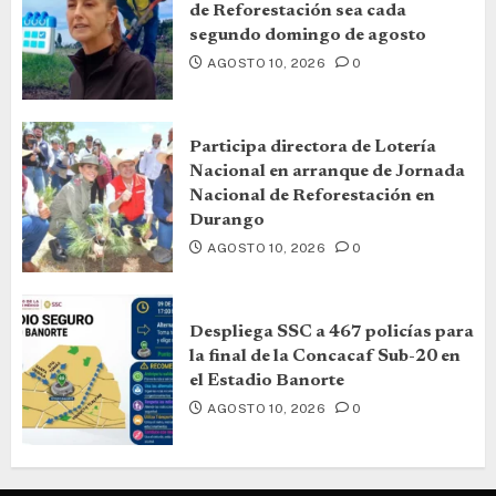
de Reforestación sea cada
segundo domingo de agosto
AGOSTO 10, 2026
0
Participa directora de Lotería
Nacional en arranque de Jornada
Nacional de Reforestación en
Durango
AGOSTO 10, 2026
0
Despliega SSC a 467 policías para
la final de la Concacaf Sub-20 en
el Estadio Banorte
AGOSTO 10, 2026
0