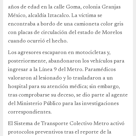
años de edad en la calle Goma, colonia Granjas
México, alcaldía Iztacalco. La víctima se
encontraba a bordo de una camioneta color gris
con placas de circulación del estado de Morelos
cuando ocurrió el hecho.
Los agresores escaparon en motocicletas y,
posteriormente, abandonaron los vehículos para
ingresar a la Línea 9 del Metro. Paramédicos
valoraron al lesionado y lo trasladaron a un
hospital para su atención médica; sin embargo,
tras comprobarse su deceso, se dio parte al agente
del Ministerio Público para las investigaciones
correspondientes.
El Sistema de Transporte Colectivo Metro activó
protocolos preventivos tras el reporte de la