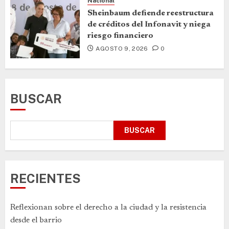
Nacional
Sheinbaum defiende reestructura
de créditos del Infonavit y niega
riesgo financiero
AGOSTO 9, 2026
0
BUSCAR
BUSCAR
RECIENTES
Reflexionan sobre el derecho a la ciudad y la resistencia
desde el barrio