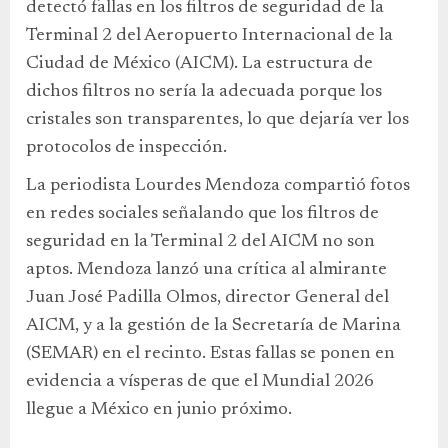
detectó fallas en los filtros de seguridad de la
Terminal 2 del Aeropuerto Internacional de la
Ciudad de México (AICM). La estructura de
dichos filtros no sería la adecuada porque los
cristales son transparentes, lo que dejaría ver los
protocolos de inspección.
La periodista Lourdes Mendoza compartió fotos
en redes sociales señalando que los filtros de
seguridad en la Terminal 2 del AICM no son
aptos. Mendoza lanzó una crítica al almirante
Juan José Padilla Olmos, director General del
AICM, y a la gestión de la Secretaría de Marina
(SEMAR) en el recinto. Estas fallas se ponen en
evidencia a vísperas de que el Mundial 2026
llegue a México en junio próximo.