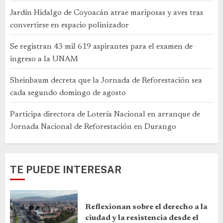
Jardín Hidalgo de Coyoacán atrae mariposas y aves tras
convertirse en espacio polinizador
Se registran 43 mil 619 aspirantes para el examen de
ingreso a la UNAM
Sheinbaum decreta que la Jornada de Reforestación sea
cada segundo domingo de agosto
Participa directora de Lotería Nacional en arranque de
Jornada Nacional de Reforestación en Durango
TE PUEDE INTERESAR
Reflexionan sobre el derecho a la
ciudad y la resistencia desde el