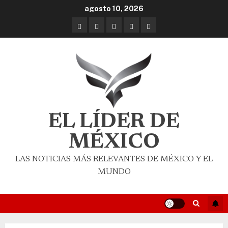
agosto 10, 2026
EL LÍDER DE
MÉXICO
LAS NOTICIAS MÁS RELEVANTES DE MÉXICO Y EL
MUNDO