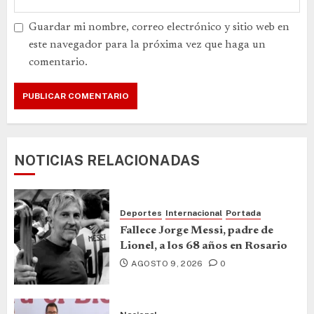
Guardar mi nombre, correo electrónico y sitio web en
este navegador para la próxima vez que haga un
comentario.
NOTICIAS RELACIONADAS
Deportes
Internacional
Portada
Fallece Jorge Messi, padre de
Lionel, a los 68 años en Rosario
AGOSTO 9, 2026
0