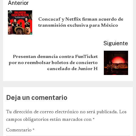
Anterior
Concacaf y Netflix firman acuerdo de
transmisión exclusiva para México
Siguiente
Presentan denuncia contra FunTicket
por no reembolsar boletos de concierto
cancelado de Junior H
Deja un comentario
Tu dirección de correo electrónico no será publicada.
Los
campos obligatorios están marcados con
*
Comentario
*