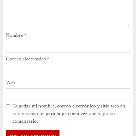
Nombre
*
Correo electrónico
*
Web
Guardar mi nombre, correo electrónico y sitio web en
este navegador para la próxima vez que haga un
comentario.