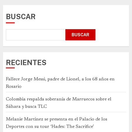
BUSCAR
BUSCAR
RECIENTES
Fallece Jorge Messi, padre de Lionel, a los 68 años en
Rosario
Colombia respalda soberanía de Marruecos sobre el
Sáhara y busca TLC
Melanie Martinez se presenta en el Palacio de los
Deportes con su tour ‘Hades: The Sacrifice’