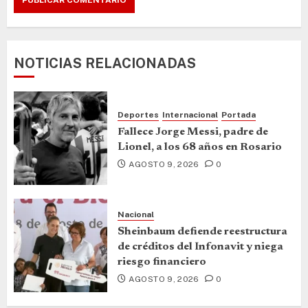
NOTICIAS RELACIONADAS
Deportes
Internacional
Portada
Fallece Jorge Messi, padre de
Lionel, a los 68 años en Rosario
AGOSTO 9, 2026
0
Nacional
Sheinbaum defiende reestructura
de créditos del Infonavit y niega
riesgo financiero
AGOSTO 9, 2026
0