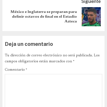
Siguiente
México e Inglaterra se preparan para
definir octavos de final en el Estadio
Azteca
Deja un comentario
Tu dirección de correo electrónico no será publicada.
Los
campos obligatorios están marcados con
*
Comentario
*