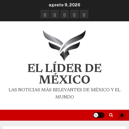
agosto 9, 2026
EL LÍDER DE
MÉXICO
LAS NOTICIAS MÁS RELEVANTES DE MÉXICO Y EL
MUNDO