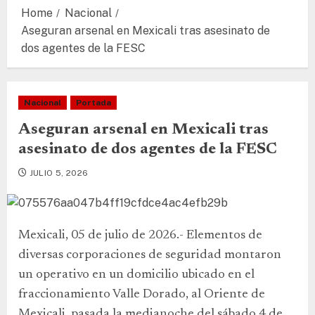
Home
Nacional
Aseguran arsenal en Mexicali tras asesinato de
dos agentes de la FESC
Nacional
Portada
Aseguran arsenal en Mexicali tras
asesinato de dos agentes de la FESC
JULIO 5, 2026
Mexicali, 05 de julio de 2026.- Elementos de
diversas corporaciones de seguridad montaron
un operativo en un domicilio ubicado en el
fraccionamiento Valle Dorado, al Oriente de
Mexicali, pasada la medianoche del sábado 4 de