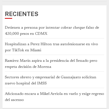
RECIENTES
Detienen a persona por intentar cobrar cheque falso de
420,000 pesos en CDMX
Hospitalizan a Perez Hilton tras autolesionarse en vivo
por TikTok en Miami
Ramírez Marín aspira a la presidencia del Senado pero
respeta decisión de Morena
Sectores obrero y empresarial de Guanajuato solicitan
nuevo hospital del IMSS
Aficionado encara a Mikel Arriola en vuelo y exige regreso
del ascenso