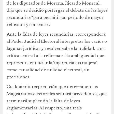
de los diputados de Morena, Ricardo Monreal,
dijo que se decidió postergar el debate de las leyes
secundarias “para permitir un periodo de mayor
reflexión y consenso”.
Ante la falta de leyes secundarias, corresponderá
al Poder Judicial Electoral interpretar los vacíos o
lagunas jurídicas y resolver sobre la nulidad. Una
crítica central a la reforma es la ambigüedad que
representa enunciar la ‘injerencia extranjera’
como causalidad de nulidad electoral, sin
precisiones.
Cualquier interpretación que determinen los
Magistrados electorales sentará precedentes, que
terminará supliendo la falta de leyes
reglamentarias. Al respecto, una tesis