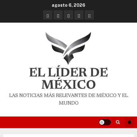
agosto 6, 2026
EL LÍDER DE
MÉXICO
LAS NOTICIAS MÁS RELEVANTES DE MÉXICO Y EL
MUNDO