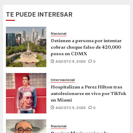
TE PUEDE INTERESAR
Nacional
Detienen a persona por intentar
cobrar cheque falso de 420,000
pesos en CDMX
AGOSTO 6, 2026
0
Internacional
Hospitalizan a Perez Hilton tras
autolesionarse en vivo por TikTok
en Miami
AGOSTO 6, 2026
0
Nacional