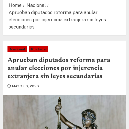
Home
Nacional
Aprueban diputados reforma para anular
elecciones por injerencia extranjera sin leyes
secundarias
Nacional
Portada
Aprueban diputados reforma para
anular elecciones por injerencia
extranjera sin leyes secundarias
MAYO 30, 2026