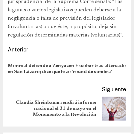
jurisprudencial de la Suprema Corte señala: “Las
lagunas o vacíos legislativos pueden deberse a la
negligencia o falta de previsión del legislador
(involuntarias) o que éste, a propósito, deja sin
regulación determinadas materias (voluntarias)”.
Anterior
Monreal defiende a Zenyazen Escobar tras altercado
en San Lázaro; dice que hizo ‘round de sombra’
Siguiente
Claudia Sheinbaum rendirá informe
nacional el 31 de mayo en el
Monumento a la Revolución