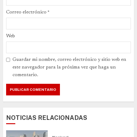
Correo electrónico
*
Web
Guardar mi nombre, correo electrónico y sitio web en
este navegador para la próxima vez que haga un
comentario.
NOTICIAS RELACIONADAS