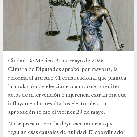
Ciudad De México, 30 de mayo de 2026.- La
Cámara de Diputados aprobó, por mayoría, la
reforma al artículo 41 constitucional que plantea
la anulación de elecciones cuando se acrediten
actos de intervención o injerencia extranjera que
influyan en los resultados electorales. La
aprobación se dio el viernes 29 de mayo.
No se presentaron las leyes secundarias que
regulan esas causales de nulidad. El coordinador