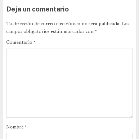
Deja un comentario
Tu dirección de correo electrónico no será publicada.
Los
campos obligatorios están marcados con
*
Comentario
*
Nombre
*