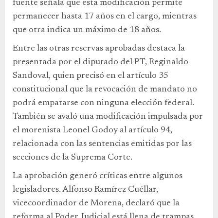
fuente señala que esta modificación permite
permanecer hasta 17 años en el cargo, mientras
que otra indica un máximo de 18 años.
Entre las otras reservas aprobadas destaca la
presentada por el diputado del PT, Reginaldo
Sandoval, quien precisó en el artículo 35
constitucional que la revocación de mandato no
podrá empatarse con ninguna elección federal.
También se avaló una modificación impulsada por
el morenista Leonel Godoy al artículo 94,
relacionada con las sentencias emitidas por las
secciones de la Suprema Corte.
La aprobación generó críticas entre algunos
legisladores. Alfonso Ramírez Cuéllar,
vicecoordinador de Morena, declaró que la
reforma al Poder Judicial está llena de trampas.