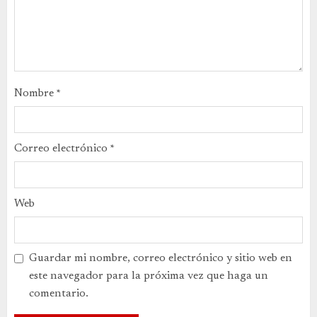
Nombre
*
Correo electrónico
*
Web
Guardar mi nombre, correo electrónico y sitio web en
este navegador para la próxima vez que haga un
comentario.