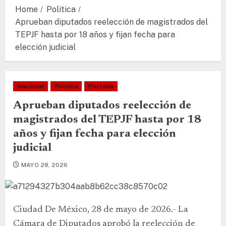
Home
Política
Aprueban diputados reelección de magistrados del
TEPJF hasta por 18 años y fijan fecha para
elección judicial
Nacional
Política
Portada
Aprueban diputados reelección de
magistrados del TEPJF hasta por 18
años y fijan fecha para elección
judicial
MAYO 28, 2026
Ciudad De México, 28 de mayo de 2026.- La
Cámara de Diputados aprobó la reelección de