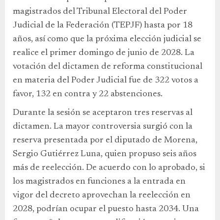
magistrados del Tribunal Electoral del Poder
Judicial de la Federación (TEPJF) hasta por 18
años, así como que la próxima elección judicial se
realice el primer domingo de junio de 2028. La
votación del dictamen de reforma constitucional
en materia del Poder Judicial fue de 322 votos a
favor, 132 en contra y 22 abstenciones.
Durante la sesión se aceptaron tres reservas al
dictamen. La mayor controversia surgió con la
reserva presentada por el diputado de Morena,
Sergio Gutiérrez Luna, quien propuso seis años
más de reelección. De acuerdo con lo aprobado, si
los magistrados en funciones a la entrada en
vigor del decreto aprovechan la reelección en
2028, podrían ocupar el puesto hasta 2034. Una