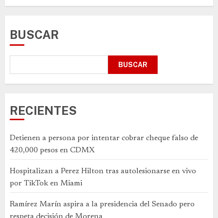
BUSCAR
BUSCAR
RECIENTES
Detienen a persona por intentar cobrar cheque falso de
420,000 pesos en CDMX
Hospitalizan a Perez Hilton tras autolesionarse en vivo
por TikTok en Miami
Ramírez Marín aspira a la presidencia del Senado pero
respeta decisión de Morena