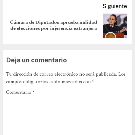
Siguiente
Cámara de Diputados aprueba nulidad
de elecciones por injerencia extranjera
Deja un comentario
Tu dirección de correo electrónico no será publicada.
Los
campos obligatorios están marcados con
*
Comentario
*