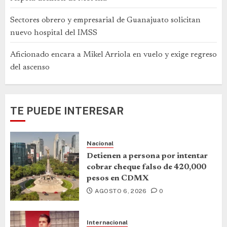
Sectores obrero y empresarial de Guanajuato solicitan
nuevo hospital del IMSS
Aficionado encara a Mikel Arriola en vuelo y exige regreso
del ascenso
TE PUEDE INTERESAR
Nacional
Detienen a persona por intentar
cobrar cheque falso de 420,000
pesos en CDMX
AGOSTO 6, 2026
0
Internacional