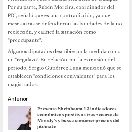
Por su parte, Rubén Moreira, coordinador del
PRI, señaló que es una contradicción, ya que
meses atrás se defendieron las bondades de la no
reelección, y calificó la situación como
“preocupante”.
Algunos diputados describieron la medida como
un “regalazo”. En relación con la extensión del
periodo, Sergio Gutiérrez Luna mencionó que se
establecen “condiciones equivalentes” para los
magistrados.
Anterior
Presenta Sheinbaum 12 indicadores
económicos positivos tras recorte de
Moody’s y busca contener precios del
jitomate