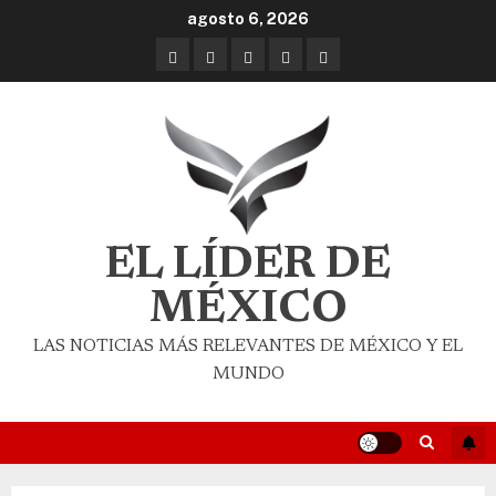
agosto 6, 2026
EL LÍDER DE
MÉXICO
LAS NOTICIAS MÁS RELEVANTES DE MÉXICO Y EL
MUNDO