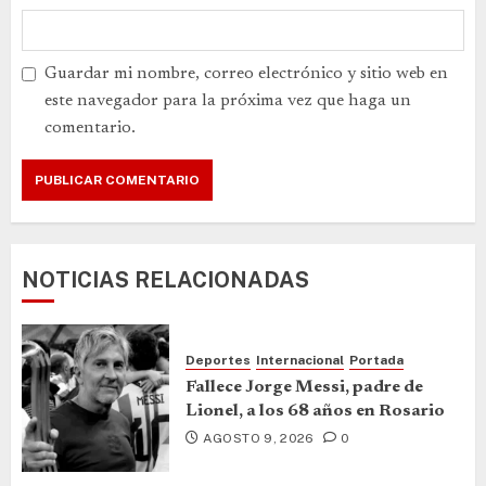
Guardar mi nombre, correo electrónico y sitio web en
este navegador para la próxima vez que haga un
comentario.
NOTICIAS RELACIONADAS
Deportes
Internacional
Portada
Fallece Jorge Messi, padre de
Lionel, a los 68 años en Rosario
AGOSTO 9, 2026
0