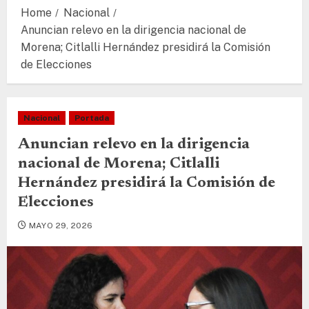
Home
Nacional
Anuncian relevo en la dirigencia nacional de
Morena; Citlalli Hernández presidirá la Comisión
de Elecciones
Nacional
Portada
Anuncian relevo en la dirigencia
nacional de Morena; Citlalli
Hernández presidirá la Comisión de
Elecciones
MAYO 29, 2026