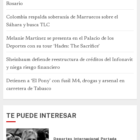
Rosario
Colombia respalda soberanía de Marruecos sobre el
Sáhara y busca TLC
Melanie Martinez se presenta en el Palacio de los
Deportes con su tour ‘Hades: The Sacrifice’
Sheinbaum defiende reestructura de créditos del Infonavit
y niega riesgo financiero
Detienen a ‘El Pony’ con fusil M4, drogas y arsenal en
carretera de Tabasco
TE PUEDE INTERESAR
Deportes
Internacional
Portada