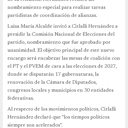
nombramiento especial para realizar tareas
partidistas de coordinación de alianzas.
Luisa María Alcalde invitó a Citlalli Hernández a
presidir la Comisión Nacional de Elecciones del
partido, nombramiento que fue aprobado por
unanimidad. El objetivo principal de este nuevo
encargo será encabezar las mesas de coalición con
el PT y el PVEM de cara a las elecciones de 2027,
donde se disputarán 17 gubernaturas, la
renovación de la Cámara de Diputados,
congresos locales y municipios en 30 entidades
federativas.
Al respecto de los movimientos políticos, Citlalli
Hernández declaró que “los tiempos políticos
siempre son acelerados”.