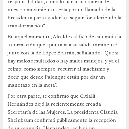
responsabilidad, como lo haría cualquiera de
nuestro movimiento, sería por un llamado de la
Presidenta para ayudarla a seguir fortaleciendo la
transformación”.
En aquel momento, Alcalde calificó de calumnia la
información que apuntaba a su salida inminente
junto con la de López Beltrán, señalando: “Que si
hay malos resultados o hay malos manejos, y ya el
colmo, como siempre, recurrir al machismo y
decir que desde Palenque están por dar un
manotazo en la mesa”.
Por otra parte, se confirmó que Citlalli
Hernández dejó la recientemente creada
Secretaría de las Mujeres. La presidenta Claudia
Sheinbaum confirmó públicamente la recepción
de su renuncia. Hernández recibirá un