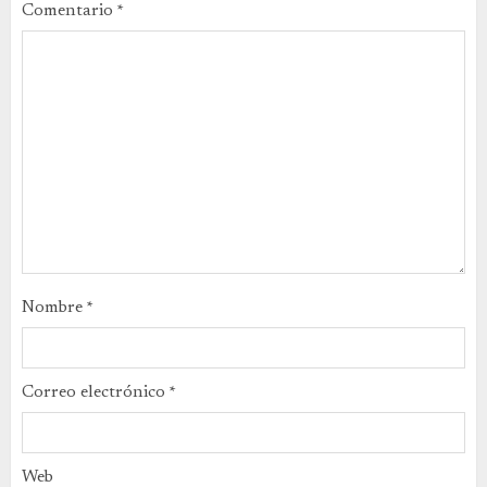
Comentario
*
Nombre
*
Correo electrónico
*
Web