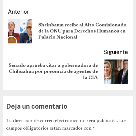
Anterior
Sheinbaum recibe al Alto Comisionado
de la ONU para Derechos Humanos en
Palacio Nacional
Siguiente
Senado aprueba citar a gobernadora de
Chihuahua por presencia de agentes de
la CIA
Deja un comentario
Tu dirección de correo electrónico no será publicada.
Los
campos obligatorios están marcados con
*