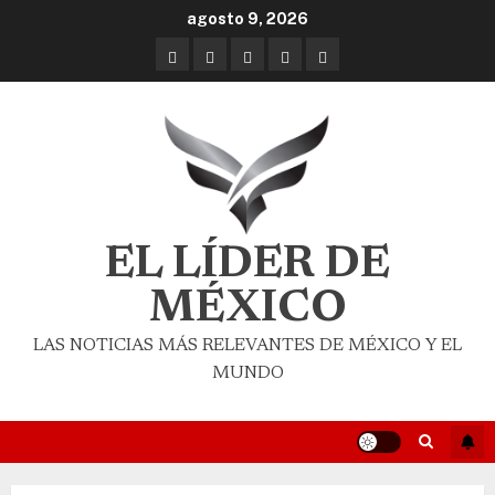
agosto 9, 2026
EL LÍDER DE
MÉXICO
LAS NOTICIAS MÁS RELEVANTES DE MÉXICO Y EL
MUNDO