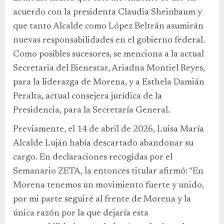
acuerdo con la presidenta Claudia Sheinbaum y
que tanto Alcalde como López Beltrán asumirán
nuevas responsabilidades en el gobierno federal.
Como posibles sucesores, se menciona a la actual
Secretaria del Bienestar, Ariadna Montiel Reyes,
para la liderazga de Morena, y a Esthela Damián
Peralta, actual consejera jurídica de la
Presidencia, para la Secretaría General.
Previamente, el 14 de abril de 2026, Luisa María
Alcalde Luján había descartado abandonar su
cargo. En declaraciones recogidas por el
Semanario ZETA, la entonces titular afirmó: “En
Morena tenemos un movimiento fuerte y unido,
por mi parte seguiré al frente de Morena y la
única razón por la que dejaría esta