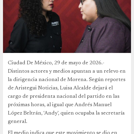
Ciudad De México, 29 de mayo de 2026.-
Distintos actores y medios apuntan a un relevo en
la dirigencia nacional de Morena. Según reportes
de Aristegui Noticias, Luisa Alcalde dejará el
cargo de presidenta nacional del partido en las
próximas horas, al igual que Andrés Manuel
López Beltrán, ‘Andy’, quien ocupaba la secretaría
general.
El medio indica que este movimiento se dio en