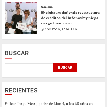
Nacional
Sheinbaum defiende reestructura
de créditos del Infonavit y niega
riesgo financiero
AGOSTO 9, 2026
0
BUSCAR
BUSCAR
RECIENTES
Fallece Jorge Messi, padre de Lionel, a los 68 años en