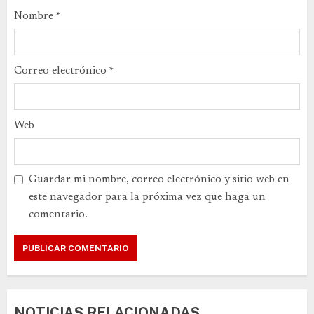
Nombre
*
Correo electrónico
*
Web
Guardar mi nombre, correo electrónico y sitio web en
este navegador para la próxima vez que haga un
comentario.
NOTICIAS RELACIONADAS