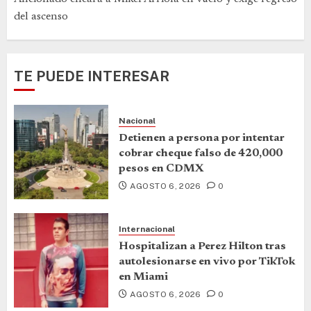
del ascenso
TE PUEDE INTERESAR
Nacional
Detienen a persona por intentar
cobrar cheque falso de 420,000
pesos en CDMX
AGOSTO 6, 2026
0
Internacional
Hospitalizan a Perez Hilton tras
autolesionarse en vivo por TikTok
en Miami
AGOSTO 6, 2026
0