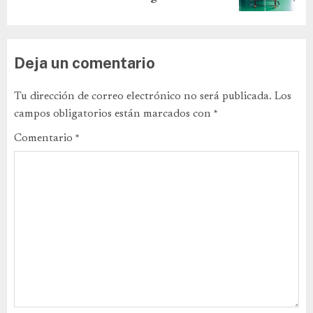
Deja un comentario
Tu dirección de correo electrónico no será publicada.
Los
campos obligatorios están marcados con
*
Comentario
*