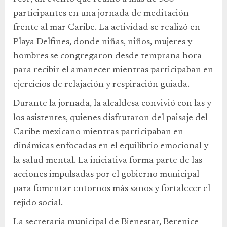
participantes en una jornada de meditación
frente al mar Caribe. La actividad se realizó en
Playa Delfines, donde niñas, niños, mujeres y
hombres se congregaron desde temprana hora
para recibir el amanecer mientras participaban en
ejercicios de relajación y respiración guiada.
Durante la jornada, la alcaldesa convivió con las y
los asistentes, quienes disfrutaron del paisaje del
Caribe mexicano mientras participaban en
dinámicas enfocadas en el equilibrio emocional y
la salud mental. La iniciativa forma parte de las
acciones impulsadas por el gobierno municipal
para fomentar entornos más sanos y fortalecer el
tejido social.
La secretaria municipal de Bienestar, Berenice