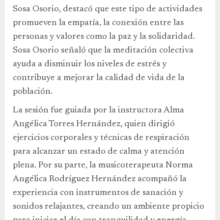
Sosa Osorio, destacó que este tipo de actividades
promueven la empatía, la conexión entre las
personas y valores como la paz y la solidaridad.
Sosa Osorio señaló que la meditación colectiva
ayuda a disminuir los niveles de estrés y
contribuye a mejorar la calidad de vida de la
población.
La sesión fue guiada por la instructora Alma
Angélica Torres Hernández, quien dirigió
ejercicios corporales y técnicas de respiración
para alcanzar un estado de calma y atención
plena. Por su parte, la musicoterapeuta Norma
Angélica Rodríguez Hernández acompañó la
experiencia con instrumentos de sanación y
sonidos relajantes, creando un ambiente propicio