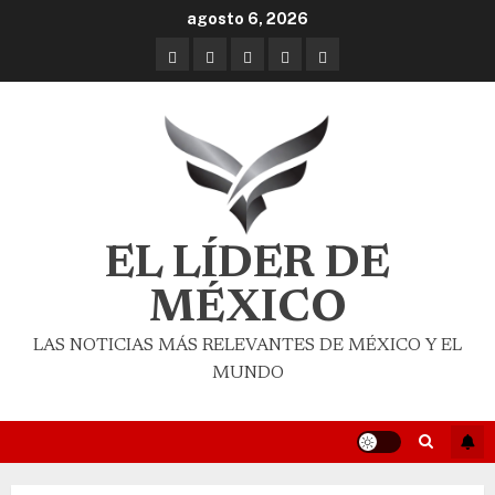
agosto 6, 2026
EL LÍDER DE
MÉXICO
LAS NOTICIAS MÁS RELEVANTES DE MÉXICO Y EL
MUNDO