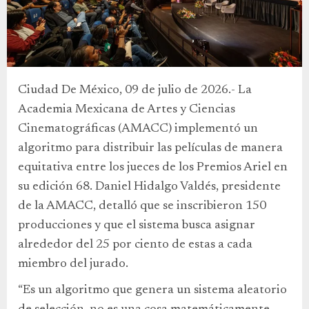
Ciudad De México, 09 de julio de 2026.- La
Academia Mexicana de Artes y Ciencias
Cinematográficas (AMACC) implementó un
algoritmo para distribuir las películas de manera
equitativa entre los jueces de los Premios Ariel en
su edición 68. Daniel Hidalgo Valdés, presidente
de la AMACC, detalló que se inscribieron 150
producciones y que el sistema busca asignar
alrededor del 25 por ciento de estas a cada
miembro del jurado.
“Es un algoritmo que genera un sistema aleatorio