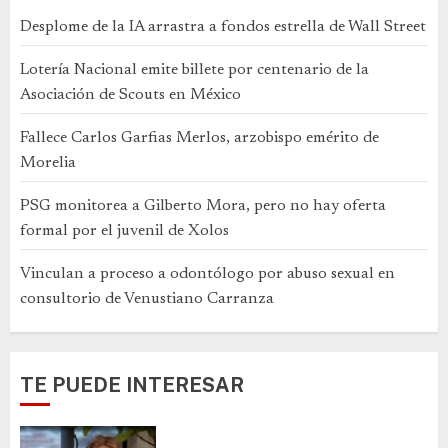
Desplome de la IA arrastra a fondos estrella de Wall Street
Lotería Nacional emite billete por centenario de la
Asociación de Scouts en México
Fallece Carlos Garfias Merlos, arzobispo emérito de
Morelia
PSG monitorea a Gilberto Mora, pero no hay oferta
formal por el juvenil de Xolos
Vinculan a proceso a odontólogo por abuso sexual en
consultorio de Venustiano Carranza
TE PUEDE INTERESAR