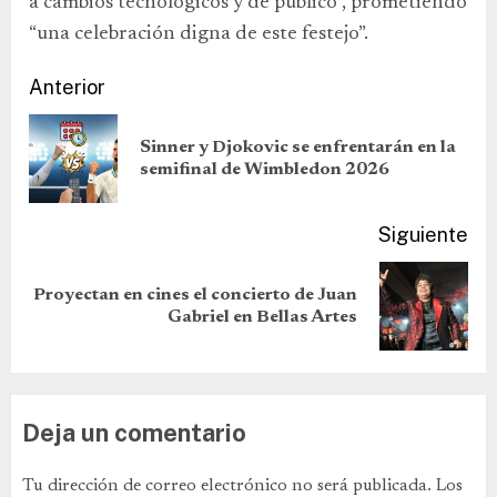
a cambios tecnológicos y de público”, prometiendo
“una celebración digna de este festejo”.
Anterior
Sinner y Djokovic se enfrentarán en la
semifinal de Wimbledon 2026
Siguiente
Proyectan en cines el concierto de Juan
Gabriel en Bellas Artes
Deja un comentario
Tu dirección de correo electrónico no será publicada.
Los