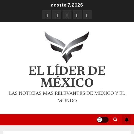
agosto 7, 2026
EL LÍDER DE
MÉXICO
LAS NOTICIAS MÁS RELEVANTES DE MÉXICO Y EL
MUNDO