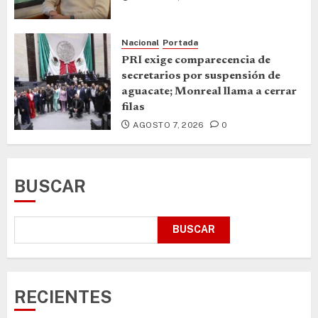
Nacional
Portada
PRI exige comparecencia de
secretarios por suspensión de
aguacate; Monreal llama a cerrar
filas
AGOSTO 7, 2026
0
BUSCAR
BUSCAR
RECIENTES