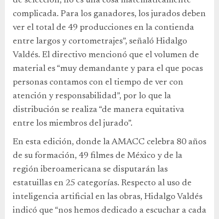
de selección, no es una cosa matemáticamente
complicada. Para los ganadores, los jurados deben
ver el total de 49 producciones en la contienda
entre largos y cortometrajes”, señaló Hidalgo
Valdés. El directivo mencionó que el volumen de
material es “muy demandante y para el que pocas
personas contamos con el tiempo de ver con
atención y responsabilidad”, por lo que la
distribución se realiza “de manera equitativa
entre los miembros del jurado”.
En esta edición, donde la AMACC celebra 80 años
de su formación, 49 filmes de México y de la
región iberoamericana se disputarán las
estatuillas en 25 categorías. Respecto al uso de
inteligencia artificial en las obras, Hidalgo Valdés
indicó que “nos hemos dedicado a escuchar a cada