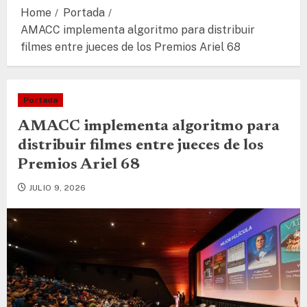
Home
Portada
AMACC implementa algoritmo para distribuir
filmes entre jueces de los Premios Ariel 68
Portada
AMACC implementa algoritmo para
distribuir filmes entre jueces de los
Premios Ariel 68
JULIO 9, 2026