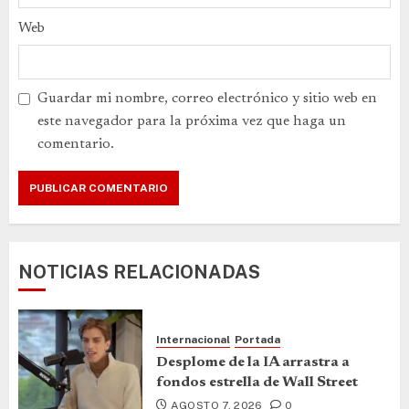
Web
Guardar mi nombre, correo electrónico y sitio web en
este navegador para la próxima vez que haga un
comentario.
NOTICIAS RELACIONADAS
Internacional
Portada
Desplome de la IA arrastra a
fondos estrella de Wall Street
AGOSTO 7, 2026
0