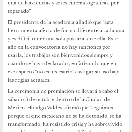
una de las ciencias y artes cinematográficas, por
separado”.
El presidente de la academia añadió que “esta
herramienta afecta de forma diferente a cada una
y es difícil tener una sola postura ante ella. Este
año en la convocatoria no hay sanciones por
usarla, los trabajos son bienvenidos siempre y
cuando se haya declarado”, enfatizando que en
ese aspecto “no es necesario” castigar su uso bajo
las reglas actuales.
La ceremonia de premiación se llevará a cabo el
sábado 3 de octubre dentro de la Ciudad de
México. Hidalgo Valdés afirmó que “seguimos
porque el cine mexicano no se ha detenido, se ha
transformado, ha resistido crisis y ha sobrevivido