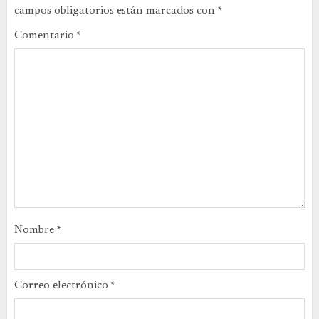
campos obligatorios están marcados con
*
Comentario
*
Nombre
*
Correo electrónico
*