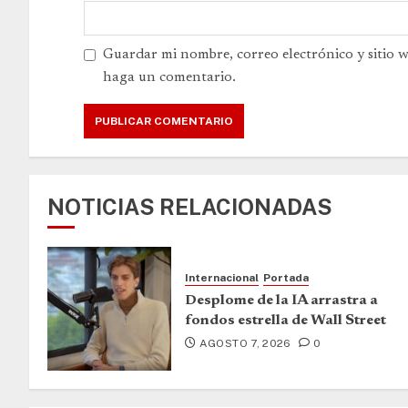
Guardar mi nombre, correo electrónico y sitio 
haga un comentario.
NOTICIAS RELACIONADAS
Internacional
Portada
Desplome de la IA arrastra a
fondos estrella de Wall Street
AGOSTO 7, 2026
0