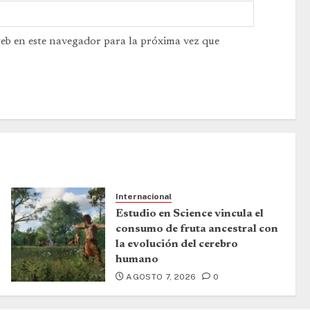
web en este navegador para la próxima vez que
Internacional
Estudio en Science vincula el
consumo de fruta ancestral con
la evolución del cerebro
humano
AGOSTO 7, 2026
0