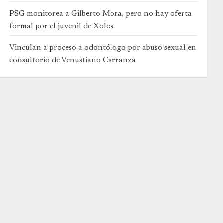
PSG monitorea a Gilberto Mora, pero no hay oferta
formal por el juvenil de Xolos
Vinculan a proceso a odontólogo por abuso sexual en
consultorio de Venustiano Carranza