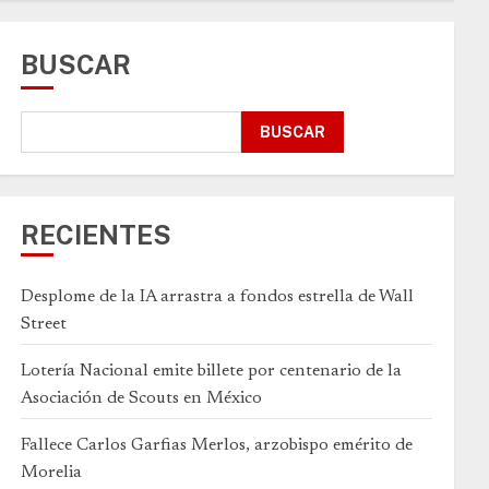
BUSCAR
BUSCAR
RECIENTES
Desplome de la IA arrastra a fondos estrella de Wall
Street
Lotería Nacional emite billete por centenario de la
Asociación de Scouts en México
Fallece Carlos Garfias Merlos, arzobispo emérito de
Morelia