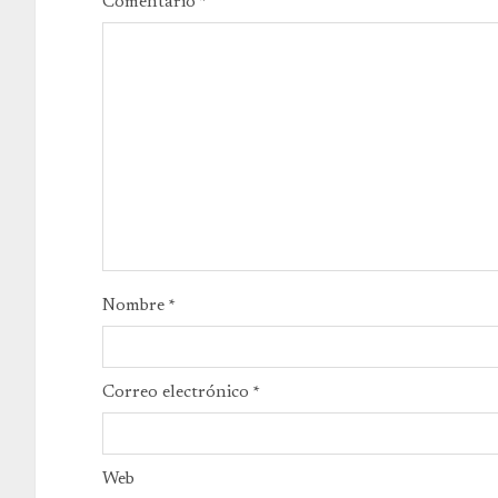
Comentario
*
Nombre
*
Correo electrónico
*
Web