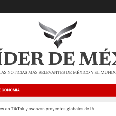
LÍDER DE MÉ
LAS NOTICIAS MÁS RELEVANTES DE MÉXICO Y EL MUND
ECONOMÍA
ales en TikTok y avanzan proyectos globales de IA