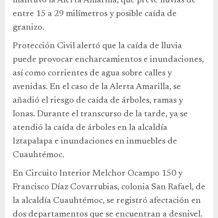
mantuvo la Alerta Amarilla, que prevé lluvias de
entre 15 a 29 milímetros y posible caída de
granizo.
Protección Civil alertó que la caída de lluvia
puede provocar encharcamientos e inundaciones,
así como corrientes de agua sobre calles y
avenidas. En el caso de la Alerta Amarilla, se
añadió el riesgo de caída de árboles, ramas y
lonas. Durante el transcurso de la tarde, ya se
atendió la caída de árboles en la alcaldía
Iztapalapa e inundaciones en inmuebles de
Cuauhtémoc.
En Circuito Interior Melchor Ocampo 150 y
Francisco Díaz Covarrubias, colonia San Rafael, de
la alcaldía Cuauhtémoc, se registró afectación en
dos departamentos que se encuentran a desnivel.