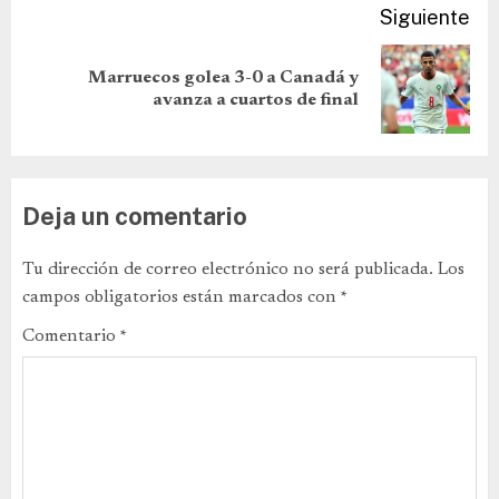
Siguiente
Marruecos golea 3-0 a Canadá y
avanza a cuartos de final
Deja un comentario
Tu dirección de correo electrónico no será publicada.
Los
campos obligatorios están marcados con
*
Comentario
*