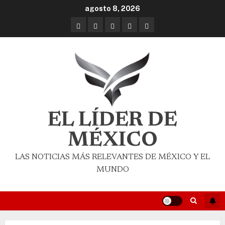
agosto 8, 2026
EL LÍDER DE
MÉXICO
LAS NOTICIAS MÁS RELEVANTES DE MÉXICO Y EL
MUNDO