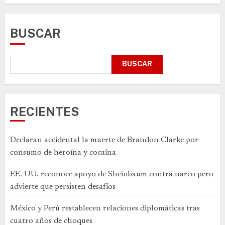
BUSCAR
BUSCAR
RECIENTES
Declaran accidental la muerte de Brandon Clarke por
consumo de heroína y cocaína
EE. UU. reconoce apoyo de Sheinbaum contra narco pero
advierte que persisten desafíos
México y Perú restablecen relaciones diplomáticas tras
cuatro años de choques