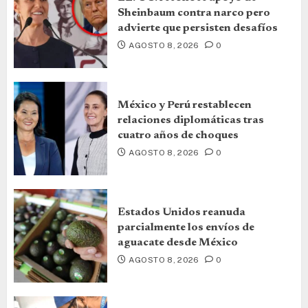
Sheinbaum contra narco pero
advierte que persisten desafíos
AGOSTO 8, 2026
0
México y Perú restablecen
relaciones diplomáticas tras
cuatro años de choques
AGOSTO 8, 2026
0
Estados Unidos reanuda
parcialmente los envíos de
aguacate desde México
AGOSTO 8, 2026
0