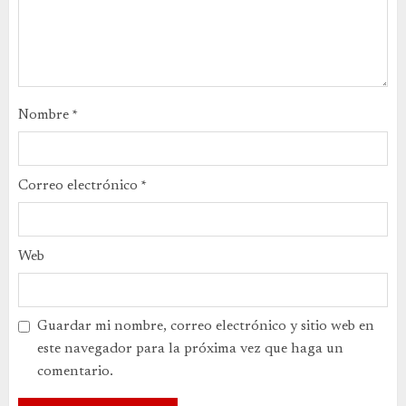
Nombre
*
Correo electrónico
*
Web
Guardar mi nombre, correo electrónico y sitio web en
este navegador para la próxima vez que haga un
comentario.