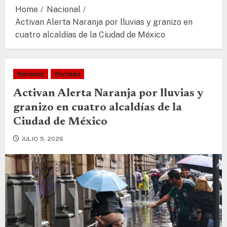
Home
Nacional
Activan Alerta Naranja por lluvias y granizo en
cuatro alcaldías de la Ciudad de México
Nacional
Portada
Activan Alerta Naranja por lluvias y
granizo en cuatro alcaldías de la
Ciudad de México
JULIO 5, 2026