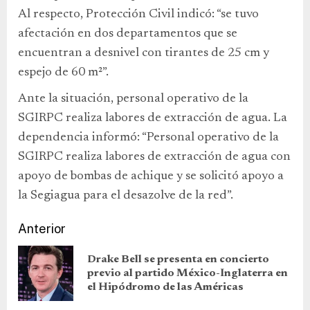
Al respecto, Protección Civil indicó: “se tuvo
afectación en dos departamentos que se
encuentran a desnivel con tirantes de 25 cm y
espejo de 60 m²”.
Ante la situación, personal operativo de la
SGIRPC realiza labores de extracción de agua. La
dependencia informó: “Personal operativo de la
SGIRPC realiza labores de extracción de agua con
apoyo de bombas de achique y se solicitó apoyo a
la Segiagua para el desazolve de la red”.
Anterior
Drake Bell se presenta en concierto
previo al partido México-Inglaterra en
el Hipódromo de las Américas