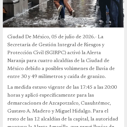
Ciudad De México, 05 de julio de 2026.- La
Secretaría de Gestión Integral de Riesgos y
Protección Civil (SGIRPC) activó la Alerta
Naranja para cuatro alcaldías de la Ciudad de
México debido a posibles volúmenes de lluvia de
entre 30 y 49 milímetros y caída de granizo.
La medida estuvo vigente de las 17:45 a las 20:00
horas y aplicó específicamente para las
demarcaciones de Azcapotzalco, Cuauhtémoc,
Gustavo A. Madero y Miguel Hidalgo. Para el
resto de las 12 alcaldías de la capital, la autoridad