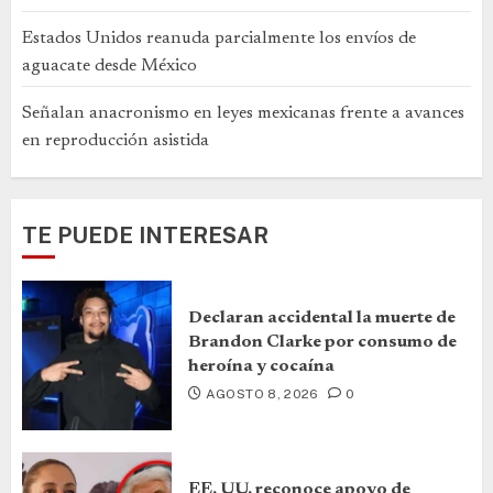
Estados Unidos reanuda parcialmente los envíos de
aguacate desde México
Señalan anacronismo en leyes mexicanas frente a avances
en reproducción asistida
TE PUEDE INTERESAR
Declaran accidental la muerte de
Brandon Clarke por consumo de
heroína y cocaína
AGOSTO 8, 2026
0
EE. UU. reconoce apoyo de