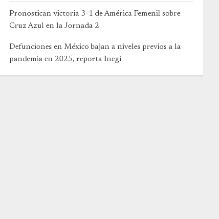
Pronostican victoria 3-1 de América Femenil sobre
Cruz Azul en la Jornada 2
Defunciones en México bajan a niveles previos a la
pandemia en 2025, reporta Inegi