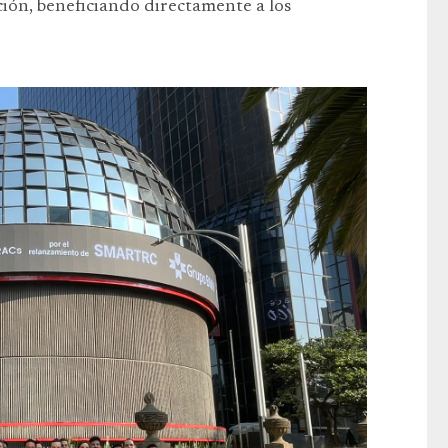
ción, beneficiando directamente a los