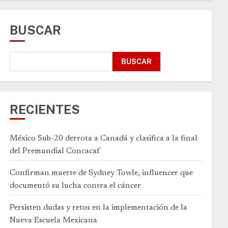
BUSCAR
BUSCAR
RECIENTES
México Sub-20 derrota a Canadá y clasifica a la final
del Premundial Concacaf
Confirman muerte de Sydney Towle, influencer que
documentó su lucha contra el cáncer
Persisten dudas y retos en la implementación de la
Nueva Escuela Mexicana