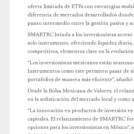
oferta limitada de ETFs con estrategias multi
diferencia de mercados desarrollados donde 
punto intermedio entre la gestión pasiva y ac
SMARTRC brinda a los inversionistas acceso a
solo instrumento, ofreciendo liquidez diaria,
competitivos, elementos clave en la evolució
“Los inversionistas mexicanos están avanzand
Instrumentos como este permiten pasar de s
portafolios de manera más eficiente”, añadió
Desde la Bolsa Mexicana de Valores, el relan
en la sofisticación del mercado local y como 
“La innovación en productos de inversión es 
capitales. El relanzamiento de SMARTRC forta
opciones para los inversionistas en México”, 