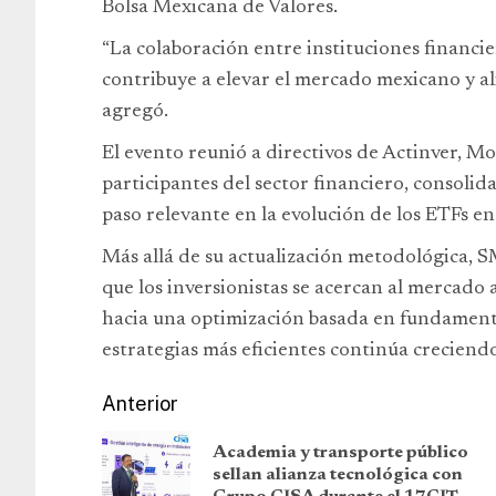
Bolsa Mexicana de Valores.
“La colaboración entre instituciones financier
contribuye a elevar el mercado mexicano y al
agregó.
El evento reunió a directivos de Actinver, Mo
participantes del sector financiero, conso
paso relevante en la evolución de los ETFs e
Más allá de su actualización metodológica,
que los inversionistas se acercan al mercado a
hacia una optimización basada en fundament
estrategias más eficientes continúa creciend
Anterior
Academia y transporte público
sellan alianza tecnológica con