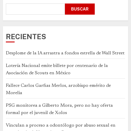
BUSCAR
RECIENTES
Desplome de la IA arrastra a fondos estrella de Wall Street
Lotería Nacional emite billete por centenario de la
Asociación de Scouts en México
Fallece Carlos Garfias Merlos, arzobispo emérito de
Morelia
PSG monitorea a Gilberto Mora, pero no hay oferta
formal por el juvenil de Xolos
Vinculan a proceso a odontólogo por abuso sexual en