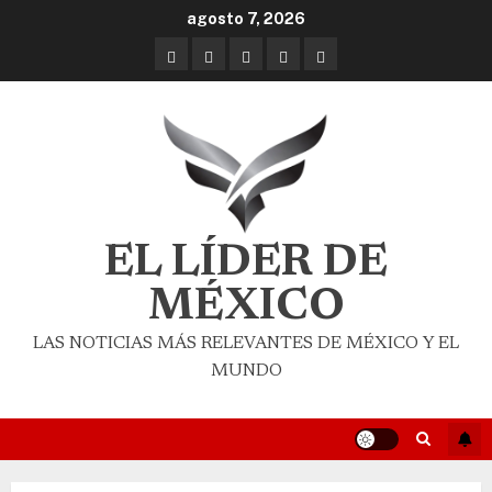
agosto 7, 2026
EL LÍDER DE
MÉXICO
LAS NOTICIAS MÁS RELEVANTES DE MÉXICO Y EL
MUNDO