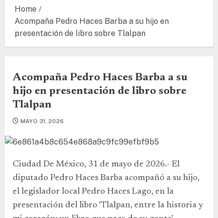
Home
Acompaña Pedro Haces Barba a su hijo en
presentación de libro sobre Tlalpan
Acompaña Pedro Haces Barba a su
hijo en presentación de libro sobre
Tlalpan
MAYO 31, 2026
Ciudad De México, 31 de mayo de 2026.- El
diputado Pedro Haces Barba acompañó a su hijo,
el legislador local Pedro Haces Lago, en la
presentación del libro ‘Tlalpan, entre la historia y