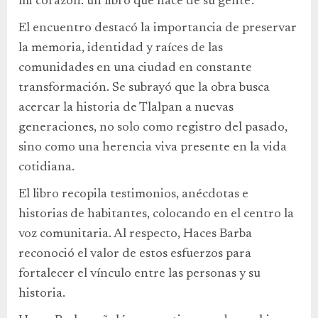
mi corazón: un libro que nace de su gente’.
El encuentro destacó la importancia de preservar
la memoria, identidad y raíces de las
comunidades en una ciudad en constante
transformación. Se subrayó que la obra busca
acercar la historia de Tlalpan a nuevas
generaciones, no solo como registro del pasado,
sino como una herencia viva presente en la vida
cotidiana.
El libro recopila testimonios, anécdotas e
historias de habitantes, colocando en el centro la
voz comunitaria. Al respecto, Haces Barba
reconoció el valor de estos esfuerzos para
fortalecer el vínculo entre las personas y su
historia.