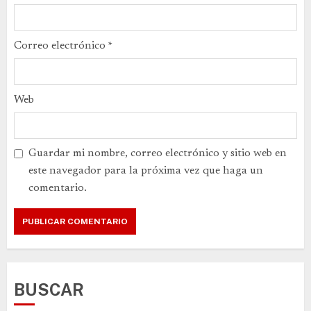
Correo electrónico
*
Web
Guardar mi nombre, correo electrónico y sitio web en
este navegador para la próxima vez que haga un
comentario.
BUSCAR