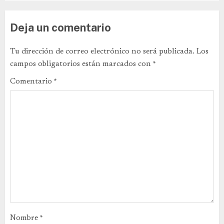
Deja un comentario
Tu dirección de correo electrónico no será publicada.
Los
campos obligatorios están marcados con
*
Comentario
*
Nombre
*